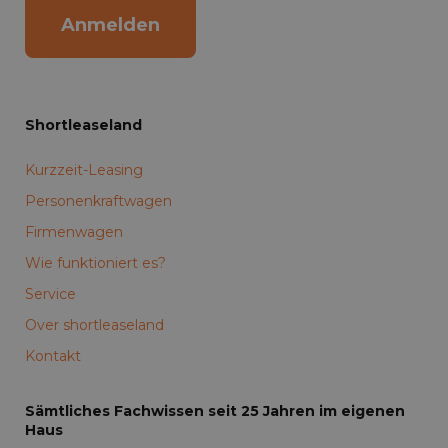
Anmelden
Shortleaseland
Kurzzeit-Leasing
Personenkraftwagen
Firmenwagen
Wie funktioniert es?
Service
Over shortleaseland
Kontakt
Sämtliches Fachwissen seit 25 Jahren im eigenen
Haus