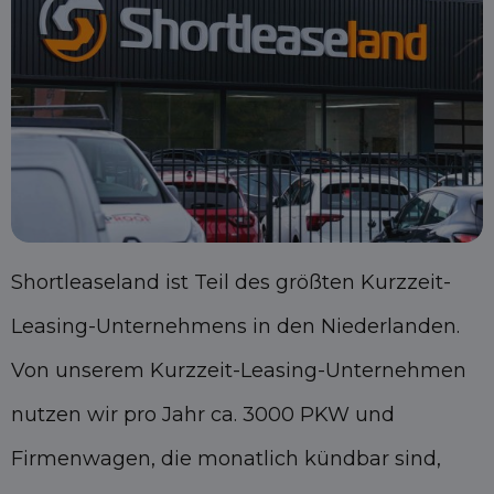
Shortleaseland ist Teil des größten Kurzzeit-
Leasing-Unternehmens in den Niederlanden.
Von unserem Kurzzeit-Leasing-Unternehmen
nutzen wir pro Jahr ca. 3000 PKW und
Firmenwagen, die monatlich kündbar sind,