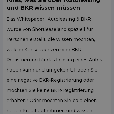
Alles, was Sie über Autoleasing
und BKR wissen müssen
Das Whitepaper „Autoleasing & BKR“
wurde von Shortleaseland speziell für
Personen erstellt, die wissen möchten,
welche Konsequenzen eine BKR-
Registrierung für das Leasing eines Autos
haben kann und umgekehrt. Haben Sie
eine negative BKR-Registrierung oder
möchten Sie keine BKR-Registrierung
erhalten? Oder möchten Sie bald einen
neuen Kredit aufnehmen und wissen,