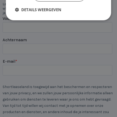
DETAILS WEERGEVEN