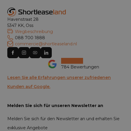
Havenstraat 28
5347 KK, Oss
Wegbeschreibung
088 700 1888
commercie@shortleaseland.nl
784 Bewertungen
Lesen Sie alle Erfahrungen unserer zufriedenen
Kunden auf Google.
Melden Sie sich für unseren Newsletter an
Melden Sie sich für den Newsletter an und erhalten Sie
exklusive Angebote