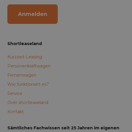
Anmelden
Shortleaseland
Kurzzeit-Leasing
Personenkraftwagen
Firmenwagen
Wie funktioniert es?
Service
Over shortleaseland
Kontakt
Sämtliches Fachwissen seit 25 Jahren im eigenen