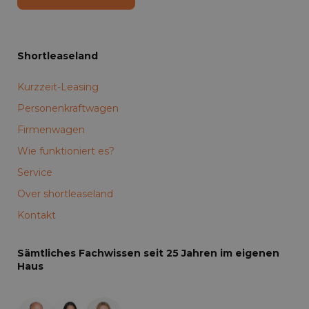
Shortleaseland
Kurzzeit-Leasing
Personenkraftwagen
Firmenwagen
Wie funktioniert es?
Service
Over shortleaseland
Kontakt
Sämtliches Fachwissen seit 25 Jahren im eigenen
Haus