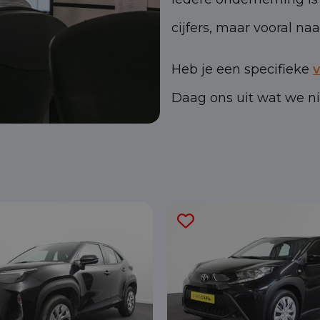
cijfers, maar vooral na
Heb je een specifieke
Daag ons uit wat we n