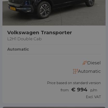
Volkswagen Transporter
L2H1 Double Cab
Automatic
Diesel
Automatic
Price based on standard version
€ 994
from
p/m
Excl. VAT