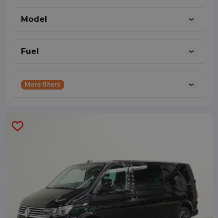
Model
Fuel
More filters