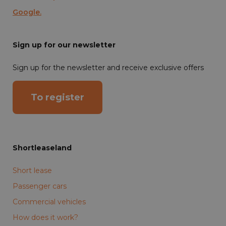
Google.
Sign up for our newsletter
Sign up for the newsletter and receive exclusive offers
To register
Shortleaseland
Short lease
Passenger cars
Commercial vehicles
How does it work?