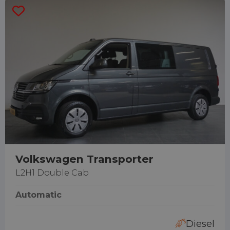
Volkswagen Transporter
L2H1 Double Cab
Automatic
Diesel