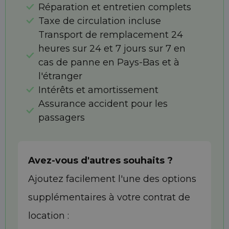
Réparation et entretien complets
Taxe de circulation incluse
Transport de remplacement 24
heures sur 24 et 7 jours sur 7 en
cas de panne en Pays-Bas et à
l'étranger
Intérêts et amortissement
Assurance accident pour les
passagers
Avez-vous d'autres souhaits ?
Ajoutez facilement l'une des options
supplémentaires à votre contrat de
location :