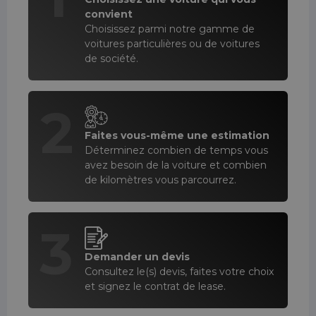
convient
Choisissez parmi notre gamme de
voitures particulières ou de voitures
de société.
2
Faites vous-même une estimation
Déterminez combien de temps vous
avez besoin de la voiture et combien
de kilomètres vous parcourrez.
3
Demander un devis
Consultez le(s) devis, faites votre choix
et signez le contrat de lease.