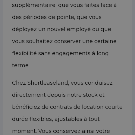
supplémentaire, que vous faites face à
des périodes de pointe, que vous
déployez un nouvel employé ou que
vous souhaitez conserver une certaine
flexibilité sans engagements à long
terme.
Chez Shortleaseland, vous conduisez
directement depuis notre stock et
bénéficiez de contrats de location courte
durée flexibles, ajustables à tout
moment. Vous conservez ainsi votre