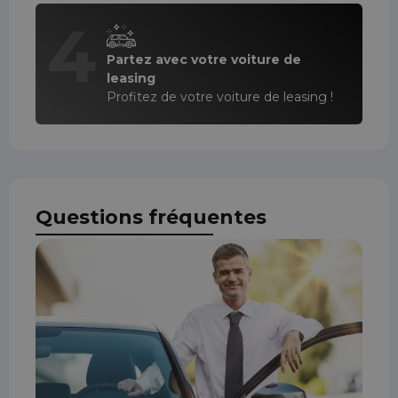
4
Partez avec votre voiture de
leasing
Profitez de votre voiture de leasing !
Questions fréquentes