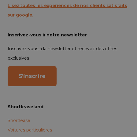
Lisez toutes les expériences de nos clients satisfaits
sur google.
Inscrivez-vous à notre newsletter
Inscrivez-vous à la newsletter et recevez des offres
exclusives
S'inscrire
Shortleaseland
Shortlease
Voitures particulières