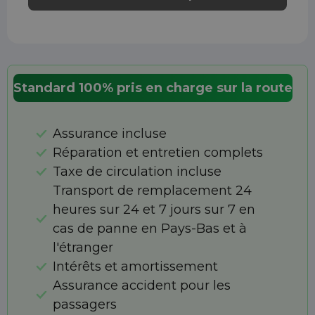
Standard 100% pris en charge sur la route
Assurance incluse
Réparation et entretien complets
Taxe de circulation incluse
Transport de remplacement 24
heures sur 24 et 7 jours sur 7 en
cas de panne en Pays-Bas et à
l'étranger
Intérêts et amortissement
Assurance accident pour les
passagers