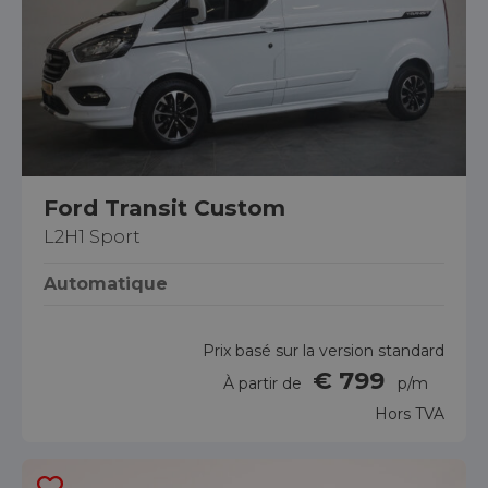
Ford Transit Custom
L2H1 Sport
Automatique
Prix basé sur la version standard
€ 799
À partir de
p/m
Hors TVA