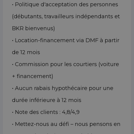
• Politique d'acceptation des personnes
(débutants, travailleurs indépendants et
BKR bienvenus)
• Location-financement via DMF à partir
de 12 mois
• Commission pour les courtiers (voiture
+ financement)
• Aucun rabais hypothécaire pour une
durée inférieure à 12 mois
• Note des clients : 4,8/4,9
• Mettez-nous au défi – nous pensons en