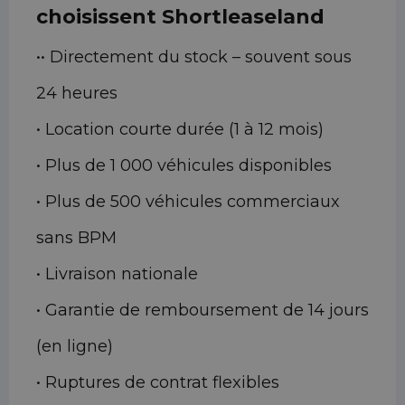
choisissent Shortleaseland
•• Directement du stock – souvent sous
24 heures
• Location courte durée (1 à 12 mois)
• Plus de 1 000 véhicules disponibles
• Plus de 500 véhicules commerciaux
sans BPM
• Livraison nationale
• Garantie de remboursement de 14 jours
(en ligne)
• Ruptures de contrat flexibles