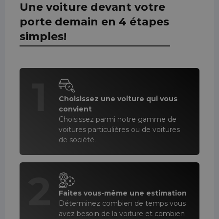
Une voiture devant votre
porte demain en 4 étapes
simples!
1
Choisissez une voiture qui vous
convient
Choisissez parmi notre gamme de
voitures particulières ou de voitures
de société.
2
Faites vous-même une estimation
Déterminez combien de temps vous
avez besoin de la voiture et combien