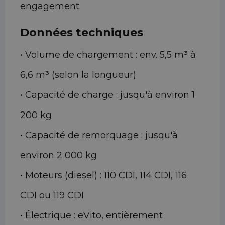
engagement.
Données techniques
• Volume de chargement : env. 5,5 m³ à
6,6 m³ (selon la longueur)
• Capacité de charge : jusqu'à environ 1
200 kg
• Capacité de remorquage : jusqu'à
environ 2 000 kg
• Moteurs (diesel) : 110 CDI, 114 CDI, 116
CDI ou 119 CDI
• Électrique : eVito, entièrement