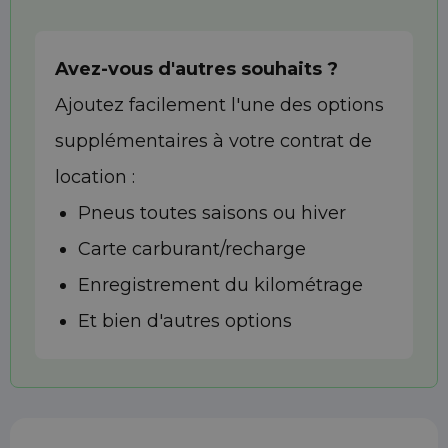
Avez-vous d'autres souhaits ?
Ajoutez facilement l'une des options
supplémentaires à votre contrat de
location :
Pneus toutes saisons ou hiver
Carte carburant/recharge
Enregistrement du kilométrage
Et bien d'autres options