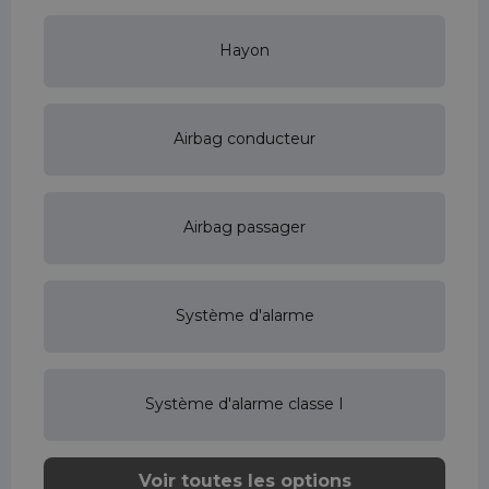
Hayon
Airbag conducteur
Airbag passager
Système d'alarme
Système d'alarme classe I
Voir toutes les options