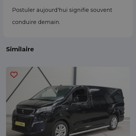
Postuler aujourd'hui signifie souvent
conduire demain.
Similaire