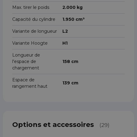
Max. tirer le poids
2.000 kg
Capacité du cylindre
1.950 cm³
Variante de longueur
L2
Variante Hoogte
H1
Longueur de
l'espace de
158 cm
chargement
Espace de
139 cm
rangement haut
Options et accessoires
(29)