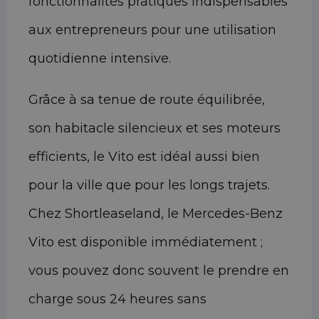
fonctionnalités pratiques indispensables
aux entrepreneurs pour une utilisation
quotidienne intensive.
Grâce à sa tenue de route équilibrée,
son habitacle silencieux et ses moteurs
efficients, le Vito est idéal aussi bien
pour la ville que pour les longs trajets.
Chez Shortleaseland, le Mercedes-Benz
Vito est disponible immédiatement ;
vous pouvez donc souvent le prendre en
charge sous 24 heures sans