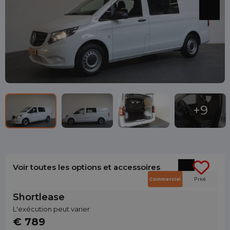
Voir toutes les options et accessoires
Commercial
Privé
Shortlease
L'exécution peut varier
€ 789