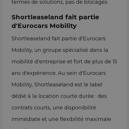
termes de solutions, pas de blocages
Shortleaseland fait partie
d'Eurocars Mobility
Shortleaseland fait partie d'Eurocars
Mobility, un groupe spécialisé dans la
mobilité d'entreprise et fort de plus de 15
ans d'expérience. Au sein d'Eurocars
Mobility, Shortleaseland est le label
dédié à la location courte durée : des
contrats courts, une disponibilité
immédiate et une flexibilité maximale