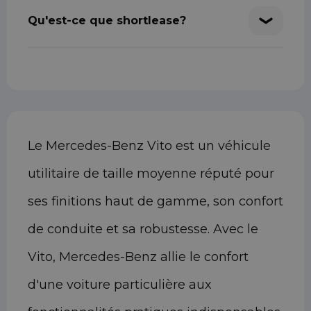
Qu'est-ce que shortlease?
Le Mercedes-Benz Vito est un véhicule
utilitaire de taille moyenne réputé pour
ses finitions haut de gamme, son confort
de conduite et sa robustesse. Avec le
Vito, Mercedes-Benz allie le confort
d'une voiture particulière aux