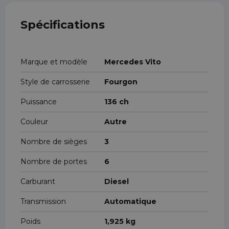
Spécifications
Marque et modèle
Mercedes Vito
Style de carrosserie
Fourgon
Puissance
136 ch
Couleur
Autre
Nombre de sièges
3
Nombre de portes
6
Carburant
Diesel
Transmission
Automatique
Poids
1,925 kg