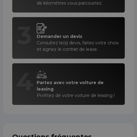
de kilomètres vous parcourrez.
3
Demander un devis
Consultez le(s) devis, faites votre choix
et signez le contrat de lease.
4
Partez avec votre voiture de
leasing
Profitez de votre voiture de leasing !
Questions fréquentes