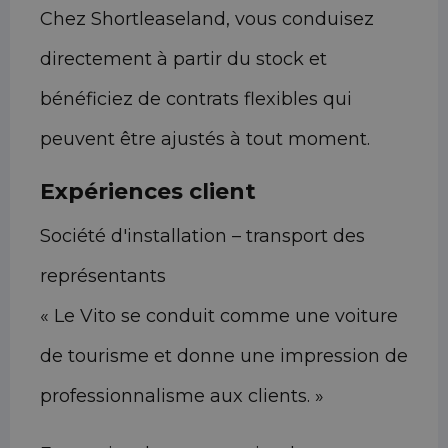
Chez Shortleaseland, vous conduisez
directement à partir du stock et
bénéficiez de contrats flexibles qui
peuvent être ajustés à tout moment.
Expériences client
Société d'installation – transport des
représentants
« Le Vito se conduit comme une voiture
de tourisme et donne une impression de
professionnalisme aux clients. »