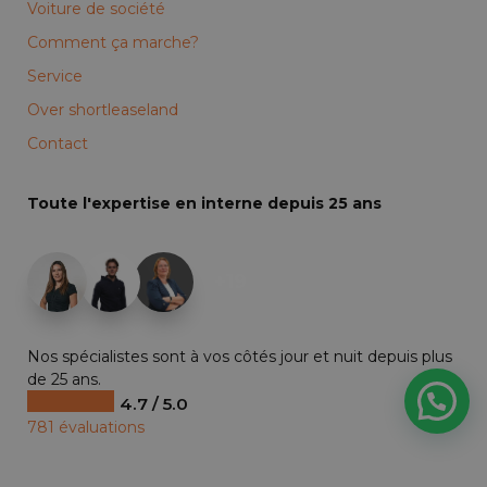
Voiture de société
Comment ça marche?
Service
Over shortleaseland
Contact
Toute l'expertise en interne depuis 25 ans
+19
Nos spécialistes sont à vos côtés jour et nuit depuis plus
de 25 ans.
4.7 / 5.0
781 évaluations