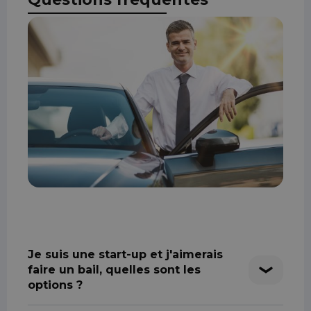
Je suis une start-up et j'aimerais
faire un bail, quelles sont les
options ?