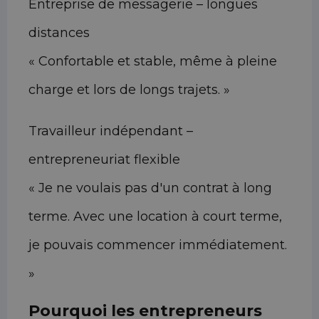
Entreprise de messagerie – longues
distances
« Confortable et stable, même à pleine
charge et lors de longs trajets. »
Travailleur indépendant –
entrepreneuriat flexible
« Je ne voulais pas d'un contrat à long
terme. Avec une location à court terme,
je pouvais commencer immédiatement.
»
Pourquoi les entrepreneurs