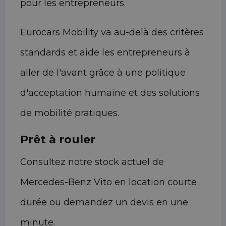
pour les entrepreneurs.
Eurocars Mobility va au-delà des critères
standards et aide les entrepreneurs à
aller de l'avant grâce à une politique
d'acceptation humaine et des solutions
de mobilité pratiques.
Prêt à rouler
Consultez notre stock actuel de
Mercedes-Benz Vito en location courte
durée ou demandez un devis en une
minute.