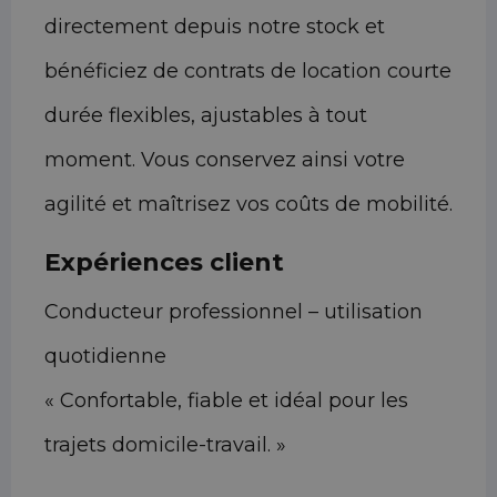
directement depuis notre stock et
bénéficiez de contrats de location courte
durée flexibles, ajustables à tout
moment. Vous conservez ainsi votre
agilité et maîtrisez vos coûts de mobilité.
Expériences client
Conducteur professionnel – utilisation
quotidienne
« Confortable, fiable et idéal pour les
trajets domicile-travail. »