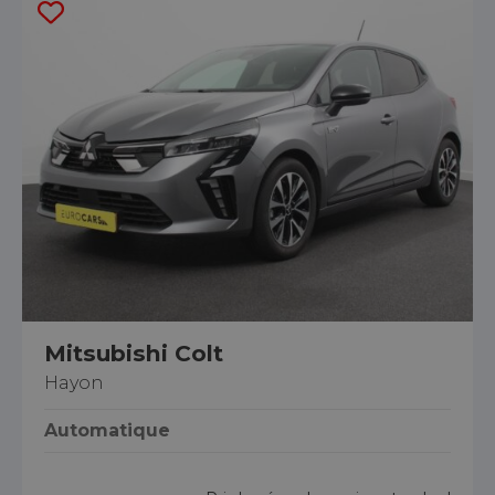
Mitsubishi Colt
Hayon
Automatique