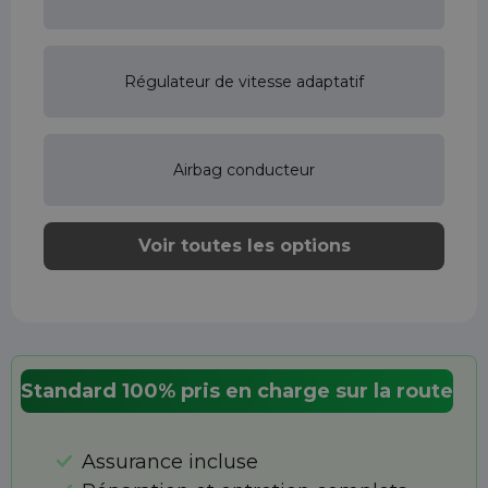
Régulateur de vitesse adaptatif
Airbag conducteur
Voir toutes les options
Standard 100% pris en charge sur la route
Assurance incluse