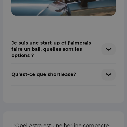
Je suis une start-up et j'aimerais
faire un bail, quelles sont les
options ?
Qu'est-ce que shortlease?
L'Opel Astra est une berline compacte