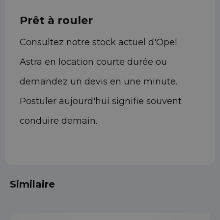
Prêt à rouler
Consultez notre stock actuel d'Opel
Astra en location courte durée ou
demandez un devis en une minute.
Postuler aujourd'hui signifie souvent
conduire demain.
Similaire