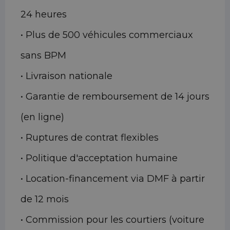
24 heures
• Plus de 500 véhicules commerciaux
sans BPM
• Livraison nationale
• Garantie de remboursement de 14 jours
(en ligne)
• Ruptures de contrat flexibles
• Politique d'acceptation humaine
• Location-financement via DMF à partir
de 12 mois
• Commission pour les courtiers (voiture