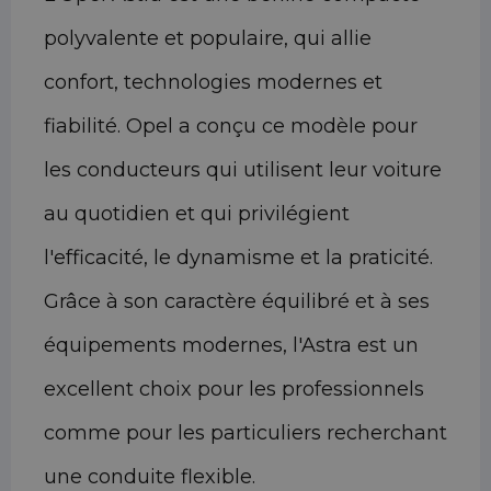
polyvalente et populaire, qui allie
confort, technologies modernes et
fiabilité. Opel a conçu ce modèle pour
les conducteurs qui utilisent leur voiture
au quotidien et qui privilégient
l'efficacité, le dynamisme et la praticité.
Grâce à son caractère équilibré et à ses
équipements modernes, l'Astra est un
excellent choix pour les professionnels
comme pour les particuliers recherchant
une conduite flexible.