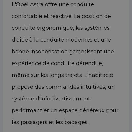
L'Opel Astra offre une conduite
confortable et réactive. La position de
conduite ergonomique, les systèmes
d'aide à la conduite modernes et une
bonne insonorisation garantissent une
expérience de conduite détendue,
même sur les longs trajets. L'habitacle
propose des commandes intuitives, un
système d'infodivertissement
performant et un espace généreux pour
les passagers et les bagages.