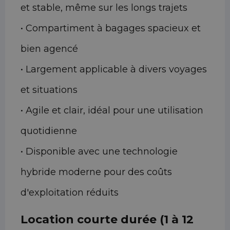
et stable, même sur les longs trajets
• Compartiment à bagages spacieux et
bien agencé
• Largement applicable à divers voyages
et situations
• Agile et clair, idéal pour une utilisation
quotidienne
• Disponible avec une technologie
hybride moderne pour des coûts
d'exploitation réduits
Location courte durée (1 à 12