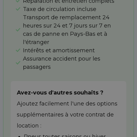
Réparation et entretien complets
Taxe de circulation incluse
Transport de remplacement 24
heures sur 24 et 7 jours sur 7 en
cas de panne en Pays-Bas et à
l'étranger
Intérêts et amortissement
Assurance accident pour les
passagers
Avez-vous d'autres souhaits ?
Ajoutez facilement l'une des options
supplémentaires à votre contrat de
location :
Pneus toutes saisons ou hiver