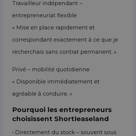
Travailleur indépendant –
entrepreneuriat flexible
« Mise en place rapidement et
correspondant exactement à ce que je
recherchais sans contrat permanent. »
Privé – mobilité quotidienne
« Disponible immédiatement et
agréable à conduire. »
Pourquoi les entrepreneurs
choisissent Shortleaseland
• Directement du stock – souvent sous