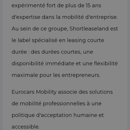
expérimenté fort de plus de 15 ans
d'expertise dans la mobilité d'entreprise.
Au sein de ce groupe, Shortleaseland est
le label spécialisé en leasing courte
durée : des durées courtes, une
disponibilité immédiate et une flexibilité
maximale pour les entrepreneurs.
Eurocars Mobility associe des solutions
de mobilité professionnelles à une
politique d'acceptation humaine et
accessible.