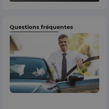
Questions fréquentes