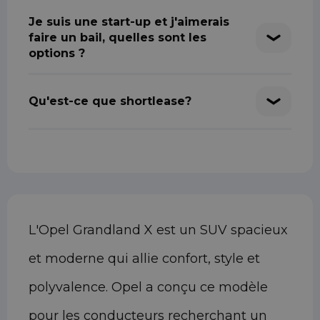
Je suis une start-up et j'aimerais
faire un bail, quelles sont les
options ?
Qu'est-ce que shortlease?
L'Opel Grandland X est un SUV spacieux
et moderne qui allie confort, style et
polyvalence. Opel a conçu ce modèle
pour les conducteurs recherchant un