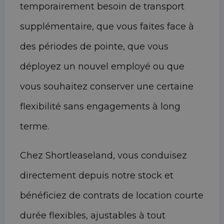
temporairement besoin de transport
supplémentaire, que vous faites face à
des périodes de pointe, que vous
déployez un nouvel employé ou que
vous souhaitez conserver une certaine
flexibilité sans engagements à long
terme.
Chez Shortleaseland, vous conduisez
directement depuis notre stock et
bénéficiez de contrats de location courte
durée flexibles, ajustables à tout