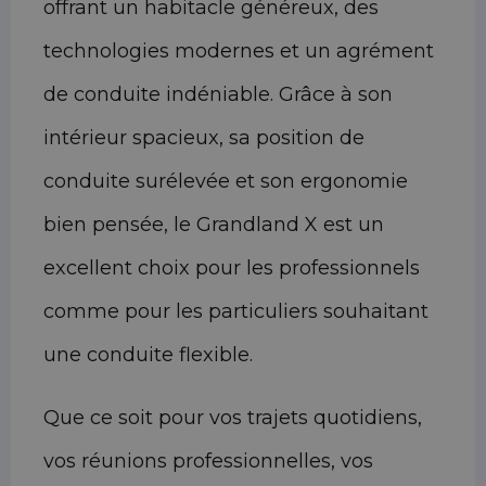
offrant un habitacle généreux, des
technologies modernes et un agrément
de conduite indéniable. Grâce à son
intérieur spacieux, sa position de
conduite surélevée et son ergonomie
bien pensée, le Grandland X est un
excellent choix pour les professionnels
comme pour les particuliers souhaitant
une conduite flexible.
Que ce soit pour vos trajets quotidiens,
vos réunions professionnelles, vos