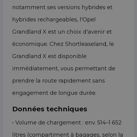
notamment ses versions hybrides et
hybrides rechargeables, l'Opel
Grandland X est un choix d'avenir et
économique. Chez Shortleaseland, le
Grandland X est disponible
immédiatement, vous permettant de
prendre la route rapidement sans
engagement de longue durée.
Données techniques
• Volume de chargement : env. 514–1 652
litres (compartiment à bagages, selon la