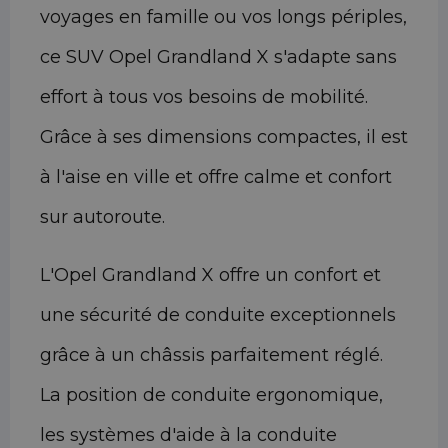
voyages en famille ou vos longs périples,
ce SUV Opel Grandland X s'adapte sans
effort à tous vos besoins de mobilité.
Grâce à ses dimensions compactes, il est
à l'aise en ville et offre calme et confort
sur autoroute.
L'Opel Grandland X offre un confort et
une sécurité de conduite exceptionnels
grâce à un châssis parfaitement réglé.
La position de conduite ergonomique,
les systèmes d'aide à la conduite