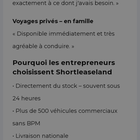
exactement à ce dont j'avais besoin. »
Voyages privés – en famille
« Disponible immédiatement et très
agréable à conduire. »
Pourquoi les entrepreneurs
choisissent Shortleaseland
• Directement du stock – souvent sous
24 heures
• Plus de 500 véhicules commerciaux
sans BPM
• Livraison nationale