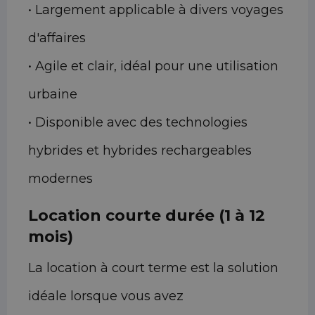
• Largement applicable à divers voyages
d'affaires
• Agile et clair, idéal pour une utilisation
urbaine
• Disponible avec des technologies
hybrides et hybrides rechargeables
modernes
Location courte durée (1 à 12
mois)
La location à court terme est la solution
idéale lorsque vous avez