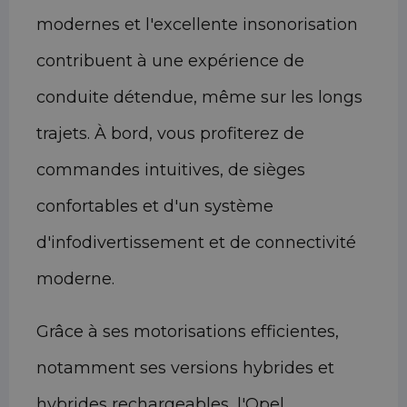
modernes et l'excellente insonorisation
contribuent à une expérience de
conduite détendue, même sur les longs
trajets. À bord, vous profiterez de
commandes intuitives, de sièges
confortables et d'un système
d'infodivertissement et de connectivité
moderne.
Grâce à ses motorisations efficientes,
notamment ses versions hybrides et
hybrides rechargeables, l'Opel