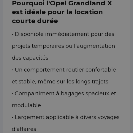
Pourquoi l'Opel Grandland X
est idéale pour la location
courte durée
• Disponible immédiatement pour des
projets temporaires ou l'augmentation
des capacités
• Un comportement routier confortable
et stable, même sur les longs trajets
• Compartiment à bagages spacieux et
modulable
• Largement applicable à divers voyages
d'affaires