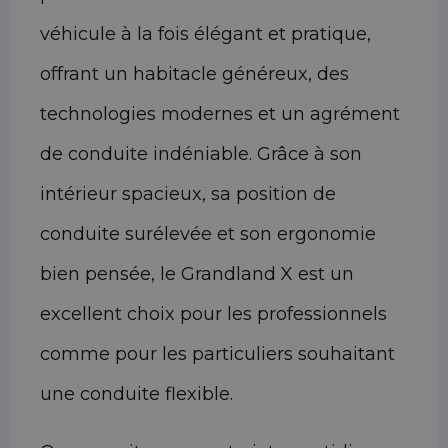
véhicule à la fois élégant et pratique,
offrant un habitacle généreux, des
technologies modernes et un agrément
de conduite indéniable. Grâce à son
intérieur spacieux, sa position de
conduite surélevée et son ergonomie
bien pensée, le Grandland X est un
excellent choix pour les professionnels
comme pour les particuliers souhaitant
une conduite flexible.