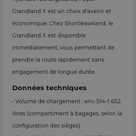
Grandland X est un choix d'avenir et
économique. Chez Shortleaseland, le
Grandland X est disponible
immédiatement, vous permettant de
prendre la route rapidement sans
engagement de longue durée.
Données techniques
• Volume de chargement : env. 514–1 652
litres (compartiment à bagages, selon la
configuration des sièges)