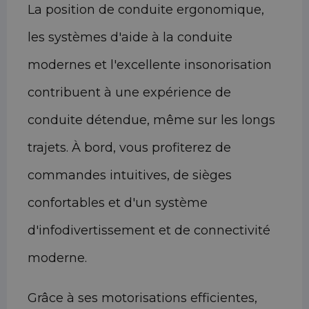
La position de conduite ergonomique,
les systèmes d'aide à la conduite
modernes et l'excellente insonorisation
contribuent à une expérience de
conduite détendue, même sur les longs
trajets. À bord, vous profiterez de
commandes intuitives, de sièges
confortables et d'un système
d'infodivertissement et de connectivité
moderne.
Grâce à ses motorisations efficientes,