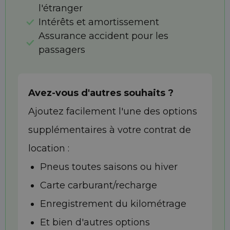
l'étranger
Intérêts et amortissement
Assurance accident pour les
passagers
Avez-vous d'autres souhaits ?
Ajoutez facilement l'une des options
supplémentaires à votre contrat de
location :
Pneus toutes saisons ou hiver
Carte carburant/recharge
Enregistrement du kilométrage
Et bien d'autres options