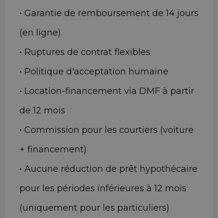
• Garantie de remboursement de 14 jours
(en ligne)
• Ruptures de contrat flexibles
• Politique d'acceptation humaine
• Location-financement via DMF à partir
de 12 mois
• Commission pour les courtiers (voiture
+ financement)
• Aucune réduction de prêt hypothécaire
pour les périodes inférieures à 12 mois
(uniquement pour les particuliers)