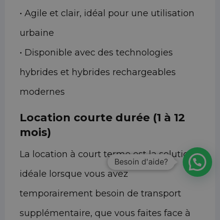
• Agile et clair, idéal pour une utilisation
urbaine
• Disponible avec des technologies
hybrides et hybrides rechargeables
modernes
Location courte durée (1 à 12
mois)
La location à court terme est la solution
Besoin d'aide?
idéale lorsque vous avez
temporairement besoin de transport
supplémentaire, que vous faites face à