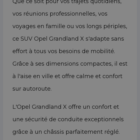
Que ce soit pour vos trajets quotidiens,
vos réunions professionnelles, vos
voyages en famille ou vos longs périples,
ce SUV Opel Grandland X s'adapte sans
effort à tous vos besoins de mobilité.
Grâce à ses dimensions compactes, il est
à l'aise en ville et offre calme et confort
sur autoroute.
L'Opel Grandland X offre un confort et
une sécurité de conduite exceptionnels
grâce à un châssis parfaitement réglé.