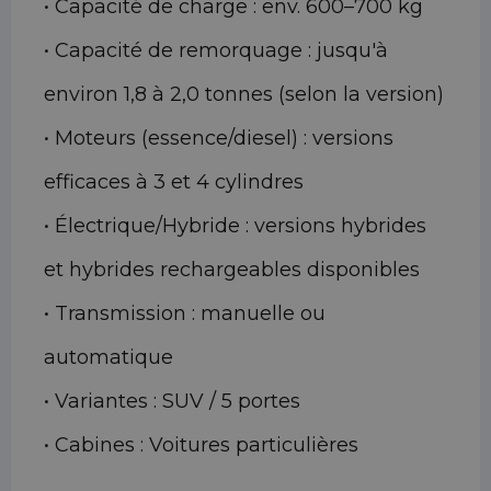
• Capacité de charge : env. 600–700 kg
• Capacité de remorquage : jusqu'à
environ 1,8 à 2,0 tonnes (selon la version)
• Moteurs (essence/diesel) : versions
efficaces à 3 et 4 cylindres
• Électrique/Hybride : versions hybrides
et hybrides rechargeables disponibles
• Transmission : manuelle ou
automatique
• Variantes : SUV / 5 portes
• Cabines : Voitures particulières