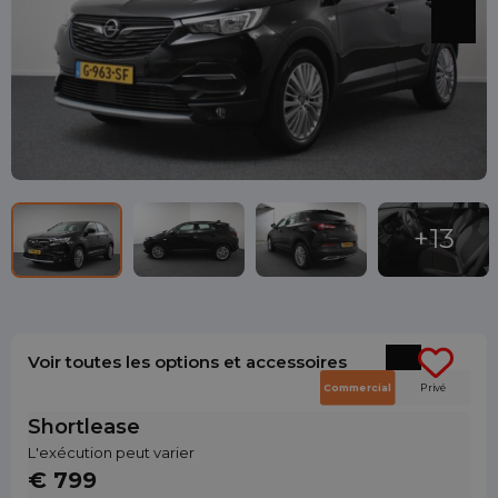
Voir toutes les options et accessoires
Commercial
Privé
Shortlease
L'exécution peut varier
€ 799