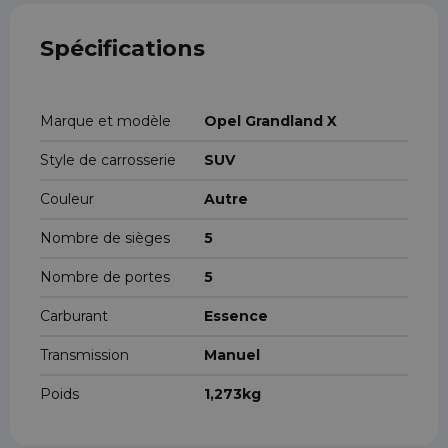
Spécifications
Marque et modèle
Opel Grandland X
Style de carrosserie
SUV
Couleur
Autre
Nombre de sièges
5
Nombre de portes
5
Carburant
Essence
Transmission
Manuel
Poids
1,273kg