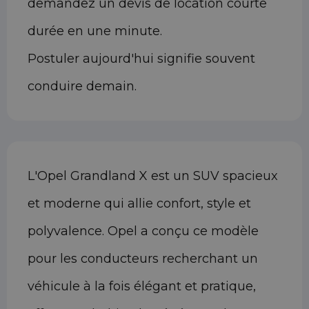
demandez un devis de location courte
durée en une minute.
Postuler aujourd'hui signifie souvent
conduire demain.
L'Opel Grandland X est un SUV spacieux
et moderne qui allie confort, style et
polyvalence. Opel a conçu ce modèle
pour les conducteurs recherchant un
véhicule à la fois élégant et pratique,