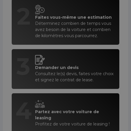
2
Faites vous-même une estimation
Déterminez combien de temps vous
avez besoin de la voiture et combien
de kilomètres vous parcourrez.
3
Demander un devis
Consultez le(s) devis, faites votre choix
et signez le contrat de lease.
4
Partez avec votre voiture de
leasing
Profitez de votre voiture de leasing !