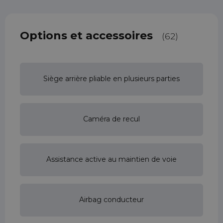
Options et accessoires
(62)
Siège arrière pliable en plusieurs parties
Caméra de recul
Assistance active au maintien de voie
Airbag conducteur