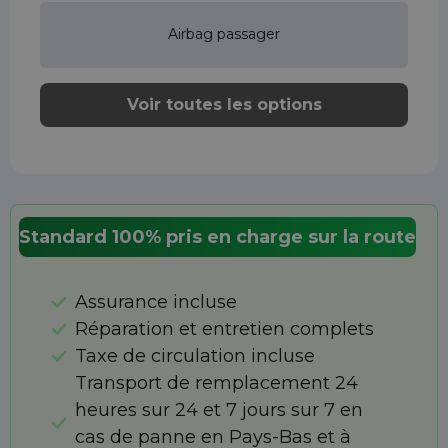
Airbag passager
Voir toutes les options
Standard 100% pris en charge sur la route
Assurance incluse
Réparation et entretien complets
Taxe de circulation incluse
Transport de remplacement 24
heures sur 24 et 7 jours sur 7 en
cas de panne en Pays-Bas et à