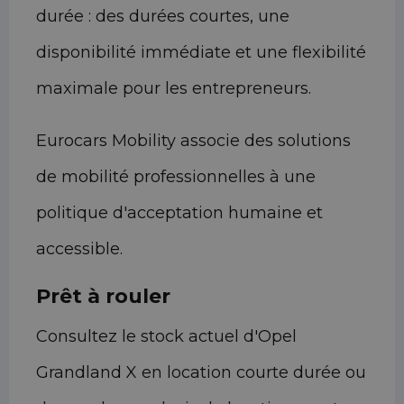
durée : des durées courtes, une
disponibilité immédiate et une flexibilité
maximale pour les entrepreneurs.
Eurocars Mobility associe des solutions
de mobilité professionnelles à une
politique d'acceptation humaine et
accessible.
Prêt à rouler
Consultez le stock actuel d'Opel
Grandland X en location courte durée ou