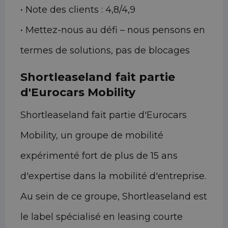
• Note des clients : 4,8/4,9
• Mettez-nous au défi – nous pensons en
termes de solutions, pas de blocages
Shortleaseland fait partie
d'Eurocars Mobility
Shortleaseland fait partie d'Eurocars
Mobility, un groupe de mobilité
expérimenté fort de plus de 15 ans
d'expertise dans la mobilité d'entreprise.
Au sein de ce groupe, Shortleaseland est
le label spécialisé en leasing courte