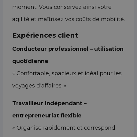
moment. Vous conservez ainsi votre
agilité et maîtrisez vos coûts de mobilité.
Expériences client
Conducteur professionnel – utilisation
quotidienne
« Confortable, spacieux et idéal pour les
voyages d'affaires. »
Travailleur indépendant –
entrepreneuriat flexible
« Organise rapidement et correspond