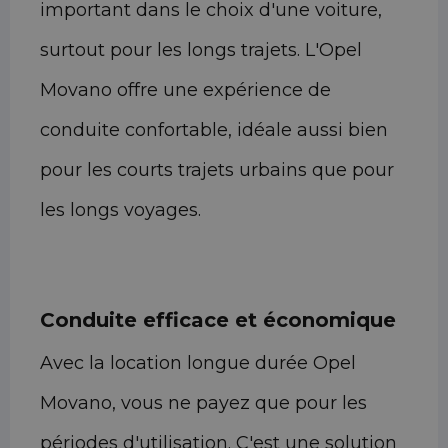
important dans le choix d'une voiture,
surtout pour les longs trajets. L'Opel
Movano offre une expérience de
conduite confortable, idéale aussi bien
pour les courts trajets urbains que pour
les longs voyages.
Conduite efficace et économique
Avec la location longue durée Opel
Movano, vous ne payez que pour les
périodes d'utilisation. C'est une solution