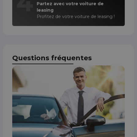
4
Partez avec votre voiture de
leasing
Profitez de votre voiture de leasing !
Questions fréquentes