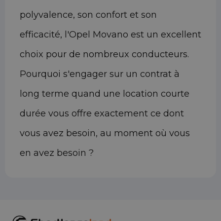
polyvalence, son confort et son
efficacité, l'Opel Movano est un excellent
choix pour de nombreux conducteurs.
Pourquoi s'engager sur un contrat à
long terme quand une location courte
durée vous offre exactement ce dont
vous avez besoin, au moment où vous
en avez besoin ?