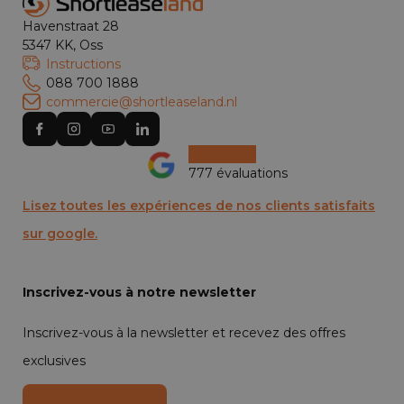
Havenstraat 28
5347 KK, Oss
Instructions
088 700 1888
commercie@shortleaseland.nl
777 évaluations
Lisez toutes les expériences de nos clients satisfaits
sur google.
Inscrivez-vous à notre newsletter
Inscrivez-vous à la newsletter et recevez des offres
exclusives