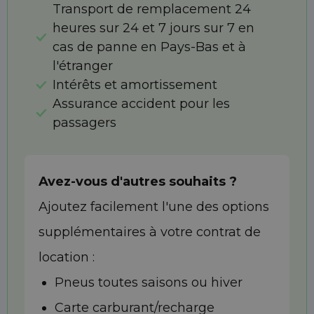
Transport de remplacement 24
heures sur 24 et 7 jours sur 7 en
cas de panne en Pays-Bas et à
l'étranger
Intérêts et amortissement
Assurance accident pour les
passagers
Avez-vous d'autres souhaits ?
Ajoutez facilement l'une des options
supplémentaires à votre contrat de
location :
Pneus toutes saisons ou hiver
Carte carburant/recharge