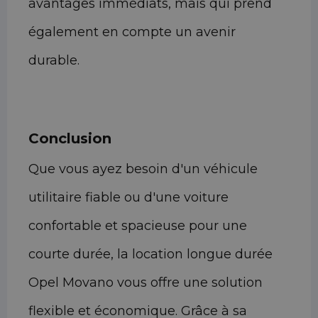
avantages immédiats, mais qui prend
également en compte un avenir
durable.
Conclusion
Que vous ayez besoin d'un véhicule
utilitaire fiable ou d'une voiture
confortable et spacieuse pour une
courte durée, la location longue durée
Opel Movano vous offre une solution
flexible et économique. Grâce à sa