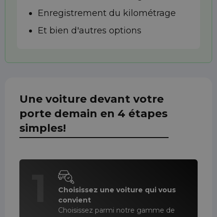
Enregistrement du kilométrage
Et bien d'autres options
Une voiture devant votre
porte demain en 4 étapes
simples!
1
Choisissez une voiture qui vous
convient
Choisissez parmi notre gamme de