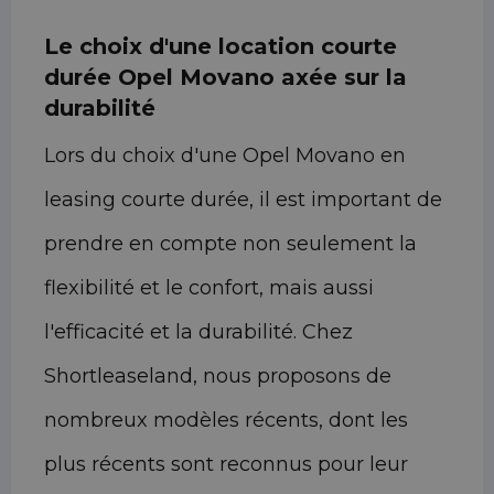
Le choix d'une location courte
durée Opel Movano axée sur la
durabilité
Lors du choix d'une Opel Movano en
leasing courte durée, il est important de
prendre en compte non seulement la
flexibilité et le confort, mais aussi
l'efficacité et la durabilité. Chez
Shortleaseland, nous proposons de
nombreux modèles récents, dont les
plus récents sont reconnus pour leur