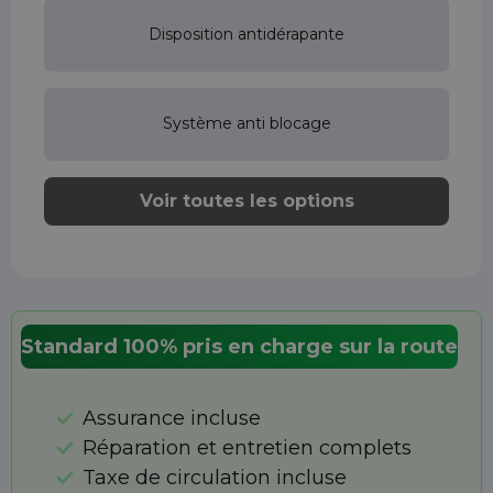
Disposition antidérapante
Système anti blocage
Voir toutes les options
Standard 100% pris en charge sur la route
Assurance incluse
Réparation et entretien complets
Taxe de circulation incluse