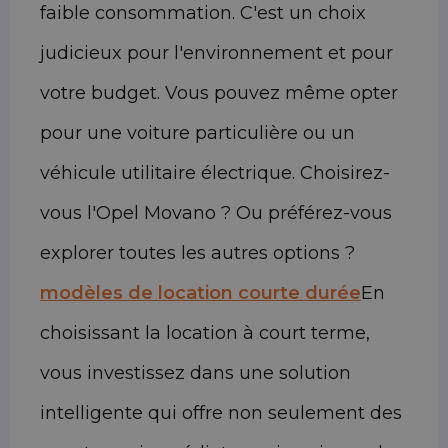
faible consommation. C'est un choix
judicieux pour l'environnement et pour
votre budget. Vous pouvez même opter
pour une voiture particulière ou un
véhicule utilitaire électrique. Choisirez-
vous l'Opel Movano ? Ou préférez-vous
explorer toutes les autres options ?
modèles de location courte durée
En
choisissant la location à court terme,
vous investissez dans une solution
intelligente qui offre non seulement des