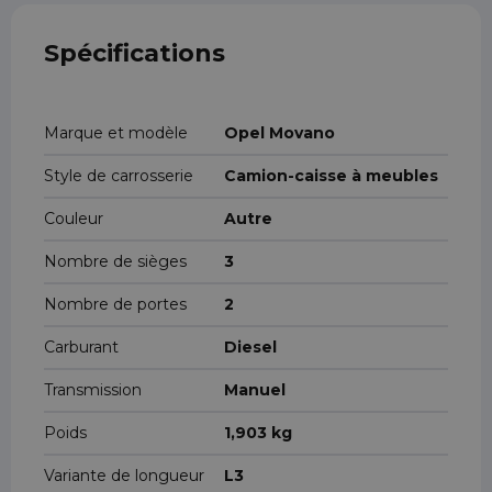
Spécifications
Marque et modèle
Opel Movano
Style de carrosserie
Camion-caisse à meubles
Couleur
Autre
Nombre de sièges
3
Nombre de portes
2
Carburant
Diesel
Transmission
Manuel
Poids
1,903 kg
Variante de longueur
L3