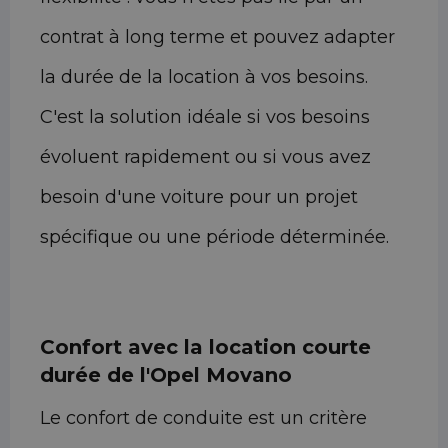
contrat à long terme et pouvez adapter
la durée de la location à vos besoins.
C'est la solution idéale si vos besoins
évoluent rapidement ou si vous avez
besoin d'une voiture pour un projet
spécifique ou une période déterminée.
Confort avec la location courte
durée de l'Opel Movano
Le confort de conduite est un critère