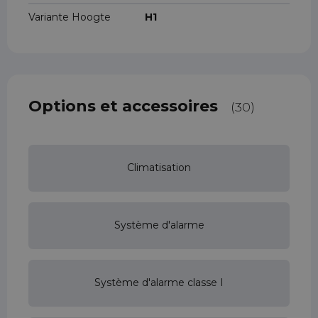
Variante Hoogte
H1
Options et accessoires
(30)
Climatisation
Système d'alarme
Système d'alarme classe I