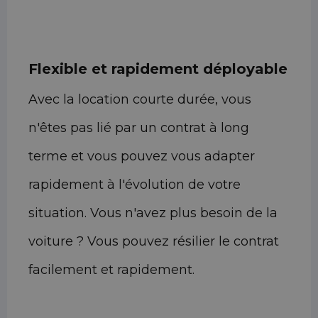
Flexible et rapidement déployable
Avec la location courte durée, vous
n'êtes pas lié par un contrat à long
terme et vous pouvez vous adapter
rapidement à l'évolution de votre
situation. Vous n'avez plus besoin de la
voiture ? Vous pouvez résilier le contrat
facilement et rapidement.