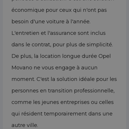
économique pour ceux qui n'ont pas
besoin d'une voiture à l'année.
L'entretien et l'assurance sont inclus
dans le contrat, pour plus de simplicité.
De plus, la location longue durée Opel
Movano ne vous engage à aucun
moment. C'est la solution idéale pour les
personnes en transition professionnelle,
comme les jeunes entreprises ou celles
qui résident temporairement dans une
autre ville.