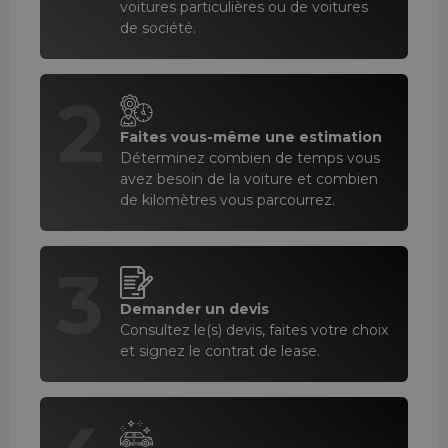
voitures particulières ou de voitures
de société.
2
Faites vous-même une estimation
Déterminez combien de temps vous
avez besoin de la voiture et combien
de kilomètres vous parcourrez.
3
Demander un devis
Consultez le(s) devis, faites votre choix
et signez le contrat de lease.