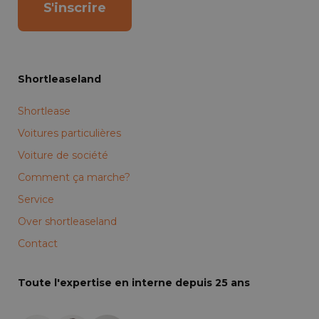
S'inscrire
Shortleaseland
Shortlease
Voitures particulières
Voiture de société
Comment ça marche?
Service
Over shortleaseland
Contact
Toute l'expertise en interne depuis 25 ans