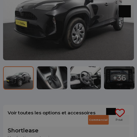
Voir toutes les options et accessoires
Commercial
Privé
Shortlease