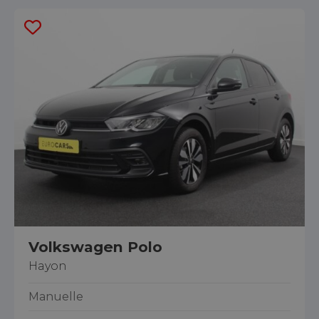
Volkswagen Polo
Hayon
Manuelle