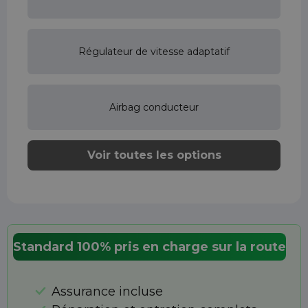
Régulateur de vitesse adaptatif
Airbag conducteur
Voir toutes les options
Standard 100% pris en charge sur la route
Assurance incluse