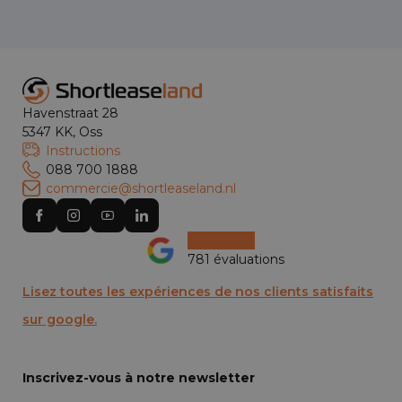
Havenstraat 28
5347 KK, Oss
Instructions
088 700 1888
commercie@shortleaseland.nl
781 évaluations
Lisez toutes les expériences de nos clients satisfaits
sur google.
Inscrivez-vous à notre newsletter