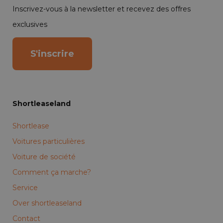
Inscrivez-vous à la newsletter et recevez des offres
exclusives
S'inscrire
Shortleaseland
Shortlease
Voitures particulières
Voiture de société
Comment ça marche?
Service
Over shortleaseland
Contact