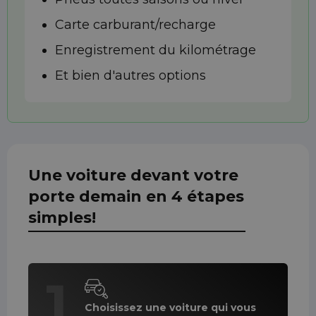
Carte carburant/recharge
Enregistrement du kilométrage
Et bien d'autres options
Une voiture devant votre
porte demain en 4 étapes
simples!
1
Choisissez une voiture qui vous