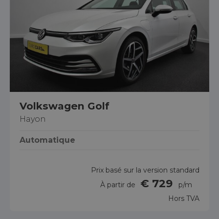
Volkswagen Golf
Hayon
Automatique
Prix basé sur la version standard
€ 729
À partir de
p/m
Hors TVA