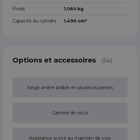
Poids
1,060 kg
Capacité du cylindre
1.490 cm³
Options et accessoires
(54)
Siège arrière pliable en plusieurs parties
Caméra de recul
Assistance active au maintien de voie