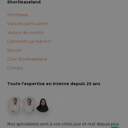
Shortleaseland
Shortlease
Voitures particulières
Voiture de société
Comment ça marche?
Service
Over shortleaseland
Contact
Toute l'expertise en interne depuis 25 ans
+19
Nos spécialistes sont à vos côtés jour et nuit depuis plus