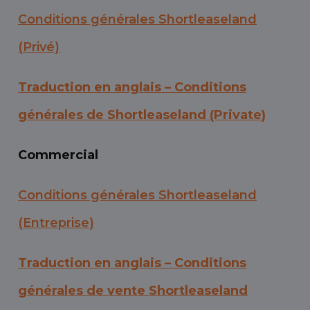
Conditions générales Shortleaseland
(Privé)
Traduction en anglais – Conditions
générales de Shortleaseland (Private)
Commercial
Conditions générales Shortleaseland
(Entreprise)
Traduction en anglais – Conditions
générales de vente Shortleaseland