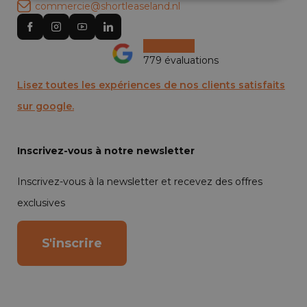
commercie@shortleaseland.nl
779 évaluations
Lisez toutes les expériences de nos clients satisfaits
sur google.
Inscrivez-vous à notre newsletter
Inscrivez-vous à la newsletter et recevez des offres
exclusives
S'inscrire