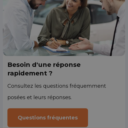
Besoin d'une réponse
rapidement ?
Consultez les questions fréquemment
posées et leurs réponses.
Questions fréquentes