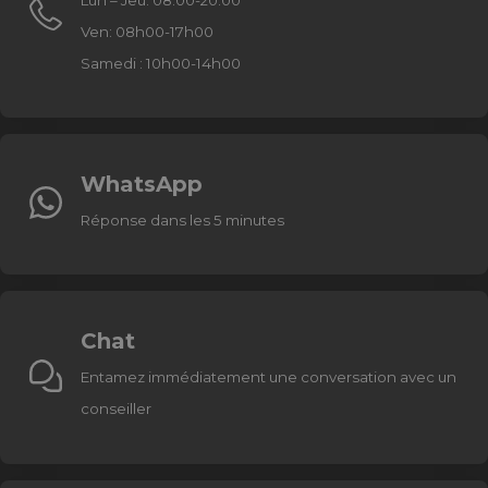
Ven: 08h00-17h00
Samedi : 10h00-14h00
WhatsApp
Réponse dans les 5 minutes
Chat
Entamez immédiatement une conversation avec un
conseiller