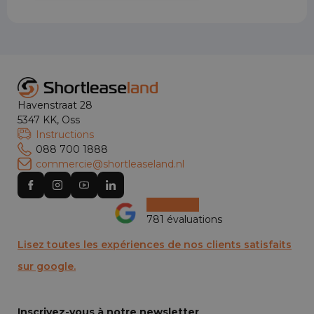
Havenstraat 28
5347 KK, Oss
Instructions
088 700 1888
commercie@shortleaseland.nl
781 évaluations
Lisez toutes les expériences de nos clients satisfaits
sur google.
Inscrivez-vous à notre newsletter