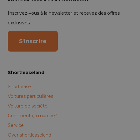
Inscrivez-vous à la newsletter et recevez des offres
exclusives
S'inscrire
Shortleaseland
Shortlease
Voitures particulières
Voiture de société
Comment ça marche?
Service
Over shortleaseland