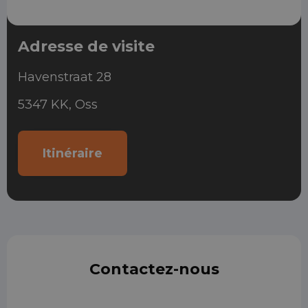
Adresse de visite
Havenstraat 28
5347 KK, Oss
Itinéraire
Contactez-nous