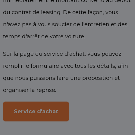
immédiatement le montant convenu au début
du contrat de leasing. De cette façon, vous
n'avez pas à vous soucier de l'entretien et des
temps d'arrêt de votre voiture.
Sur la page du service d'achat, vous pouvez
remplir le formulaire avec tous les détails, afin
que nous puissions faire une proposition et
organiser la reprise.
Service d'achat