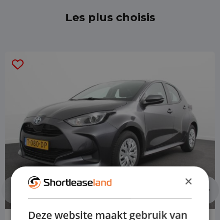
Les plus choisis
×
Deze website maakt gebruik van