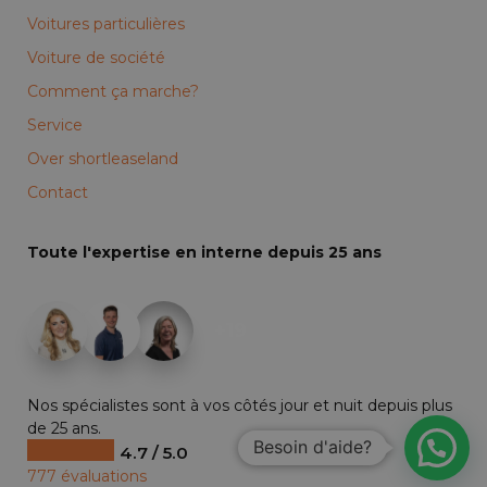
Voitures particulières
Voiture de société
Comment ça marche?
Service
Over shortleaseland
Contact
Toute l'expertise en interne depuis 25 ans
+19
Nos spécialistes sont à vos côtés jour et nuit depuis plus
de 25 ans.
Besoin d'aide?
4.7 / 5.0
777 évaluations