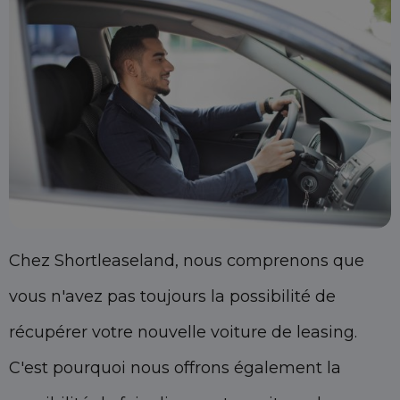
Chez Shortleaseland, nous comprenons que
vous n'avez pas toujours la possibilité de
récupérer votre nouvelle voiture de leasing.
C'est pourquoi nous offrons également la