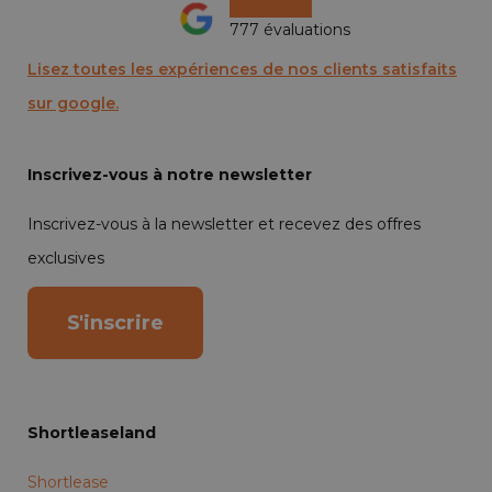
777 évaluations
Lisez toutes les expériences de nos clients satisfaits
sur google.
Inscrivez-vous à notre newsletter
Inscrivez-vous à la newsletter et recevez des offres
exclusives
S'inscrire
Shortleaseland
Shortlease