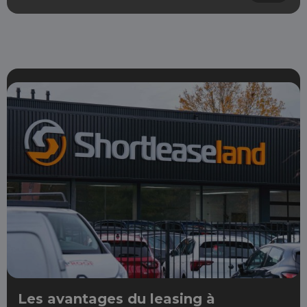
Les avantages du leasing à