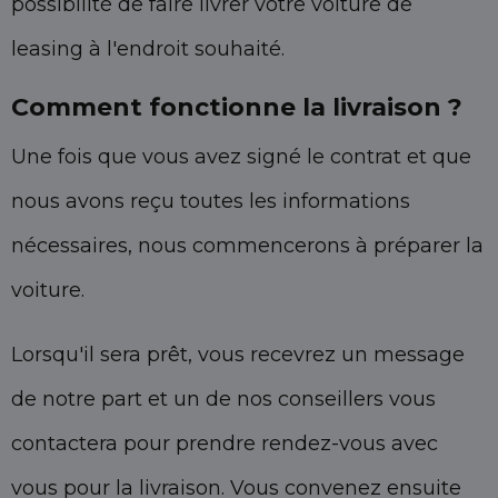
possibilité de faire livrer votre voiture de
leasing à l'endroit souhaité.
Comment fonctionne la livraison ?
Une fois que vous avez signé le contrat et que
nous avons reçu toutes les informations
nécessaires, nous commencerons à préparer la
voiture.
Lorsqu'il sera prêt, vous recevrez un message
de notre part et un de nos conseillers vous
contactera pour prendre rendez-vous avec
vous pour la livraison. Vous convenez ensuite