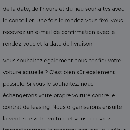
de la date, de l'heure et du lieu souhaités avec
le conseiller. Une fois le rendez-vous fixé, vous
recevrez un e-mail de confirmation avec le
rendez-vous et la date de livraison.
Vous souhaitez également nous confier votre
voiture actuelle ? C'est bien sûr également
possible. Si vous le souhaitez, nous
échangerons votre propre voiture contre le
contrat de leasing. Nous organiserons ensuite
la vente de votre voiture et vous recevrez