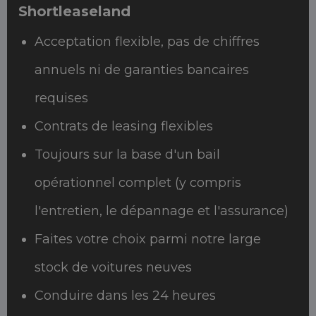
Shortleaseland
Acceptation flexible, pas de chiffres
annuels ni de garanties bancaires
requises
Contrats de leasing flexibles
Toujours sur la base d'un bail
opérationnel complet (y compris
l'entretien, le dépannage et l'assurance)
Faites votre choix parmi notre large
stock de voitures neuves
Conduire dans les 24 heures