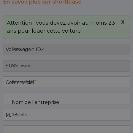
En savoir plus sur shortlease
X
Attention : vous devez avoir au moins 23
ans pour louer cette voiture.
Marque
Mannequin
*
Demande de
Nom de l'entreprise
Salutation