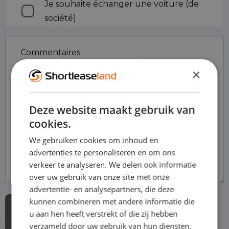
Je souhaite échanger une voiture (de
société)
Commentaires
×
Deze website maakt gebruik van
cookies.
We gebruiken cookies om inhoud en
advertenties te personaliseren en om ons
verkeer te analyseren. We delen ook informatie
over uw gebruik van onze site met onze
advertentie- en analysepartners, die deze
kunnen combineren met andere informatie die
u aan hen heeft verstrekt of die zij hebben
verzameld door uw gebruik van hun diensten.