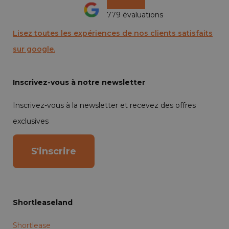
779 évaluations
Lisez toutes les expériences de nos clients satisfaits
sur google.
Inscrivez-vous à notre newsletter
Inscrivez-vous à la newsletter et recevez des offres
exclusives
S'inscrire
Shortleaseland
Shortlease