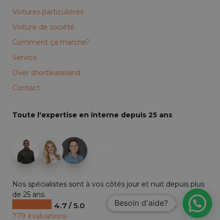
Voitures particulières
Voiture de société
Comment ça marche?
Service
Over shortleaseland
Contact
Toute l'expertise en interne depuis 25 ans
+19
Nos spécialistes sont à vos côtés jour et nuit depuis plus
de 25 ans.
Besoin d'aide?
4.7 / 5.0
779 évaluations