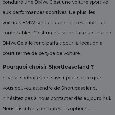
conduire une BMW. C'est une voiture sportive
aux performances sportives. De plus, les
voitures BMW sont également très fiables et
confortables. C'est un plaisir de faire un tour en
BMW. Cela le rend parfait pour la location à
court terme de ce type de voiture.
Pourquoi choisir Shortleaseland ?
Si vous souhaitez en savoir plus sur ce que
vous pouvez attendre de Shortleaseland,
n'hésitez pas à nous contacter dès aujourd'hui.
Nous discutons de toutes les options et