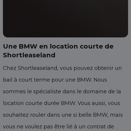
Une BMW en location courte de
Shortleaseland
Chez Shortleaseland, vous pouvez obtenir un
bail à court terme pour une BMW. Nous
sommes le spécialiste dans le domaine de la
location courte durée BMW. Vous aussi, vous
souhaitez rouler dans une si belle BMW, mais
vous ne voulez pas être lié à un contrat de