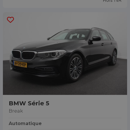
Hors TVA
BMW Série 5
Break
Automatique