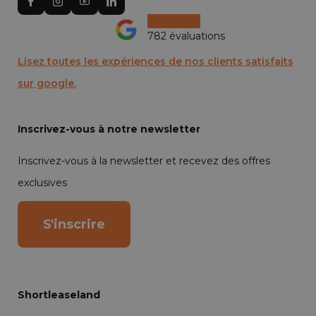
782 évaluations
Lisez toutes les expériences de nos clients satisfaits
sur google.
Inscrivez-vous à notre newsletter
Inscrivez-vous à la newsletter et recevez des offres
exclusives
S'inscrire
Shortleaseland