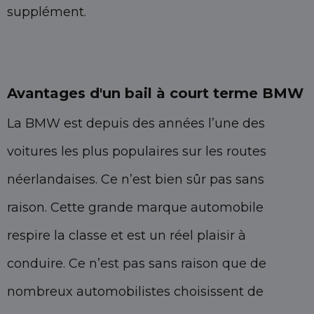
supplément.
Avantages d'un bail à court terme BMW
La BMW est depuis des années l’une des
voitures les plus populaires sur les routes
néerlandaises. Ce n’est bien sûr pas sans
raison. Cette grande marque automobile
respire la classe et est un réel plaisir à
conduire. Ce n’est pas sans raison que de
nombreux automobilistes choisissent de