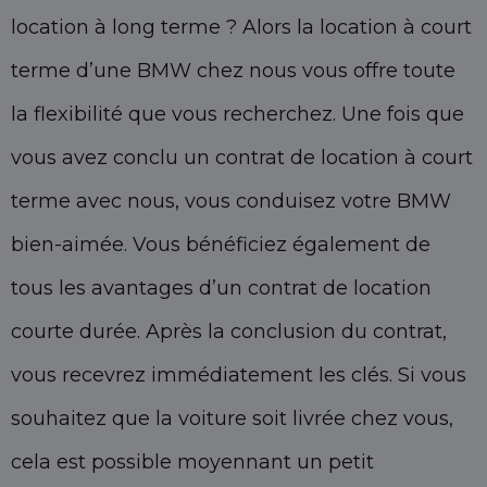
location à long terme ? Alors la location à court
terme d’une BMW chez nous vous offre toute
la flexibilité que vous recherchez. Une fois que
vous avez conclu un contrat de location à court
terme avec nous, vous conduisez votre BMW
bien-aimée. Vous bénéficiez également de
tous les avantages d’un contrat de location
courte durée. Après la conclusion du contrat,
vous recevrez immédiatement les clés. Si vous
souhaitez que la voiture soit livrée chez vous,
cela est possible moyennant un petit