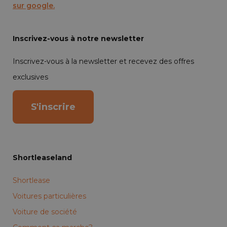
sur google.
Inscrivez-vous à notre newsletter
Inscrivez-vous à la newsletter et recevez des offres
exclusives
S'inscrire
Shortleaseland
Shortlease
Voitures particulières
Voiture de société