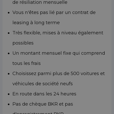
de résiliation mensuelle
Vous n'êtes pas lié par un contrat de
leasing à long terme
Très flexible, mises à niveau également
possibles
Un montant mensuel fixe qui comprend
tous les frais
Choisissez parmi plus de 500 voitures et
véhicules de société neufs
En route dans les 24 heures
Pas de chèque BKR et pas