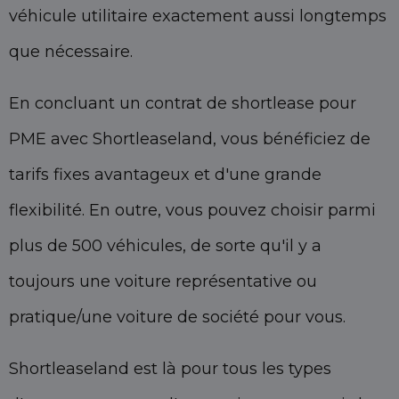
véhicule utilitaire exactement aussi longtemps
que nécessaire.
En concluant un contrat de shortlease pour
PME avec Shortleaseland, vous bénéficiez de
tarifs fixes avantageux et d'une grande
flexibilité. En outre, vous pouvez choisir parmi
plus de 500 véhicules, de sorte qu'il y a
toujours une voiture représentative ou
pratique/une voiture de société pour vous.
Shortleaseland est là pour tous les types