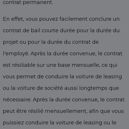
contrat permanent.
En effet, vous pouvez facilement conclure un
contrat de bail courte durée pour la durée du
projet ou pour la durée du contrat de
l'employé. Après la durée convenue, le contrat
est résiliable sur une base mensuelle, ce qui
vous permet de conduire la voiture de leasing
ou la voiture de société aussi longtemps que
nécessaire.
Après la durée convenue, le contrat
peut être résilié mensuellement, afin que vous
puissiez conduire la voiture de leasing ou le