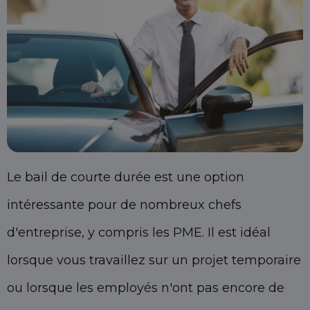
Le bail de courte durée est une option
intéressante pour de nombreux chefs
d'entreprise, y compris les PME. Il est idéal
lorsque vous travaillez sur un projet temporaire
ou lorsque les employés n'ont pas encore de