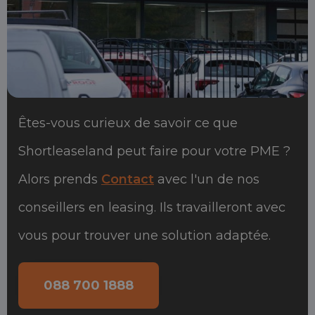
Êtes-vous curieux de savoir ce que
Shortleaseland peut faire pour votre PME ?
Alors prends
Contact
avec l'un de nos
conseillers en leasing. Ils travailleront avec
vous pour trouver une solution adaptée.
088 700 1888