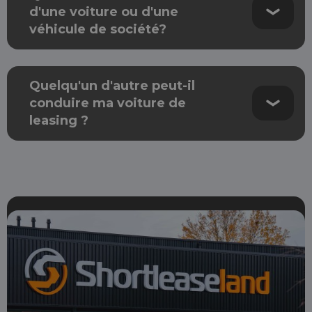
d'une voiture ou d'une
véhicule de société?
Quelqu'un d'autre peut-il
conduire ma voiture de
leasing ?