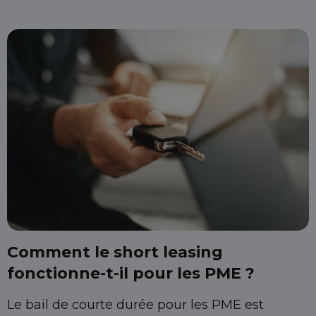
Comment le short leasing
fonctionne-t-il pour les PME ?
Le bail de courte durée pour les PME est