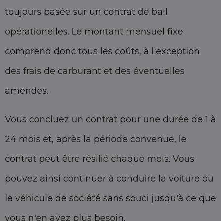
toujours basée sur un contrat de bail
opérationelles. Le montant mensuel fixe
comprend donc tous les coûts, à l'exception
des frais de carburant et des éventuelles
amendes.
Vous concluez un contrat pour une durée de 1 à
24 mois et, après la période convenue, le
contrat peut être résilié chaque mois. Vous
pouvez ainsi continuer à conduire la voiture ou
le véhicule de société sans souci jusqu'à ce que
vous n'en ayez plus besoin.