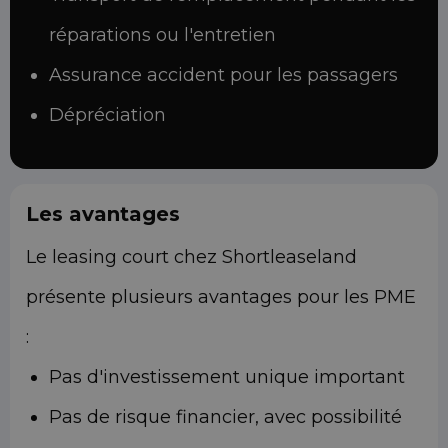
réparations ou l'entretien
Assurance accident pour les passagers
Dépréciation
Les avantages
Le leasing court chez Shortleaseland
présente plusieurs avantages pour les PME
:
Pas d'investissement unique important
Pas de risque financier, avec possibilité