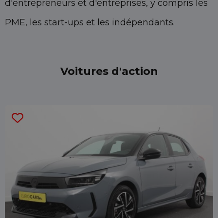
d'entrepreneurs et d'entreprises, y compris les
PME, les start-ups et les indépendants.
Voitures d'action