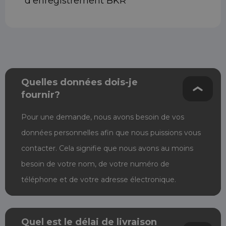
d'enregistrement BKR
Quelles données dois-je
fournir?
Pour une demande, nous avons besoin de vos
données personnelles afin que nous puissions vous
contacter. Cela signifie que nous avons au moins
besoin de votre nom, de votre numéro de
téléphone et de votre adresse électronique.
Quel est le délai de livraison