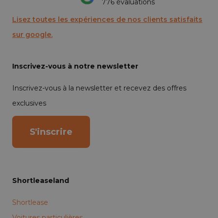
776 évaluations
Lisez toutes les expériences de nos clients satisfaits
sur google.
Inscrivez-vous à notre newsletter
Inscrivez-vous à la newsletter et recevez des offres
exclusives
S'inscrire
Shortleaseland
Shortlease
Voitures particulières