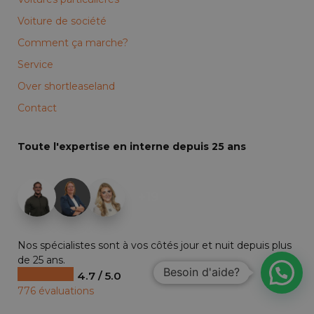
Voiture de société
Comment ça marche?
Service
Over shortleaseland
Contact
Toute l'expertise en interne depuis 25 ans
+19
Nos spécialistes sont à vos côtés jour et nuit depuis plus
de 25 ans.
Besoin d'aide?
4.7 / 5.0
776 évaluations