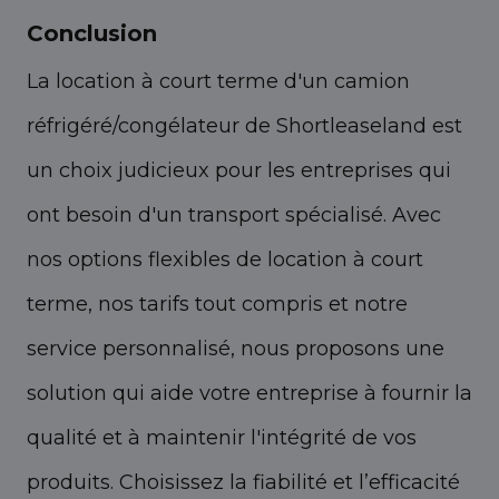
Conclusion
La location à court terme d'un camion
réfrigéré/congélateur de Shortleaseland est
un choix judicieux pour les entreprises qui
ont besoin d'un transport spécialisé. Avec
nos options flexibles de location à court
terme, nos tarifs tout compris et notre
service personnalisé, nous proposons une
solution qui aide votre entreprise à fournir la
qualité et à maintenir l'intégrité de vos
produits. Choisissez la fiabilité et l’efficacité