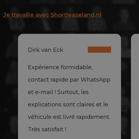
Je travaille avec Shortleaseland.nl
Dirk van Eck
Expérience formidable,
contact rapide par WhatsApp
et e-mail ! Surtout, les
explications sont claires et le
véhicule est livré rapidement.
Très satisfait !