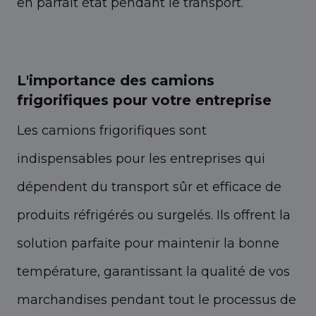
en parfait état pendant le transport.
L'importance des camions
frigorifiques pour votre entreprise
Les camions frigorifiques sont
indispensables pour les entreprises qui
dépendent du transport sûr et efficace de
produits réfrigérés ou surgelés. Ils offrent la
solution parfaite pour maintenir la bonne
température, garantissant la qualité de vos
marchandises pendant tout le processus de