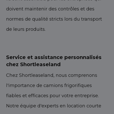
doivent maintenir des contrôles et des
normes de qualité stricts lors du transport
de leurs produits.
Service et assistance personnalisés
chez Shortleaseland
Chez Shortleaseland, nous comprenons
l'importance de camions frigorifiques
fiables et efficaces pour votre entreprise.
Notre équipe d'experts en location courte