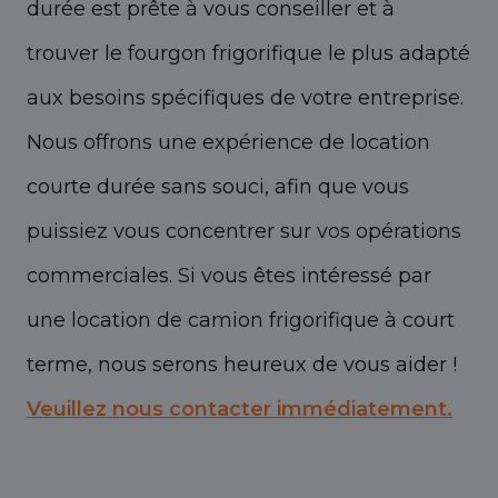
durée est prête à vous conseiller et à
trouver le fourgon frigorifique le plus adapté
aux besoins spécifiques de votre entreprise.
Nous offrons une expérience de location
courte durée sans souci, afin que vous
puissiez vous concentrer sur vos opérations
commerciales. Si vous êtes intéressé par
une location de camion frigorifique à court
terme, nous serons heureux de vous aider !
Veuillez nous contacter immédiatement.