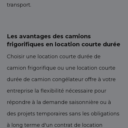
transport.
Les avantages des camions
frigorifiques en location courte durée
Choisir une location courte durée de
camion frigorifique ou une location courte
durée de camion congélateur offre à votre
entreprise la flexibilité nécessaire pour
répondre à la demande saisonnière ou à
des projets temporaires sans les obligations
à long terme d'un contrat de location