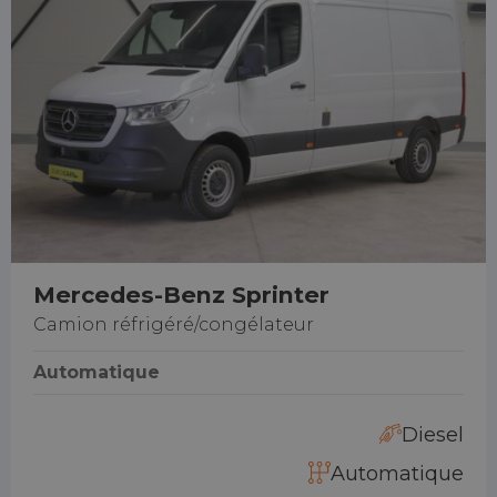
Mercedes-Benz Sprinter
Camion réfrigéré/congélateur
Automatique
Diesel
Automatique