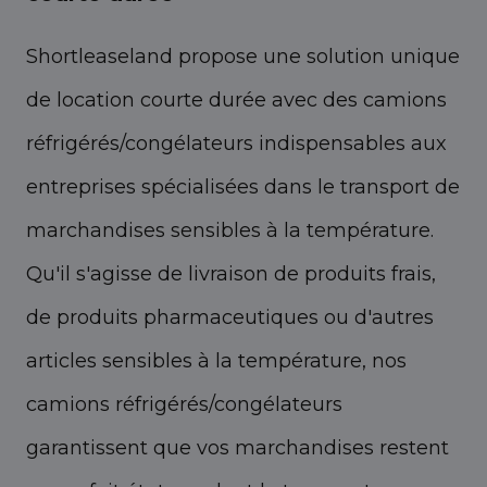
Shortleaseland propose une solution unique
de location courte durée avec des camions
réfrigérés/congélateurs indispensables aux
entreprises spécialisées dans le transport de
marchandises sensibles à la température.
Qu'il s'agisse de livraison de produits frais,
de produits pharmaceutiques ou d'autres
articles sensibles à la température, nos
camions réfrigérés/congélateurs
garantissent que vos marchandises restent