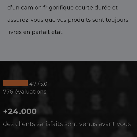
d’un camion frigorifique courte durée et
assurez-vous que vos produits sont toujours
livrés en parfait état.
4.7 / 5.0
776 évaluations
+24.000
des clients satisfaits sont venus avant vous