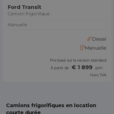
Ford Transit
Camion frigorifique
Manuelle
Diesel
Manuelle
Prix basé sur la version standard
€ 1 899
À partir de
p/m
Hors TVA
Camions frigorifiques en location
courte durée