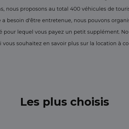
, nous proposons au total 400 véhicules de touris
ure a besoin d'être entretenue, nous pouvons orga
ité pour lequel vous payez un petit supplément. N
i vous souhaitez en savoir plus sur la location à c
Les plus choisis