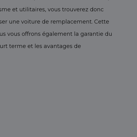
me et utilitaires, vous trouverez donc
niser une voiture de remplacement. Cette
ous vous offrons également la garantie du
ourt terme et les avantages de