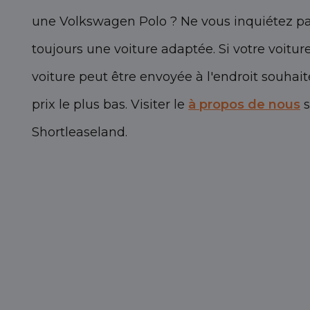
une Volkswagen Polo ? Ne vous inquiétez pas
toujours une voiture adaptée. Si votre voit
voiture peut être envoyée à l'endroit souha
prix le plus bas. Visiter le
à propos de nous
s
Shortleaseland.