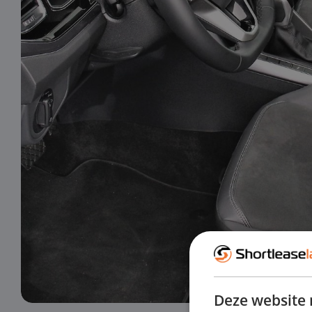
Deze website 