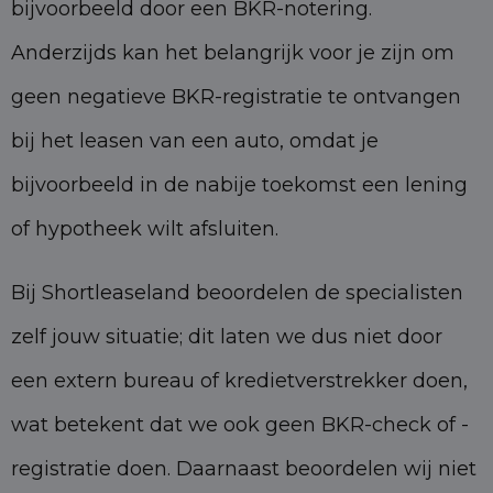
bijvoorbeeld door een BKR-notering.
Anderzijds kan het belangrijk voor je zijn om
geen negatieve BKR-registratie te ontvangen
bij het leasen van een auto, omdat je
bijvoorbeeld in de nabije toekomst een lening
of hypotheek wilt afsluiten.
Bij Shortleaseland beoordelen de specialisten
zelf jouw situatie; dit laten we dus niet door
een extern bureau of kredietverstrekker doen,
wat betekent dat we ook geen BKR-check of -
registratie doen. Daarnaast beoordelen wij niet