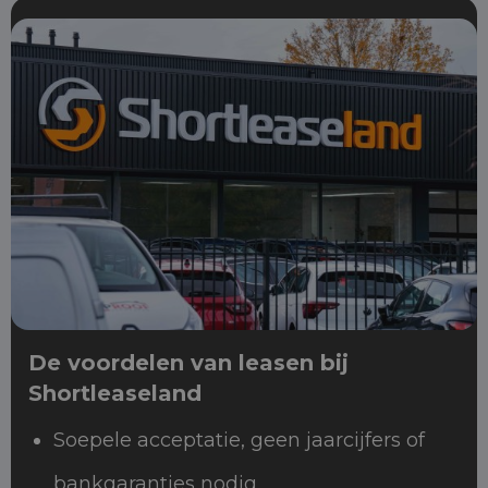
De voordelen van leasen bij
Shortleaseland
Soepele acceptatie, geen jaarcijfers of
bankgaranties nodig