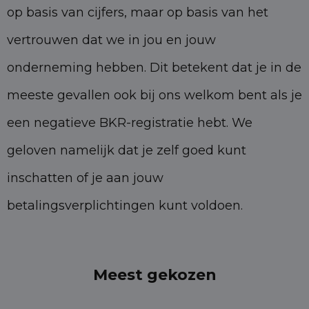
op basis van cijfers, maar op basis van het
vertrouwen dat we in jou en jouw
onderneming hebben. Dit betekent dat je in de
meeste gevallen ook bij ons welkom bent als je
een negatieve BKR-registratie hebt. We
geloven namelijk dat je zelf goed kunt
inschatten of je aan jouw
betalingsverplichtingen kunt voldoen.
Meest gekozen