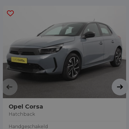
Opel Corsa
Hatchback
Handgeschakeld