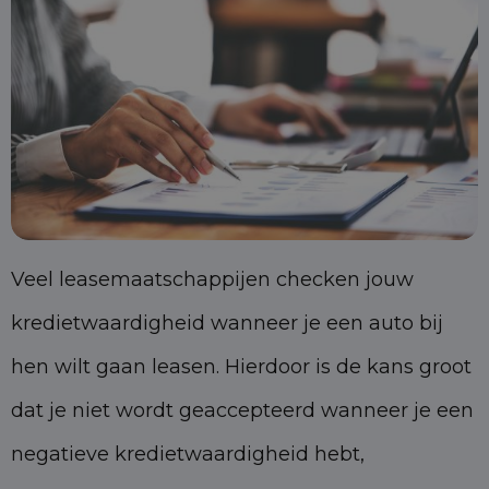
Veel leasemaatschappijen checken jouw
kredietwaardigheid wanneer je een auto bij
hen wilt gaan leasen. Hierdoor is de kans groot
dat je niet wordt geaccepteerd wanneer je een
negatieve kredietwaardigheid hebt,