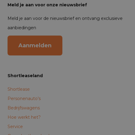
Meld je aan voor onze nieuwsbrief
Meld je aan voor de nieuwsbrief en ontvang exclusieve
aanbiedingen
Aanmelden
Shortleaseland
Shortlease
Personenauto’s
Bedrijfswagens
Hoe werkt het?
Service