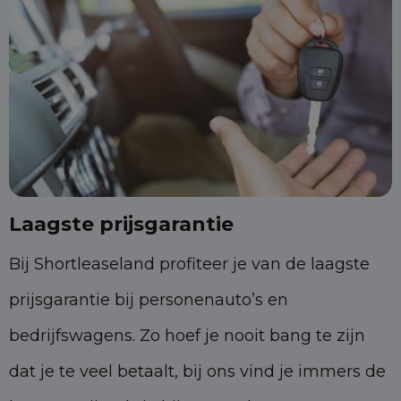
Laagste prijsgarantie
Bij Shortleaseland profiteer je van de laagste
prijsgarantie bij personenauto’s en
bedrijfswagens. Zo hoef je nooit bang te zijn
dat je te veel betaalt, bij ons vind je immers de