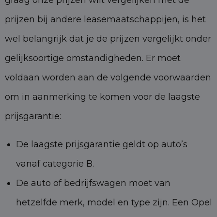
prijzen bij andere leasemaatschappijen, is het
wel belangrijk dat je de prijzen vergelijkt onder
gelijksoortige omstandigheden. Er moet
voldaan worden aan de volgende voorwaarden
om in aanmerking te komen voor de laagste
prijsgarantie:
De laagste prijsgarantie geldt op auto’s
vanaf categorie B.
De auto of bedrijfswagen moet van
hetzelfde merk, model en type zijn. Een Opel