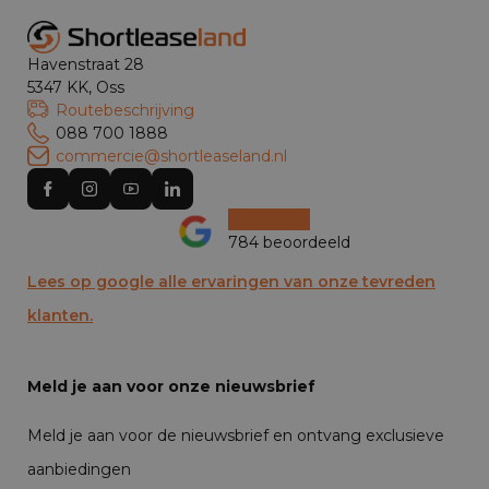
Havenstraat 28
5347 KK, Oss
Routebeschrijving
088 700 1888
commercie@shortleaseland.nl
784 beoordeeld
Lees op google alle ervaringen van onze tevreden
klanten.
Meld je aan voor onze nieuwsbrief
Meld je aan voor de nieuwsbrief en ontvang exclusieve
aanbiedingen