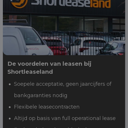
De voordelen van leasen bij
Shortleaseland
Soepele acceptatie, geen jaarcijfers of
bankgaranties nodig
Flexibele leasecontracten
Altijd op basis van full operational lease