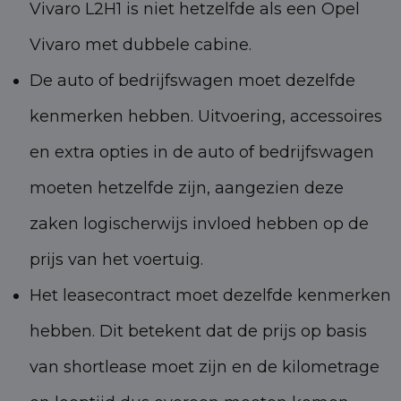
Vivaro L2H1 is niet hetzelfde als een Opel
Vivaro met dubbele cabine.
De auto of bedrijfswagen moet dezelfde
kenmerken hebben. Uitvoering, accessoires
en extra opties in de auto of bedrijfswagen
moeten hetzelfde zijn, aangezien deze
zaken logischerwijs invloed hebben op de
prijs van het voertuig.
Het leasecontract moet dezelfde kenmerken
hebben. Dit betekent dat de prijs op basis
van shortlease moet zijn en de kilometrage