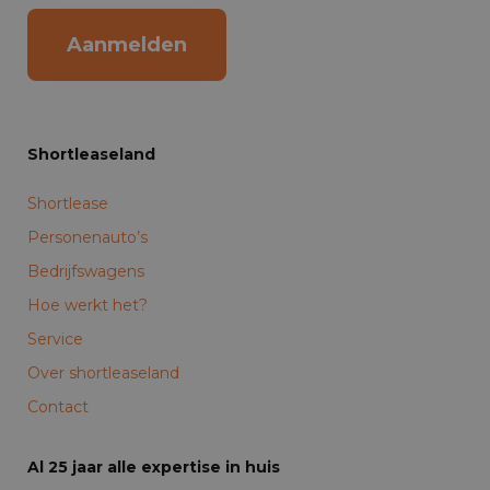
Aanmelden
Shortleaseland
Shortlease
Personenauto’s
Bedrijfswagens
Hoe werkt het?
Service
Over shortleaseland
Contact
Al 25 jaar alle expertise in huis