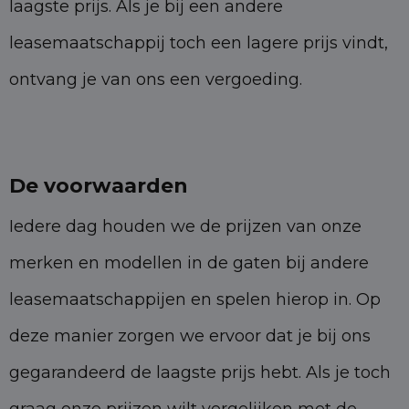
laagste prijs. Als je bij een andere
leasemaatschappij toch een lagere prijs vindt,
ontvang je van ons een vergoeding.
De voorwaarden
Iedere dag houden we de prijzen van onze
merken en modellen in de gaten bij andere
leasemaatschappijen en spelen hierop in. Op
deze manier zorgen we ervoor dat je bij ons
gegarandeerd de laagste prijs hebt. Als je toch
graag onze prijzen wilt vergelijken met de