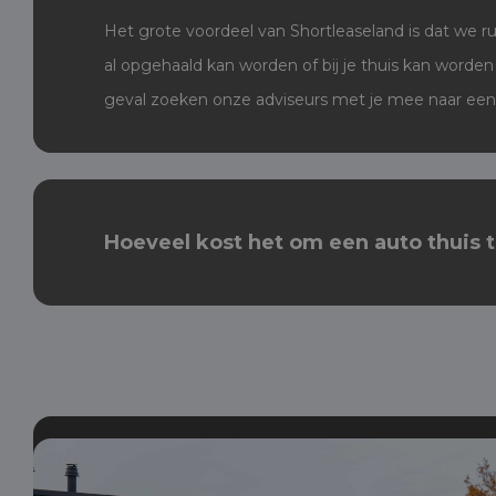
Het grote voordeel van Shortleaseland is dat we 
al opgehaald kan worden of bij je thuis kan worden
geval zoeken onze adviseurs met je mee naar een p
Hoeveel kost het om een auto thuis 