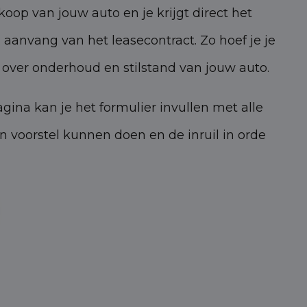
oop van jouw auto en je krijgt direct het
 aanvang van het leasecontract. Zo hoef je je
over onderhoud en stilstand van jouw auto.
gina kan je het formulier invullen met alle
 voorstel kunnen doen en de inruil in orde