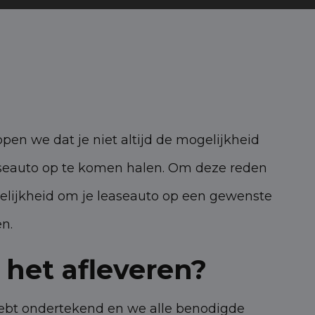
pen we dat je niet altijd de mogelijkheid
seauto op te komen halen. Om deze reden
lijkheid om je leaseauto op een gewenste
en.
 het afleveren?
hebt ondertekend en we alle benodigde