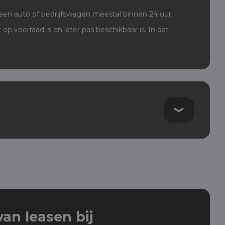
 een auto of bedrijfswagen meestal binnen 24 uur
 voorraad is en later pas beschikbaar is. In dat
an leasen bij