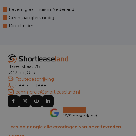
Levering aan huis in Nederland
Geen jaarcijfers nodig
Direct rijden
Havenstraat 28
5347 KK, Oss
Routebeschrijving
088 700 1888
commercie@shortleaseland.nl
779 beoordeeld
Lees op google alle ervaringen van onze tevreden