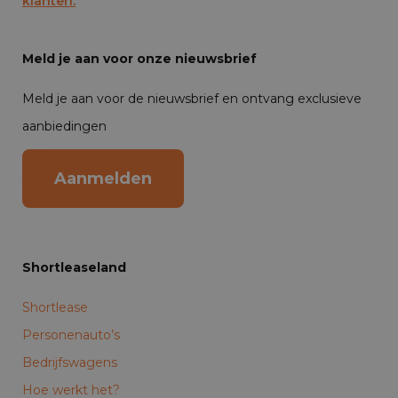
klanten.
Meld je aan voor onze nieuwsbrief
Meld je aan voor de nieuwsbrief en ontvang exclusieve
aanbiedingen
Aanmelden
Shortleaseland
Shortlease
Personenauto’s
Bedrijfswagens
Hoe werkt het?