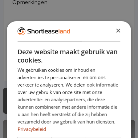
Opmerkingen
×
Deze website maakt gebruik van
cookies.
We gebruiken cookies om inhoud en
advertenties te personaliseren en om ons
verkeer te analyseren. We delen ook informatie
over uw gebruik van onze site met onze
advertentie- en analysepartners, die deze
kunnen combineren met andere informatie die
u aan hen heeft verstrekt of die zij hebben
verzameld door uw gebruik van hun diensten.
Privacybeleid