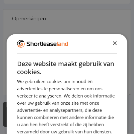
Opmerkingen
×
Deze website maakt gebruik van
cookies.
We gebruiken cookies om inhoud en
advertenties te personaliseren en om ons
verkeer te analyseren. We delen ook informatie
over uw gebruik van onze site met onze
advertentie- en analysepartners, die deze
kunnen combineren met andere informatie die
u aan hen heeft verstrekt of die zij hebben
verzameld door uw gebruik van hun diensten.