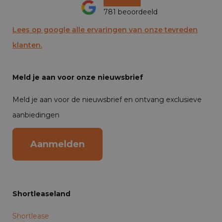
781 beoordeeld
Lees op google alle ervaringen van onze tevreden
klanten.
Meld je aan voor onze nieuwsbrief
Meld je aan voor de nieuwsbrief en ontvang exclusieve
aanbiedingen
Aanmelden
Shortleaseland
Shortlease