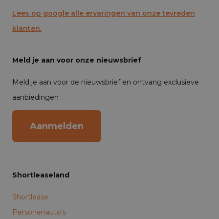
Lees op google alle ervaringen van onze tevreden
klanten.
Meld je aan voor onze nieuwsbrief
Meld je aan voor de nieuwsbrief en ontvang exclusieve
aanbiedingen
Aanmelden
Shortleaseland
Shortlease
Personenauto’s