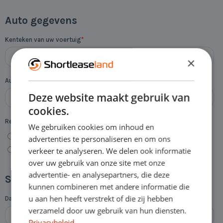
×
Deze website maakt gebruik van
cookies.
We gebruiken cookies om inhoud en
advertenties te personaliseren en om ons
verkeer te analyseren. We delen ook informatie
over uw gebruik van onze site met onze
advertentie- en analysepartners, die deze
kunnen combineren met andere informatie die
u aan hen heeft verstrekt of die zij hebben
verzameld door uw gebruik van hun diensten.
Privacybeleid