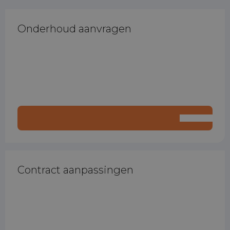
Onderhoud aanvragen
Contract aanpassingen