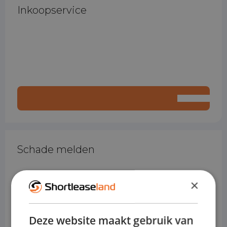
Inkoopservice
Schade melden
×
Deze website maakt gebruik van