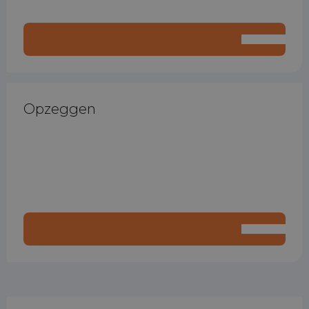
Opzeggen