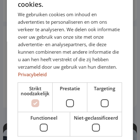
cookies.
We gebruiken cookies om inhoud en
advertenties te personaliseren en om ons
verkeer te analyseren. We delen ook informatie
over uw gebruik van onze site met onze
Zoekhulp
advertentie- en analysepartners, die deze
kunnen combineren met andere informatie die
u aan hen heeft verstrekt of die zij hebben
verzameld door uw gebruik van hun diensten.
Privacybeleid
Strikt
Prestatie
Targeting
noodzakelijk
Functioneel
Niet-geclassificeerd