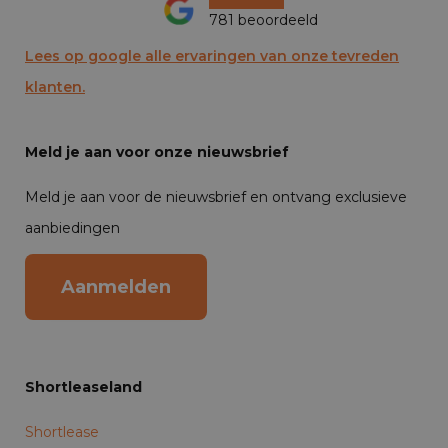
781 beoordeeld
Lees op google alle ervaringen van onze tevreden
klanten.
Meld je aan voor onze nieuwsbrief
Meld je aan voor de nieuwsbrief en ontvang exclusieve
aanbiedingen
Aanmelden
Shortleaseland
Shortlease