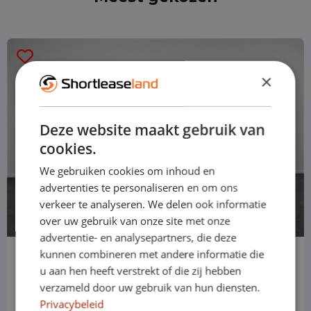
×
Deze website maakt gebruik van
cookies.
We gebruiken cookies om inhoud en
advertenties te personaliseren en om ons
verkeer te analyseren. We delen ook informatie
over uw gebruik van onze site met onze
advertentie- en analysepartners, die deze
kunnen combineren met andere informatie die
Audi A1
u aan hen heeft verstrekt of die zij hebben
Hatchback
verzameld door uw gebruik van hun diensten.
Privacybeleid
Automaat