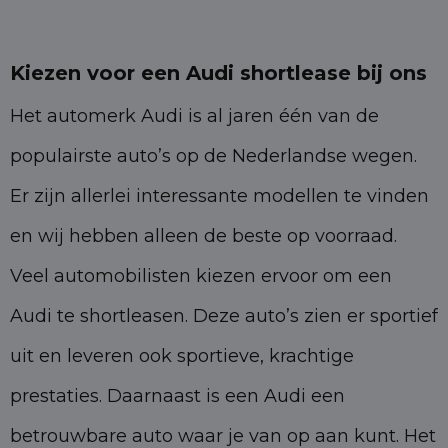
Kiezen voor een Audi shortlease bij ons
Het automerk Audi is al jaren één van de
populairste auto’s op de Nederlandse wegen.
Er zijn allerlei interessante modellen te vinden
en wij hebben alleen de beste op voorraad.
Veel automobilisten kiezen ervoor om een
Audi te shortleasen. Deze auto’s zien er sportief
uit en leveren ook sportieve, krachtige
prestaties. Daarnaast is een Audi een
betrouwbare auto waar je van op aan kunt. Het