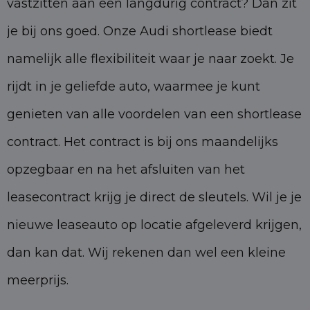
vastzitten aan een langdurig contract? Dan zit
je bij ons goed. Onze Audi shortlease biedt
namelijk alle flexibiliteit waar je naar zoekt. Je
rijdt in je geliefde auto, waarmee je kunt
genieten van alle voordelen van een shortlease
contract. Het contract is bij ons maandelijks
opzegbaar en na het afsluiten van het
leasecontract krijg je direct de sleutels. Wil je je
nieuwe leaseauto op locatie afgeleverd krijgen,
dan kan dat. Wij rekenen dan wel een kleine
meerprijs.