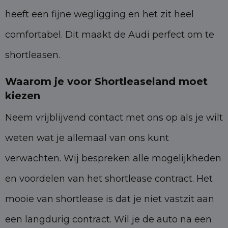
heeft een fijne wegligging en het zit heel
comfortabel. Dit maakt de Audi perfect om te
shortleasen.
Waarom je voor Shortleaseland moet
kiezen
Neem vrijblijvend contact met ons op als je wilt
weten wat je allemaal van ons kunt
verwachten. Wij bespreken alle mogelijkheden
en voordelen van het shortlease contract. Het
mooie van shortlease is dat je niet vastzit aan
een langdurig contract. Wil je de auto na een