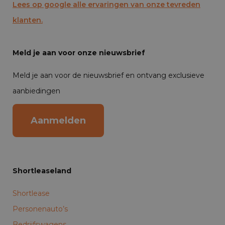
Lees op google alle ervaringen van onze tevreden
klanten.
Meld je aan voor onze nieuwsbrief
Meld je aan voor de nieuwsbrief en ontvang exclusieve
aanbiedingen
Aanmelden
Shortleaseland
Shortlease
Personenauto’s
Bedrijfswagens