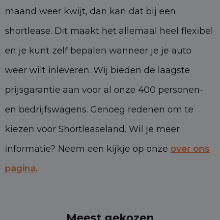
maand weer kwijt, dan kan dat bij een
shortlease. Dit maakt het allemaal heel flexibel
en je kunt zelf bepalen wanneer je je auto
weer wilt inleveren. Wij bieden de laagste
prijsgarantie aan voor al onze 400 personen-
en bedrijfswagens. Genoeg redenen om te
kiezen voor Shortleaseland. Wil je meer
informatie? Neem een kijkje op onze
over ons
pagina
.
Meest gekozen