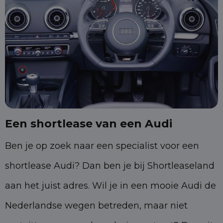
Een shortlease van een Audi
Ben je op zoek naar een specialist voor een
shortlease Audi? Dan ben je bij Shortleaseland
aan het juist adres. Wil je in een mooie Audi de
Nederlandse wegen betreden, maar niet