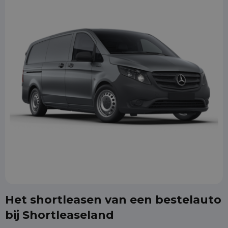
Het shortleasen van een bestelauto
bij Shortleaseland