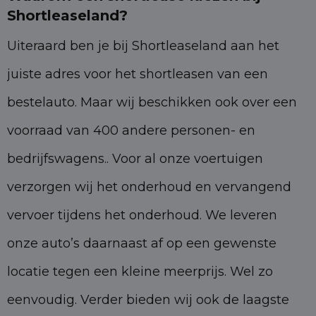
Shortleaseland?
Uiteraard ben je bij Shortleaseland aan het
juiste adres voor het shortleasen van een
bestelauto. Maar wij beschikken ook over een
voorraad van 400 andere personen- en
bedrijfswagens.. Voor al onze voertuigen
verzorgen wij het onderhoud en vervangend
vervoer tijdens het onderhoud. We leveren
onze auto’s daarnaast af op een gewenste
locatie tegen een kleine meerprijs. Wel zo
eenvoudig. Verder bieden wij ook de laagste