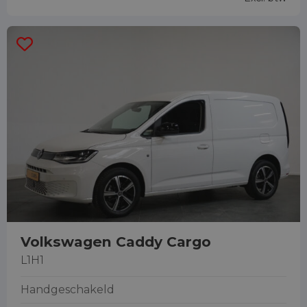
Volkswagen Caddy Cargo
L1H1
Handgeschakeld