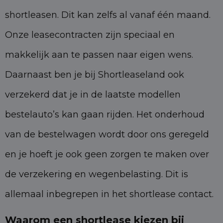
shortleasen. Dit kan zelfs al vanaf één maand.
Onze leasecontracten zijn speciaal en
makkelijk aan te passen naar eigen wens.
Daarnaast ben je bij Shortleaseland ook
verzekerd dat je in de laatste modellen
bestelauto’s kan gaan rijden. Het onderhoud
van de bestelwagen wordt door ons geregeld
en je hoeft je ook geen zorgen te maken over
de verzekering en wegenbelasting. Dit is
allemaal inbegrepen in het shortlease contact.
Waarom een shortlease kiezen bij