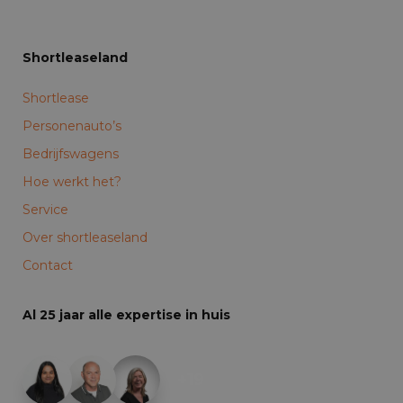
Shortleaseland
Shortlease
Personenauto’s
Bedrijfswagens
Hoe werkt het?
Service
Over shortleaseland
Contact
Al 25 jaar alle expertise in huis
+19