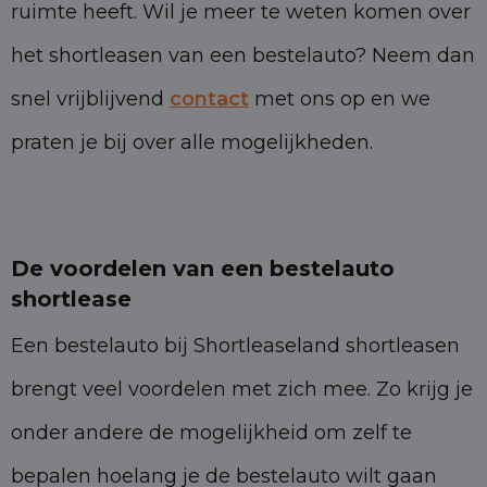
ruimte heeft. Wil je meer te weten komen over
het shortleasen van een bestelauto? Neem dan
snel vrijblijvend
contact
met ons op en we
praten je bij over alle mogelijkheden.
De voordelen van een bestelauto
shortlease
Een bestelauto bij Shortleaseland shortleasen
brengt veel voordelen met zich mee. Zo krijg je
onder andere de mogelijkheid om zelf te
bepalen hoelang je de bestelauto wilt gaan