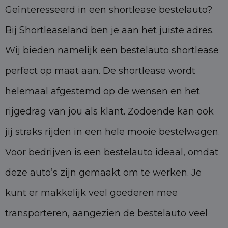
Geïnteresseerd in een shortlease bestelauto?
Bij Shortleaseland ben je aan het juiste adres.
Wij bieden namelijk een bestelauto shortlease
perfect op maat aan. De shortlease wordt
helemaal afgestemd op de wensen en het
rijgedrag van jou als klant. Zodoende kan ook
jij straks rijden in een hele mooie bestelwagen.
Voor bedrijven is een bestelauto ideaal, omdat
deze auto’s zijn gemaakt om te werken. Je
kunt er makkelijk veel goederen mee
transporteren, aangezien de bestelauto veel