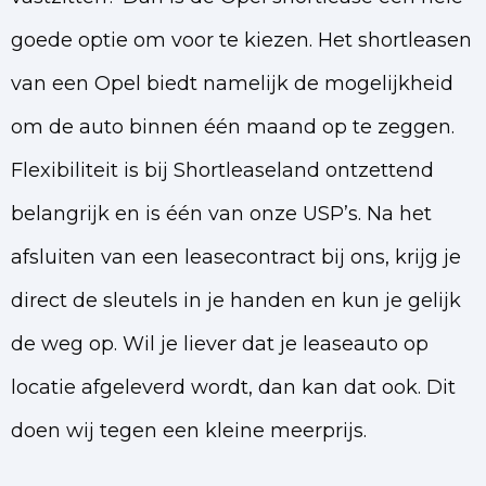
goede optie om voor te kiezen. Het shortleasen
van een Opel biedt namelijk de mogelijkheid
om de auto binnen één maand op te zeggen.
Flexibiliteit is bij Shortleaseland ontzettend
belangrijk en is één van onze USP’s. Na het
afsluiten van een leasecontract bij ons, krijg je
direct de sleutels in je handen en kun je gelijk
de weg op. Wil je liever dat je leaseauto op
locatie afgeleverd wordt, dan kan dat ook. Dit
doen wij tegen een kleine meerprijs.