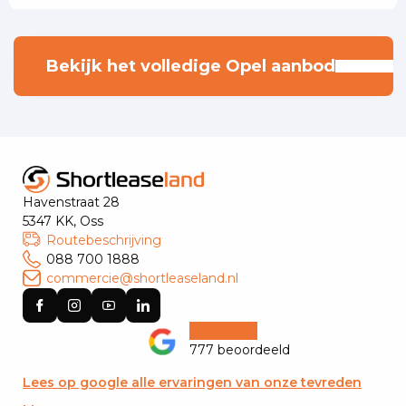
Bekijk het volledige Opel aanbod
Havenstraat 28
5347 KK, Oss
Routebeschrijving
088 700 1888
commercie@shortleaseland.nl
777 beoordeeld
Lees op google alle ervaringen van onze tevreden