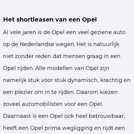
Het shortleasen van een Opel
Al vele jaren is de Opel een veel geziene auto
op de Nederlandse wegen. Het is natuurlijk
niet zonder reden dat mensen graag in een
Opel rijden. Alle modellen van Opel zijn
namelijk stuk voor stuk dynamisch, krachtig en
een plezier om in te rijden. Daarom kiezen
zoveel automobilisten voor een Opel.
Daarnaast is een Opel ook heel betrouwbaar,
heeft een Opel prima wegligging en rijdt een