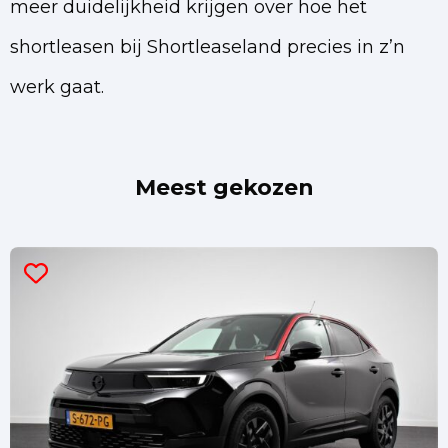
meer duidelijkheid krijgen over hoe het
shortleasen bij Shortleaseland precies in z’n
werk gaat.
Meest gekozen