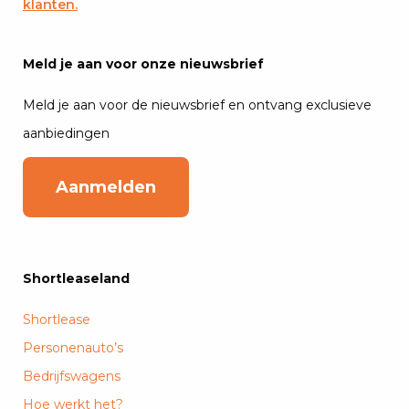
klanten.
Meld je aan voor onze nieuwsbrief
Meld je aan voor de nieuwsbrief en ontvang exclusieve
aanbiedingen
Aanmelden
Shortleaseland
Shortlease
Personenauto’s
Bedrijfswagens
Hoe werkt het?