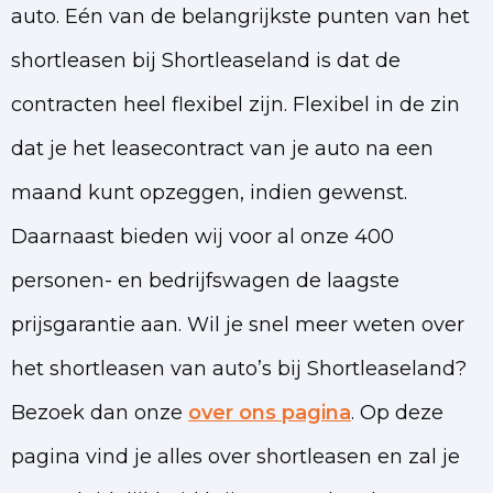
auto. Eén van de belangrijkste punten van het
shortleasen bij Shortleaseland is dat de
contracten heel flexibel zijn. Flexibel in de zin
dat je het leasecontract van je auto na een
maand kunt opzeggen, indien gewenst.
Daarnaast bieden wij voor al onze 400
personen- en bedrijfswagen de laagste
prijsgarantie aan. Wil je snel meer weten over
het shortleasen van auto’s bij Shortleaseland?
Bezoek dan onze
over ons pagina
. Op deze
pagina vind je alles over shortleasen en zal je