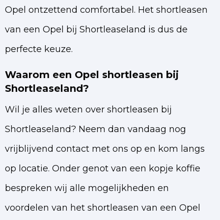
Opel ontzettend comfortabel. Het shortleasen
van een Opel bij Shortleaseland is dus de
perfecte keuze.
Waarom een Opel shortleasen bij
Shortleaseland?
Wil je alles weten over shortleasen bij
Shortleaseland? Neem dan vandaag nog
vrijblijvend contact met ons op en kom langs
op locatie. Onder genot van een kopje koffie
bespreken wij alle mogelijkheden en
voordelen van het shortleasen van een Opel