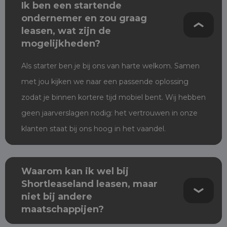
Ik ben een startende
ondernemer en zou graag
leasen, wat zijn de
mogelijkheden?
Als starter ben je bij ons van harte welkom. Samen
met jou kijken we naar een passende oplossing
zodat je binnen kortere tijd mobiel bent. Wij hebben
geen jaarverslagen nodig: het vertrouwen in onze
klanten staat bij ons hoog in het vaandel.
Waarom kan ik wel bij
Shortleaseland leasen, maar
niet bij andere
maatschappijen?