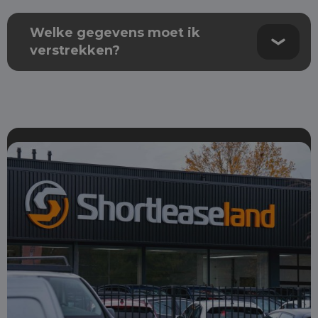
Welke gegevens moet ik
verstrekken?