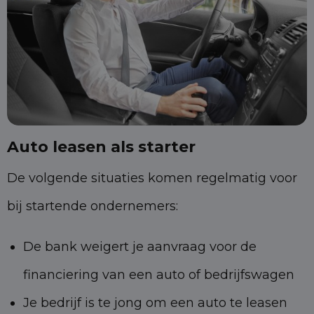
Auto leasen als starter
De volgende situaties komen regelmatig voor
bij startende ondernemers:
De bank weigert je aanvraag voor de
financiering van een auto of bedrijfswagen
Je bedrijf is te jong om een auto te leasen