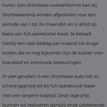
huren. Een shortlease overeenkomst kan bij
Shortleaseland worden afgesloten voor een
periode van 1 tot 24 maanden en is altijd op
basis van full operational lease. Je betaalt
hierbij een vast bedrag per maand. De enige
kosten die er nog bijkomen zijn de kosten voor
brandstof en eventuele bekeuringen.
In veel gevallen is een shortlease auto net zo
scherp geprijsd als bij full operational lease
met een langere looptijd. Deze lage prijs
kunnen wij realiseren dankzij onze uitstekende