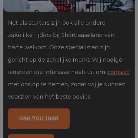
Net als starters zijn ook alle andere
zakelijke rijders bij Shortleaseland van
harte welkom. Onze specialisten zijn
gericht op de zakelijke markt. Wij nodigen
iedereen die interesse heeft uit om
contact
met ons op te nemen, zodat wij je kunnen
voorzien van het beste advies.
088 700 1888