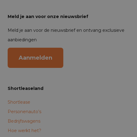
Meld je aan voor onze nieuwsbrief
Meld je aan voor de nieuwsbrief en ontvang exclusieve
aanbiedingen
Aanmelden
Shortleaseland
Shortlease
Personenauto’s
Bedrijfswagens
Hoe werkt het?