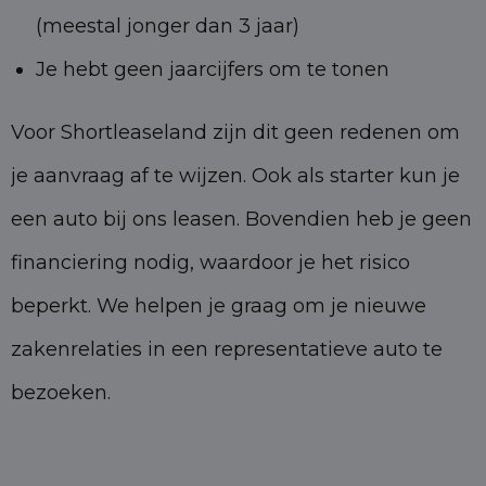
(meestal jonger dan 3 jaar)
Je hebt geen jaarcijfers om te tonen
Voor Shortleaseland zijn dit geen redenen om
je aanvraag af te wijzen. Ook als starter kun je
een auto bij ons leasen. Bovendien heb je geen
financiering nodig, waardoor je het risico
beperkt. We helpen je graag om je nieuwe
zakenrelaties in een representatieve auto te
bezoeken.