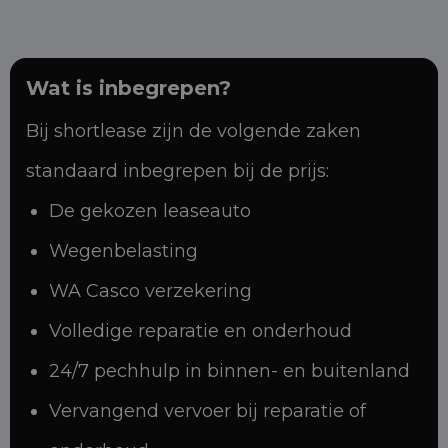
Wat is inbegrepen?
Bij shortlease zijn de volgende zaken
standaard inbegrepen bij de prijs:
De gekozen leaseauto
Wegenbelasting
WA Casco verzekering
Volledige reparatie en onderhoud
24/7 pechhulp in binnen- en buitenland
Vervangend vervoer bij reparatie of