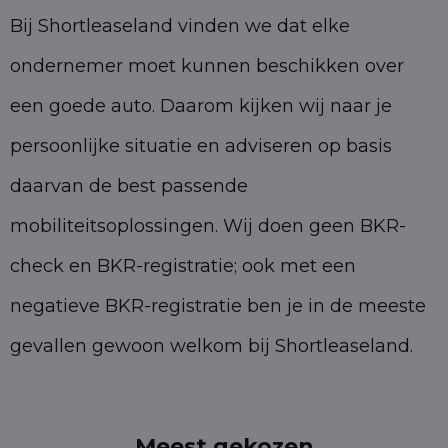
Bij Shortleaseland vinden we dat elke
ondernemer moet kunnen beschikken over
een goede auto. Daarom kijken wij naar je
persoonlijke situatie en adviseren op basis
daarvan de best passende
mobiliteitsoplossingen. Wij doen geen BKR-
check en BKR-registratie; ook met een
negatieve BKR-registratie ben je in de meeste
gevallen gewoon welkom bij Shortleaseland.
Meest gekozen