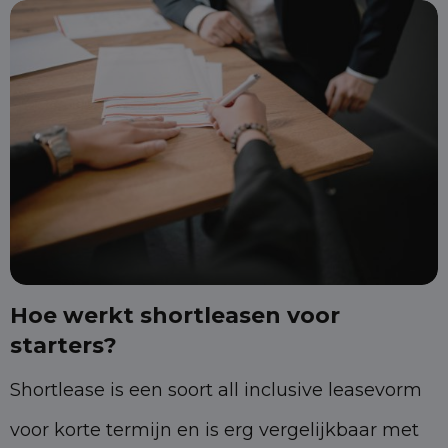
Hoe werkt shortleasen voor
starters?
Shortlease is een soort all inclusive leasevorm
voor korte termijn en is erg vergelijkbaar met