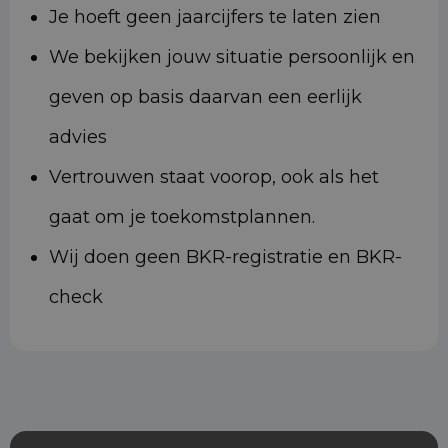
Je hoeft geen jaarcijfers te laten zien
We bekijken jouw situatie persoonlijk en
geven op basis daarvan een eerlijk
advies
Vertrouwen staat voorop, ook als het
gaat om je toekomstplannen.
Wij doen geen BKR-registratie en BKR-
check