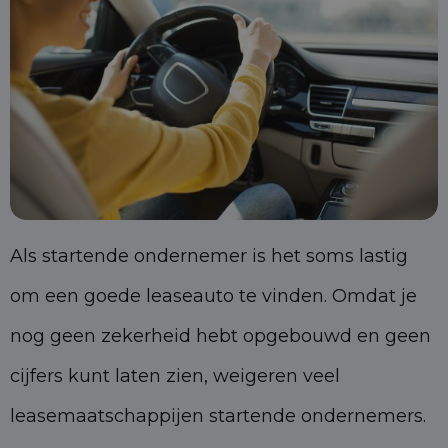
Als startende ondernemer is het soms lastig
om een goede leaseauto te vinden. Omdat je
nog geen zekerheid hebt opgebouwd en geen
cijfers kunt laten zien, weigeren veel
leasemaatschappijen startende ondernemers.