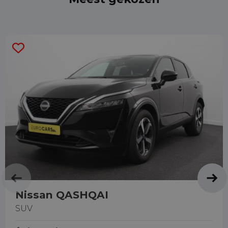
Nissan QASHQAI
SUV