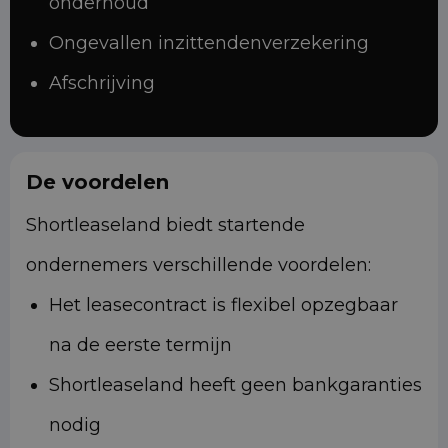
onderhoud
Ongevallen inzittendenverzekering
Afschrijving
De voordelen
Shortleaseland biedt startende
ondernemers verschillende voordelen:
Het leasecontract is flexibel opzegbaar
na de eerste termijn
Shortleaseland heeft geen bankgaranties
nodig