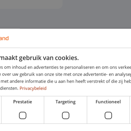
maakt gebruik van cookies.
s om inhoud en advertenties te personaliseren en om ons verkee
 over uw gebruik van onze site met onze advertentie- en analyse
et andere informatie die u aan hen heeft verstrekt of die zij h
 diensten.
Privacybeleid
Prestatie
Targeting
Functioneel