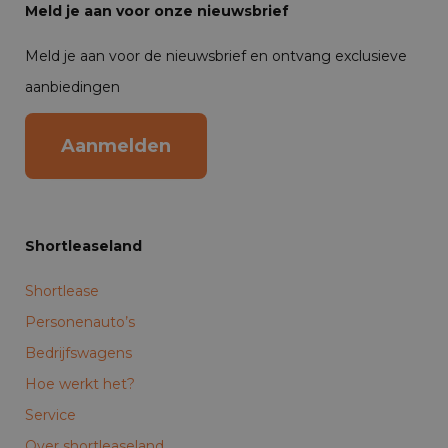
Meld je aan voor onze nieuwsbrief
Meld je aan voor de nieuwsbrief en ontvang exclusieve
aanbiedingen
Aanmelden
Shortleaseland
Shortlease
Personenauto’s
Bedrijfswagens
Hoe werkt het?
Service
Over shortleaseland