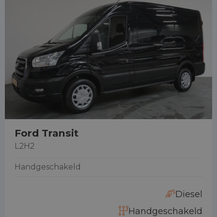
Ford Transit
L2H2
Handgeschakeld
Diesel
Handgeschakeld