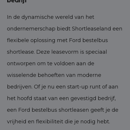
bedrijf
In de dynamische wereld van het
ondernemerschap biedt Shortleaseland een
flexibele oplossing met Ford bestelbus
shortlease. Deze leasevorm is speciaal
ontworpen om te voldoen aan de
wisselende behoeften van moderne
bedrijven. Of je nu een start-up runt of aan
het hoofd staat van een gevestigd bedrijf,
een Ford bestelbus shortleasen geeft je de
vrijheid en flexibiliteit die je nodig hebt.