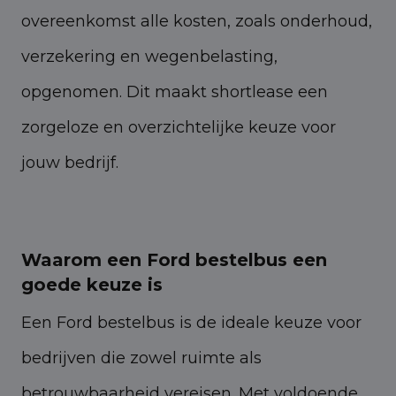
overeenkomst alle kosten, zoals onderhoud,
verzekering en wegenbelasting,
opgenomen. Dit maakt shortlease een
zorgeloze en overzichtelijke keuze voor
jouw bedrijf.
Waarom een Ford bestelbus een
goede keuze is
Een Ford bestelbus is de ideale keuze voor
bedrijven die zowel ruimte als
betrouwbaarheid vereisen. Met voldoende