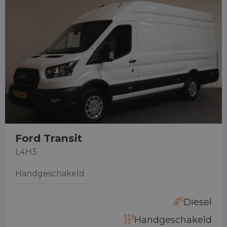
Ford Transit
L4H3
Handgeschakeld
Diesel
Handgeschakeld