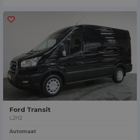
Ford Transit
L2H2
Automaat