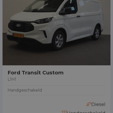
Ford Transit Custom
L1H1
Handgeschakeld
Diesel