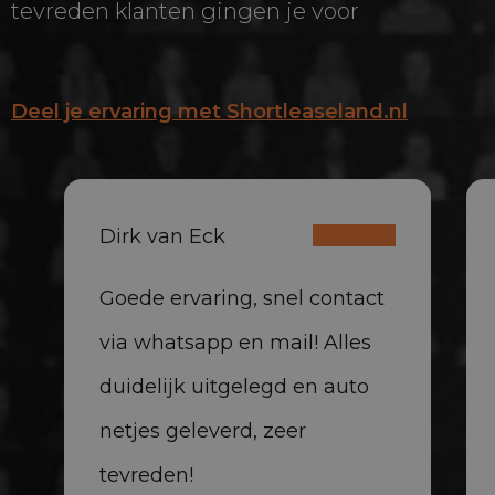
tevreden klanten gingen je voor
Deel je ervaring met Shortleaseland.nl
Dirk van Eck
Goede ervaring, snel contact
via whatsapp en mail! Alles
duidelijk uitgelegd en auto
netjes geleverd, zeer
tevreden!