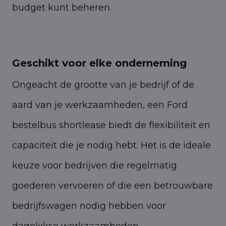
budget kunt beheren.
Geschikt voor elke onderneming
Ongeacht de grootte van je bedrijf of de
aard van je werkzaamheden, een Ford
bestelbus shortlease biedt de flexibiliteit en
capaciteit die je nodig hebt. Het is de ideale
keuze voor bedrijven die regelmatig
goederen vervoeren of die een betrouwbare
bedrijfswagen nodig hebben voor
dagelijkse werkzaamheden.