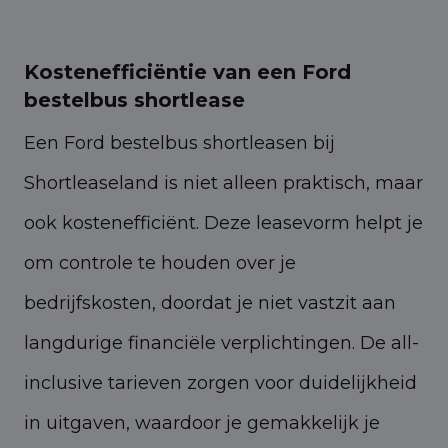
Kostenefficiëntie van een Ford
bestelbus shortlease
Een Ford bestelbus shortleasen bij
Shortleaseland is niet alleen praktisch, maar
ook kostenefficiënt. Deze leasevorm helpt je
om controle te houden over je
bedrijfskosten, doordat je niet vastzit aan
langdurige financiële verplichtingen. De all-
inclusive tarieven zorgen voor duidelijkheid
in uitgaven, waardoor je gemakkelijk je