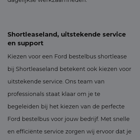
Shortleaseland, uitstekende service
en support
Kiezen voor een Ford bestelbus shortlease
bij Shortleaseland betekent ook kiezen voor
uitstekende service. Ons team van
professionals staat klaar om je te
begeleiden bij het kiezen van de perfecte
Ford bestelbus voor jouw bedrijf. Met snelle
en efficiënte service zorgen wij ervoor dat je