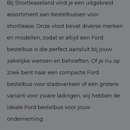
Bij Shortleaseland vind je een uitgebreid
assortiment aan bestelbussen voor
shortlease. Onze vloot bevat diverse merken
en modellen, zodat er altijd een Ford
bestelbus is die perfect aansluit bij jouw
zakelijke wensen en behoeften. Of je nu op
zoek bent naar een compacte Ford
bestelbus voor stadsverkeer of een grotere
variant voor zware ladingen, wij hebben de
ideale Ford bestelbus voor jouw
onderneming.