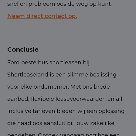
snel en probleemloos de weg op kunt.
Neem direct contact op.
Conclusie
Ford bestelbus shortleasen bij
Shortleaseland is een slimme beslissing
voor elke ondernemer. Met ons brede
aanbod, flexibele leasevoorwaarden en all-
inclusive tarieven bieden wij een oplossing
die naadloos aansluit bij jouw zakelijke
behoeften. Ontdek vandaag nog hoe een