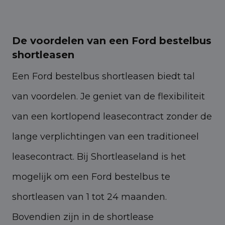
De voordelen van een Ford bestelbus
shortleasen
Een Ford bestelbus shortleasen biedt tal
van voordelen. Je geniet van de flexibiliteit
van een kortlopend leasecontract zonder de
lange verplichtingen van een traditioneel
leasecontract. Bij Shortleaseland is het
mogelijk om een Ford bestelbus te
shortleasen van 1 tot 24 maanden.
Bovendien zijn in de shortlease