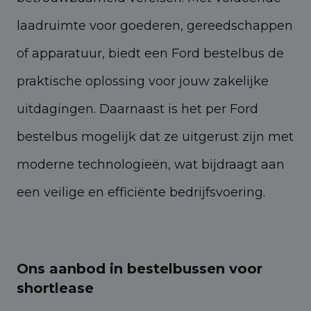
laadruimte voor goederen, gereedschappen
of apparatuur, biedt een Ford bestelbus de
praktische oplossing voor jouw zakelijke
uitdagingen. Daarnaast is het per Ford
bestelbus mogelijk dat ze uitgerust zijn met
moderne technologieën, wat bijdraagt aan
een veilige en efficiënte bedrijfsvoering.
Ons aanbod in bestelbussen voor
shortlease