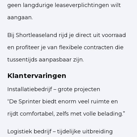
geen langdurige leaseverplichtingen wilt
aangaan.
Bij Shortleaseland rijd je direct uit voorraad
en profiteer je van flexibele contracten die
tussentijds aanpasbaar zijn.
Klantervaringen
Installatiebedrijf – grote projecten
“De Sprinter biedt enorm veel ruimte en
rijdt comfortabel, zelfs met volle belading.”
Logistiek bedrijf – tijdelijke uitbreiding