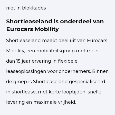
niet in blokkades
Shortleaseland is onderdeel van
Eurocars Mobility
Shortleaseland maakt deel uit van Eurocars
Mobility, een mobiliteitsgroep met meer
dan 15 jaar ervaring in flexibele
leaseoplossingen voor ondernemers. Binnen
de groep is Shortleaseland gespecialiseerd
in shortlease, met korte looptijden, snelle
levering en maximale vrijheid.