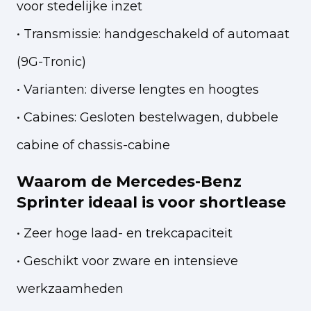
voor stedelijke inzet
• Transmissie: handgeschakeld of automaat
(9G-Tronic)
• Varianten: diverse lengtes en hoogtes
• Cabines: Gesloten bestelwagen, dubbele
cabine of chassis-cabine
Waarom de Mercedes-Benz
Sprinter ideaal is voor shortlease
• Zeer hoge laad- en trekcapaciteit
• Geschikt voor zware en intensieve
werkzaamheden