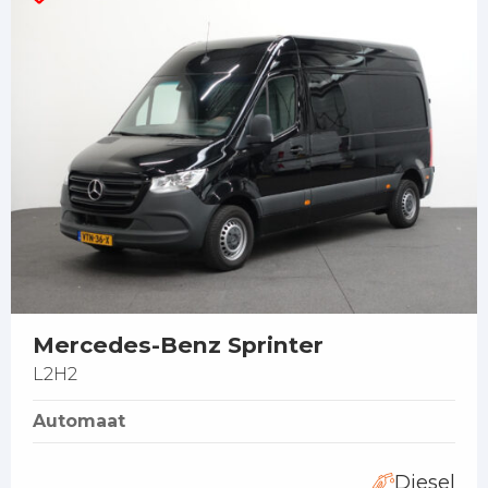
Mercedes-Benz Sprinter
L2H2
Automaat
Diesel