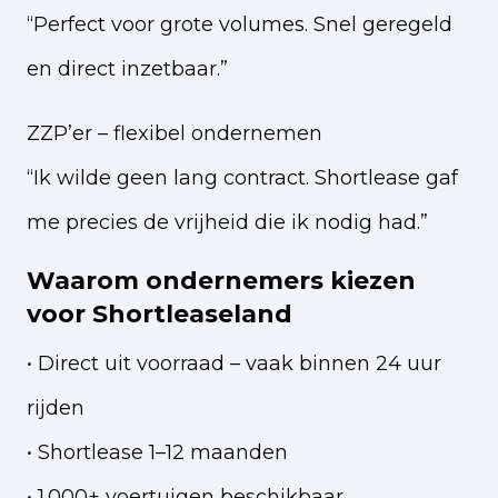
“Perfect voor grote volumes. Snel geregeld
en direct inzetbaar.”
ZZP’er – flexibel ondernemen
“Ik wilde geen lang contract. Shortlease gaf
me precies de vrijheid die ik nodig had.”
Waarom ondernemers kiezen
voor Shortleaseland
• Direct uit voorraad – vaak binnen 24 uur
rijden
• Shortlease 1–12 maanden
• 1.000+ voertuigen beschikbaar