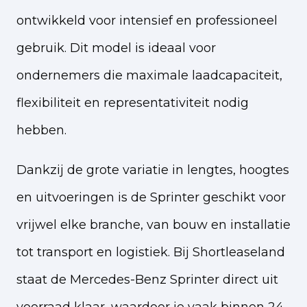
ontwikkeld voor intensief en professioneel
gebruik. Dit model is ideaal voor
ondernemers die maximale laadcapaciteit,
flexibiliteit en representativiteit nodig
hebben.
Dankzij de grote variatie in lengtes, hoogtes
en uitvoeringen is de Sprinter geschikt voor
vrijwel elke branche, van bouw en installatie
tot transport en logistiek. Bij Shortleaseland
staat de Mercedes-Benz Sprinter direct uit