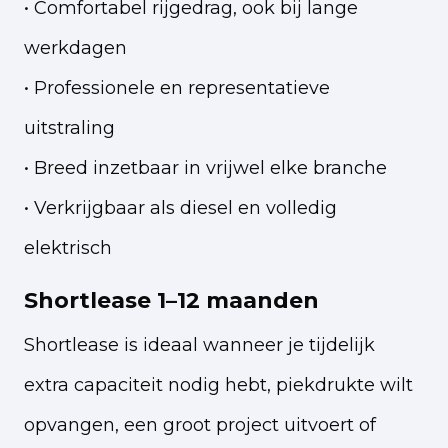
• Comfortabel rijgedrag, ook bij lange
werkdagen
• Professionele en representatieve
uitstraling
• Breed inzetbaar in vrijwel elke branche
• Verkrijgbaar als diesel en volledig
elektrisch
Shortlease 1–12 maanden
Shortlease is ideaal wanneer je tijdelijk
extra capaciteit nodig hebt, piekdrukte wilt
opvangen, een groot project uitvoert of