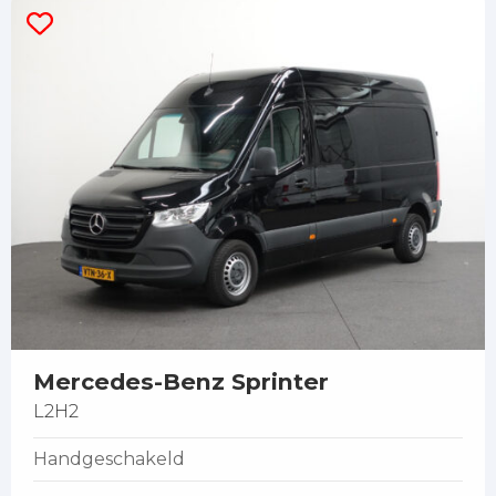
Mercedes-Benz Sprinter
L2H2
Handgeschakeld