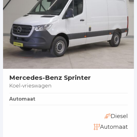
Mercedes-Benz Sprinter
Koel-vrieswagen
Automaat
Diesel
Automaat