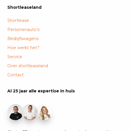
Shortleaseland
Shortlease
Personenauto’s
Bedrijfswagens
Hoe werkt het?
Service
Over shortleaseland
Contact
Al 25 jaar alle expertise in huis
+19