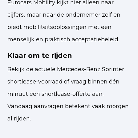
Eurocars Mobility kijkt niet alleen naar
cijfers, maar naar de ondernemer zelf en
biedt mobiliteitsoplossingen met een
menselijk en praktisch acceptatiebeleid.
Klaar om te rijden
Bekijk de actuele Mercedes-Benz Sprinter
shortlease-voorraad of vraag binnen één
minuut een shortlease-offerte aan.
Vandaag aanvragen betekent vaak morgen
al rijden.