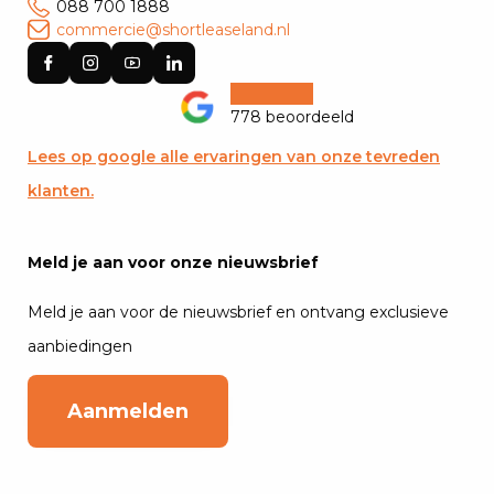
088 700 1888
commercie@shortleaseland.nl
778 beoordeeld
Lees op google alle ervaringen van onze tevreden
klanten.
Meld je aan voor onze nieuwsbrief
Meld je aan voor de nieuwsbrief en ontvang exclusieve
aanbiedingen
Aanmelden