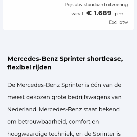
Prijs obv standaard uitvoering
€ 1.689
vanaf
p.m
Excl. btw
Mercedes-Benz Sprinter shortlease,
flexibel rijden
De Mercedes-Benz Sprinter is één van de
meest gekozen grote bedrijfswagens van
Nederland. Mercedes-Benz staat bekend
om betrouwbaarheid, comfort en
hoogwaardige techniek, en de Sprinter is