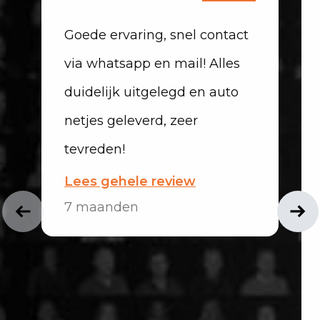
Goede ervaring, snel contact
via whatsapp en mail! Alles
duidelijk uitgelegd en auto
netjes geleverd, zeer
tevreden!
Lees gehele review
7 maanden