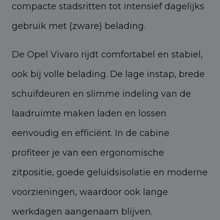
compacte stadsritten tot intensief dagelijks
gebruik met (zware) belading.
De Opel Vivaro rijdt comfortabel en stabiel,
ook bij volle belading. De lage instap, brede
schuifdeuren en slimme indeling van de
laadruimte maken laden en lossen
eenvoudig en efficiënt. In de cabine
profiteer je van een ergonomische
zitpositie, goede geluidsisolatie en moderne
voorzieningen, waardoor ook lange
werkdagen aangenaam blijven.