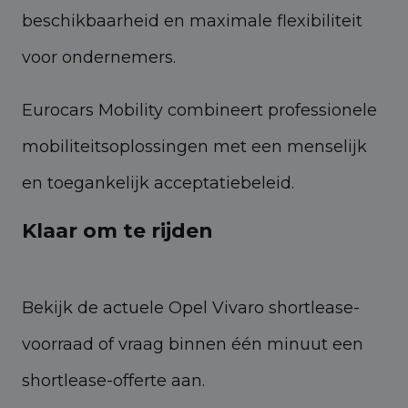
beschikbaarheid en maximale flexibiliteit
voor ondernemers.
Eurocars Mobility combineert professionele
mobiliteitsoplossingen met een menselijk
en toegankelijk acceptatiebeleid.
Klaar om te rijden
Bekijk de actuele Opel Vivaro shortlease-
voorraad of vraag binnen één minuut een
shortlease-offerte aan.