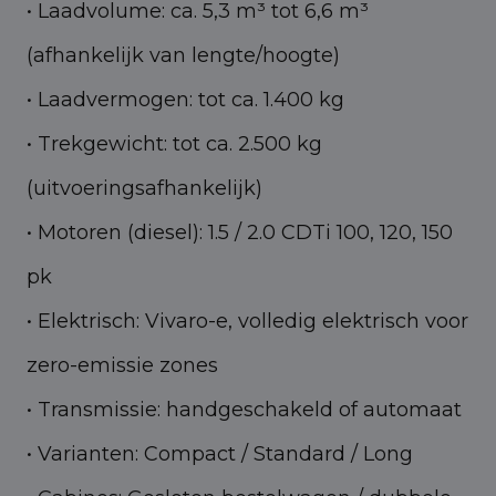
• Laadvolume: ca. 5,3 m³ tot 6,6 m³
(afhankelijk van lengte/hoogte)
• Laadvermogen: tot ca. 1.400 kg
• Trekgewicht: tot ca. 2.500 kg
(uitvoeringsafhankelijk)
• Motoren (diesel): 1.5 / 2.0 CDTi 100, 120, 150
pk
• Elektrisch: Vivaro-e, volledig elektrisch voor
zero-emissie zones
• Transmissie: handgeschakeld of automaat
• Varianten: Compact / Standard / Long