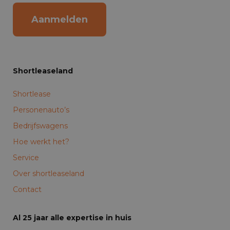
Aanmelden
Shortleaseland
Shortlease
Personenauto’s
Bedrijfswagens
Hoe werkt het?
Service
Over shortleaseland
Contact
Al 25 jaar alle expertise in huis