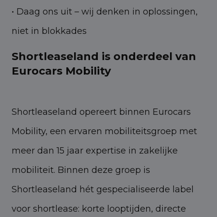
• Daag ons uit – wij denken in oplossingen,
niet in blokkades
Shortleaseland is onderdeel van
Eurocars Mobility
Shortleaseland opereert binnen Eurocars
Mobility, een ervaren mobiliteitsgroep met
meer dan 15 jaar expertise in zakelijke
mobiliteit. Binnen deze groep is
Shortleaseland hét gespecialiseerde label
voor shortlease: korte looptijden, directe