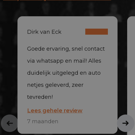
Dirk van Eck
Goede ervaring, snel contact
via whatsapp en mail! Alles
duidelijk uitgelegd en auto
netjes geleverd, zeer
tevreden!
Lees gehele review
7 maanden