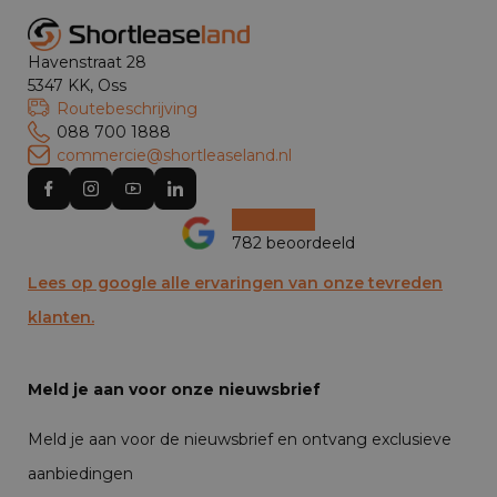
Havenstraat 28
5347 KK, Oss
Routebeschrijving
088 700 1888
commercie@shortleaseland.nl
782 beoordeeld
Lees op google alle ervaringen van onze tevreden
klanten.
Meld je aan voor onze nieuwsbrief
Meld je aan voor de nieuwsbrief en ontvang exclusieve
aanbiedingen