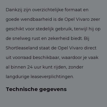
Dankzij zijn overzichtelijke formaat en
goede wendbaarheid is de Opel Vivaro zeer
geschikt voor stedelijk gebruik, terwijl hij op
de snelweg rust en zekerheid biedt. Bij
Shortleaseland staat de Opel Vivaro direct
uit voorraad beschikbaar, waardoor je vaak
al binnen 24 uur kunt rijden, zonder
langdurige leaseverplichtingen.
Technische gegevens