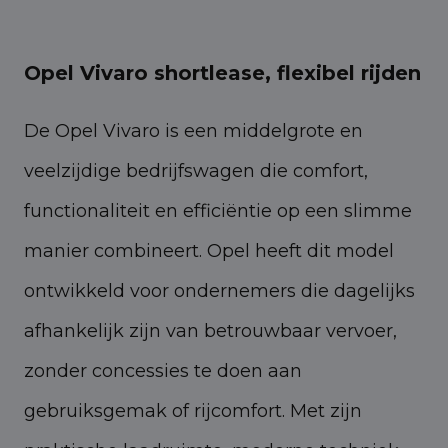
Opel Vivaro shortlease, flexibel rijden
De Opel Vivaro is een middelgrote en
veelzijdige bedrijfswagen die comfort,
functionaliteit en efficiëntie op een slimme
manier combineert. Opel heeft dit model
ontwikkeld voor ondernemers die dagelijks
afhankelijk zijn van betrouwbaar vervoer,
zonder concessies te doen aan
gebruiksgemak of rijcomfort. Met zijn