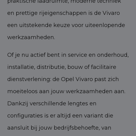
praktische laadruimte, moderne techniek
en prettige rijeigenschappen is de Vivaro
een uitstekende keuze voor uiteenlopende
werkzaamheden.
Of je nu actief bent in service en onderhoud,
installatie, distributie, bouw of facilitaire
dienstverlening: de Opel Vivaro past zich
moeiteloos aan jouw werkzaamheden aan.
Dankzij verschillende lengtes en
configuraties is er altijd een variant die
aansluit bij jouw bedrijfsbehoefte, van