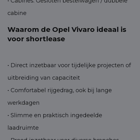
• Cabines: Gesloten bestelwagen / dubbele
cabine
Waarom de Opel Vivaro ideaal is
voor shortlease
• Direct inzetbaar voor tijdelijke projecten of
uitbreiding van capaciteit
• Comfortabel rijgedrag, ook bij lange
werkdagen
• Slimme en praktisch ingedeelde
laadruimte