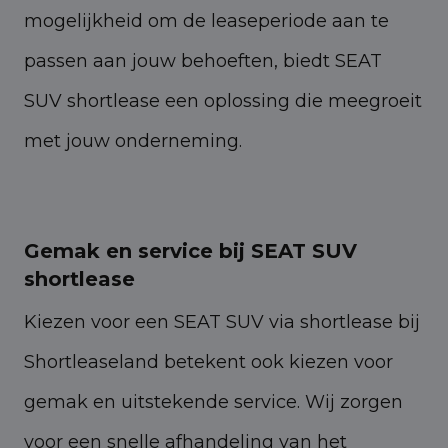
mogelijkheid om de leaseperiode aan te
passen aan jouw behoeften, biedt SEAT
SUV shortlease een oplossing die meegroeit
met jouw onderneming.
Gemak en service bij SEAT SUV
shortlease
Kiezen voor een SEAT SUV via shortlease bij
Shortleaseland betekent ook kiezen voor
gemak en uitstekende service. Wij zorgen
voor een snelle afhandeling van het