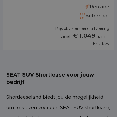
Benzine
Automaat
Prijs obv standaard uitvoering
€ 1.049
vanaf
p.m
Excl. btw
SEAT SUV Shortlease voor jouw
bedrijf
Shortleaseland biedt jou de mogelijkheid
om te kiezen voor een SEAT SUV shortlease,