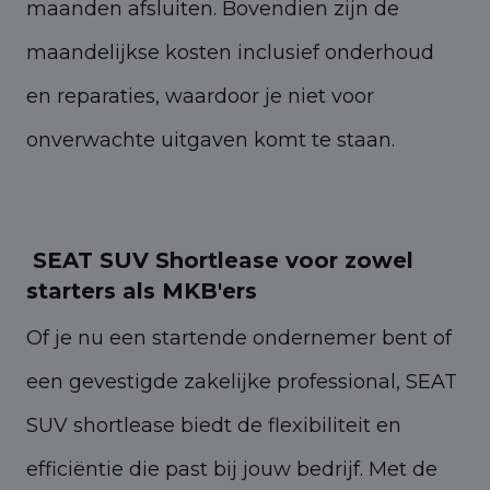
maanden afsluiten. Bovendien zijn de
maandelijkse kosten inclusief onderhoud
en reparaties, waardoor je niet voor
onverwachte uitgaven komt te staan.
SEAT SUV Shortlease voor zowel
starters als MKB'ers
Of je nu een startende ondernemer bent of
een gevestigde zakelijke professional, SEAT
SUV shortlease biedt de flexibiliteit en
efficiëntie die past bij jouw bedrijf. Met de