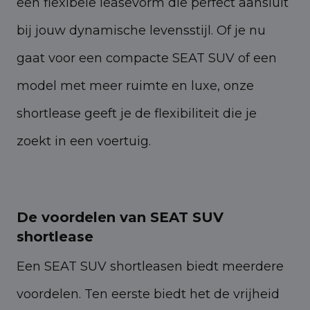
een flexibele leasevorm die perfect aansluit
bij jouw dynamische levensstijl. Of je nu
gaat voor een compacte SEAT SUV of een
model met meer ruimte en luxe, onze
shortlease geeft je de flexibiliteit die je
zoekt in een voertuig.
De voordelen van SEAT SUV
shortlease
Een SEAT SUV shortleasen biedt meerdere
voordelen. Ten eerste biedt het de vrijheid