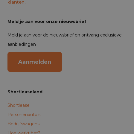
klanten.
Meld je aan voor onze nieuwsbrief
Meld je aan voor de nieuwsbrief en ontvang exclusieve
aanbiedingen
Aanmelden
Shortleaseland
Shortlease
Personenauto’s
Bedrijfswagens
Hoe werkt het?