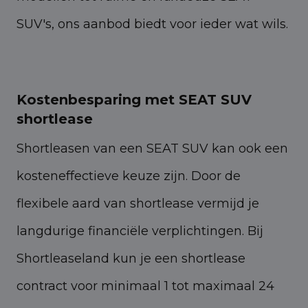
SUV's, ons aanbod biedt voor ieder wat wils.
Kostenbesparing met SEAT SUV
shortlease
Shortleasen van een SEAT SUV kan ook een
kosteneffectieve keuze zijn. Door de
flexibele aard van shortlease vermijd je
langdurige financiële verplichtingen. Bij
Shortleaseland kun je een shortlease
contract voor minimaal 1 tot maximaal 24