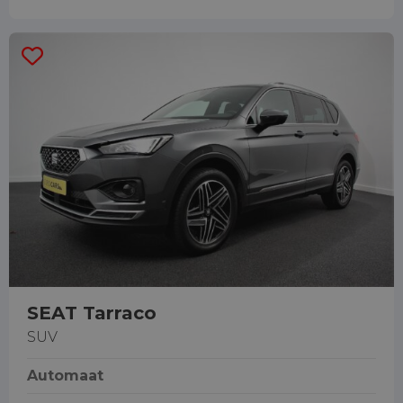
SEAT Tarraco
SUV
Automaat