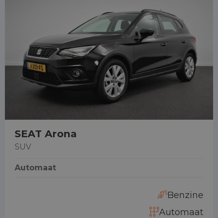
SEAT Arona
SUV
Automaat
Benzine
Automaat