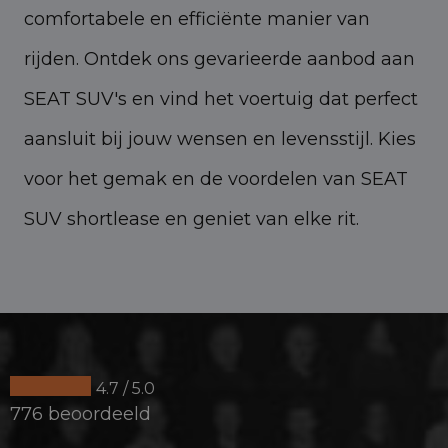
comfortabele en efficiënte manier van
rijden. Ontdek ons gevarieerde aanbod aan
SEAT SUV's en vind het voertuig dat perfect
aansluit bij jouw wensen en levensstijl. Kies
voor het gemak en de voordelen van SEAT
SUV shortlease en geniet van elke rit.
4.7 / 5.0
776 beoordeeld