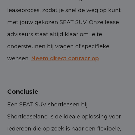
leaseproces, zodat je snel de weg op kunt
met jouw gekozen SEAT SUV. Onze lease
adviseurs staat altijd klaar om je te
ondersteunen bij vragen of specifieke
wensen.
Neem direct contact op
.
Conclusie
Een SEAT SUV shortleasen bij
Shortleaseland is de ideale oplossing voor
iedereen die op zoek is naar een flexibele,