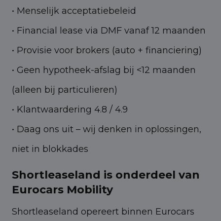
• Menselijk acceptatiebeleid
• Financial lease via DMF vanaf 12 maanden
• Provisie voor brokers (auto + financiering)
• Geen hypotheek-afslag bij <12 maanden
(alleen bij particulieren)
• Klantwaardering 4.8 / 4.9
• Daag ons uit – wij denken in oplossingen,
niet in blokkades
Shortleaseland is onderdeel van
Eurocars Mobility
Shortleaseland opereert binnen Eurocars