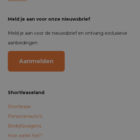
Meld je aan voor onze nieuwsbrief
Meld je aan voor de nieuwsbrief en ontvang exclusieve
aanbiedingen
Aanmelden
Shortleaseland
Shortlease
Personenauto’s
Bedrijfswagens
Hoe werkt het?