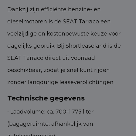
Dankzij zijn efficiënte benzine- en
dieselmotoren is de SEAT Tarraco een
veelzijdige en kostenbewuste keuze voor
dagelijks gebruik. Bij Shortleaseland is de
SEAT Tarraco direct uit voorraad
beschikbaar, zodat je snel kunt rijden
zonder langdurige leaseverplichtingen.
Technische gegevens
• Laadvolume: ca. 700–1.775 liter
(bagageruimte, afhankelijk van
zetelconfiguratie)