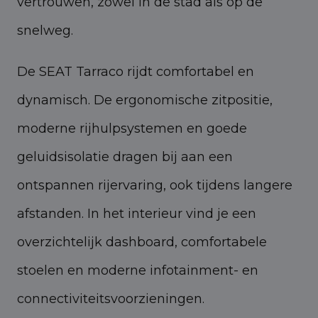
vertrouwen, zowel in de stad als op de
snelweg.
De SEAT Tarraco rijdt comfortabel en
dynamisch. De ergonomische zitpositie,
moderne rijhulpsystemen en goede
geluidsisolatie dragen bij aan een
ontspannen rijervaring, ook tijdens langere
afstanden. In het interieur vind je een
overzichtelijk dashboard, comfortabele
stoelen en moderne infotainment- en
connectiviteitsvoorzieningen.