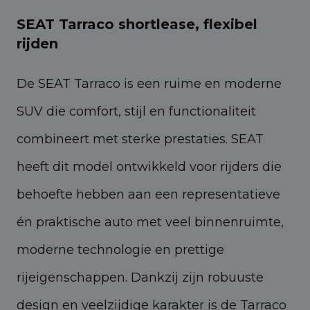
SEAT Tarraco shortlease, flexibel
rijden
De SEAT Tarraco is een ruime en moderne
SUV die comfort, stijl en functionaliteit
combineert met sterke prestaties. SEAT
heeft dit model ontwikkeld voor rijders die
behoefte hebben aan een representatieve
én praktische auto met veel binnenruimte,
moderne technologie en prettige
rijeigenschappen. Dankzij zijn robuuste
design en veelzijdige karakter is de Tarraco