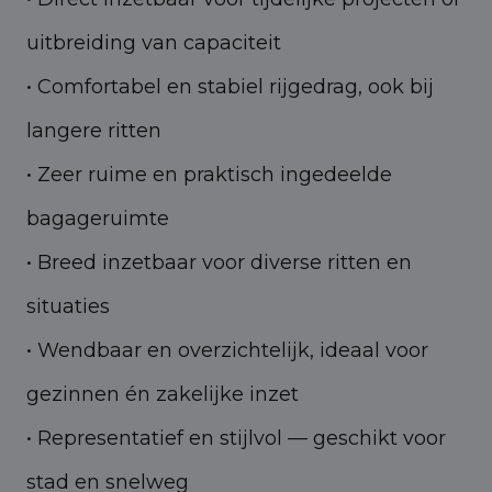
uitbreiding van capaciteit
• Comfortabel en stabiel rijgedrag, ook bij
langere ritten
• Zeer ruime en praktisch ingedeelde
bagageruimte
• Breed inzetbaar voor diverse ritten en
situaties
• Wendbaar en overzichtelijk, ideaal voor
gezinnen én zakelijke inzet
• Representatief en stijlvol — geschikt voor
stad en snelweg