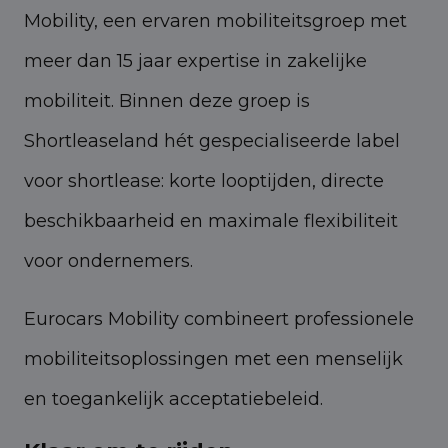
Mobility, een ervaren mobiliteitsgroep met
meer dan 15 jaar expertise in zakelijke
mobiliteit. Binnen deze groep is
Shortleaseland hét gespecialiseerde label
voor shortlease: korte looptijden, directe
beschikbaarheid en maximale flexibiliteit
voor ondernemers.
Eurocars Mobility combineert professionele
mobiliteitsoplossingen met een menselijk
en toegankelijk acceptatiebeleid.