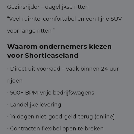
Gezinsrijder – dagelijkse ritten
“Veel ruimte, comfortabel en een fijne SUV
voor lange ritten.”
Waarom ondernemers kiezen
voor Shortleaseland
• Direct uit voorraad – vaak binnen 24 uur
rijden
• 500+ BPM-vrije bedrijfswagens
• Landelijke levering
• 14 dagen niet-goed-geld-terug (online)
• Contracten flexibel open te breken