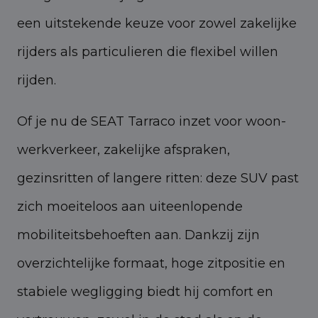
een uitstekende keuze voor zowel zakelijke
rijders als particulieren die flexibel willen
rijden.
Of je nu de SEAT Tarraco inzet voor woon-
werkverkeer, zakelijke afspraken,
gezinsritten of langere ritten: deze SUV past
zich moeiteloos aan uiteenlopende
mobiliteitsbehoeften aan. Dankzij zijn
overzichtelijke formaat, hoge zitpositie en
stabiele wegligging biedt hij comfort en