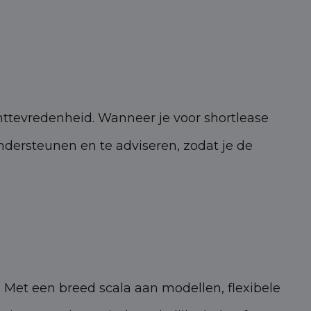
nttevredenheid. Wanneer je voor shortlease
ondersteunen en te adviseren, zodat je de
 Met een breed scala aan modellen, flexibele