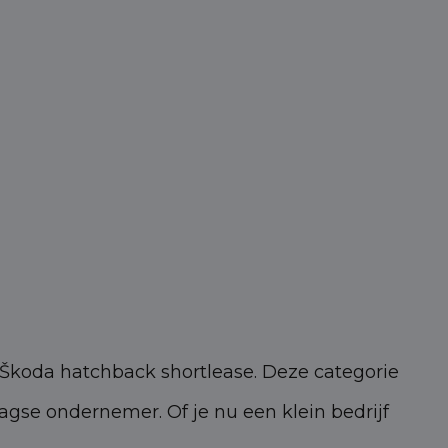
e Škoda hatchback shortlease. Deze categorie
agse ondernemer. Of je nu een klein bedrijf