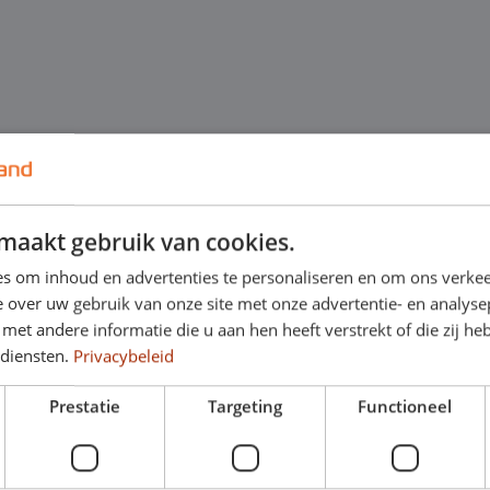
maakt gebruik van cookies.
s om inhoud en advertenties te personaliseren en om ons verkee
 over uw gebruik van onze site met onze advertentie- en analyse
et andere informatie die u aan hen heeft verstrekt of die zij h
 diensten.
Privacybeleid
Prestatie
Targeting
Functioneel