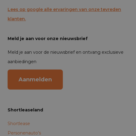
Lees op google alle ervaringen van onze tevreden
klanten.
Meld je aan voor onze nieuwsbrief
Meld je aan voor de nieuwsbrief en ontvang exclusieve
aanbiedingen
Aanmelden
Shortleaseland
Shortlease
Personenauto’s