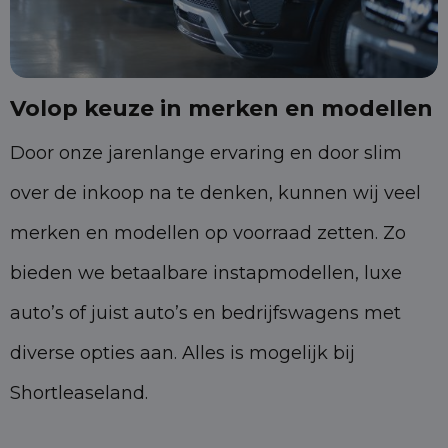
Volop keuze in merken en modellen
Door onze jarenlange ervaring en door slim
over de inkoop na te denken, kunnen wij veel
merken en modellen op voorraad zetten. Zo
bieden we betaalbare instapmodellen, luxe
auto’s of juist auto’s en bedrijfswagens met
diverse opties aan. Alles is mogelijk bij
Shortleaseland.