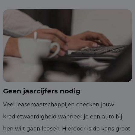
Geen jaarcijfers nodig
Veel leasemaatschappijen checken jouw
kredietwaardigheid wanneer je een auto bij
hen wilt gaan leasen. Hierdoor is de kans groot