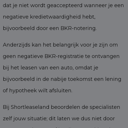
dat je niet wordt geaccepteerd wanneer je een
negatieve kredietwaardigheid hebt,
bijvoorbeeld door een BKR-notering.
Anderzijds kan het belangrijk voor je zijn om
geen negatieve BKR-registratie te ontvangen
bij het leasen van een auto, omdat je
bijvoorbeeld in de nabije toekomst een lening
of hypotheek wilt afsluiten.
Bij Shortleaseland beoordelen de specialisten
zelf jouw situatie; dit laten we dus niet door