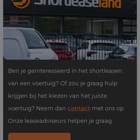
Ben je geïnteresseerd in het shortleasen
van een voertuig? Of zou je graag hulp
krijgen bij het kiezen van het juiste
voertuig? Neem dan
contact
met ons op.
Onze leaseadviseurs helpen je graag.