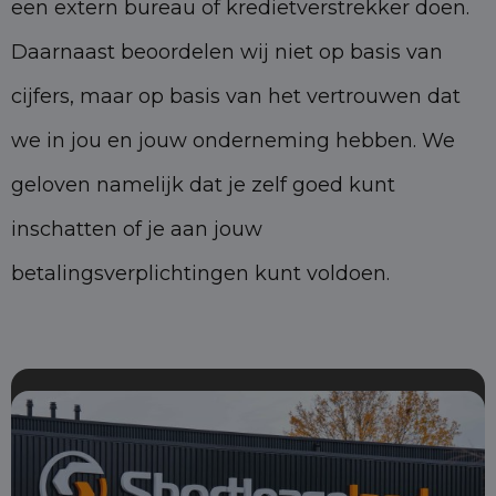
een extern bureau of kredietverstrekker doen.
Daarnaast beoordelen wij niet op basis van
cijfers, maar op basis van het vertrouwen dat
we in jou en jouw onderneming hebben. We
geloven namelijk dat je zelf goed kunt
inschatten of je aan jouw
betalingsverplichtingen kunt voldoen.