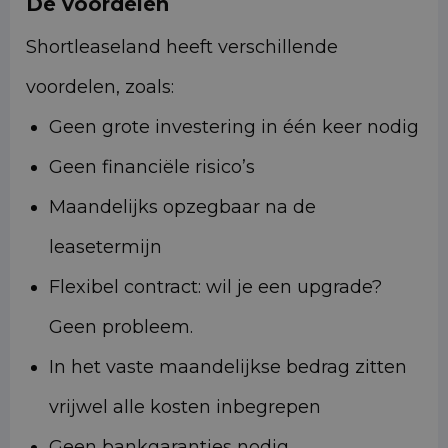
De voordelen
Shortleaseland heeft verschillende
voordelen, zoals:
Geen grote investering in één keer nodig
Geen financiële risico’s
Maandelijks opzegbaar na de
leasetermijn
Flexibel contract: wil je een upgrade?
Geen probleem.
In het vaste maandelijkse bedrag zitten
vrijwel alle kosten inbegrepen
Geen bankgaranties nodig