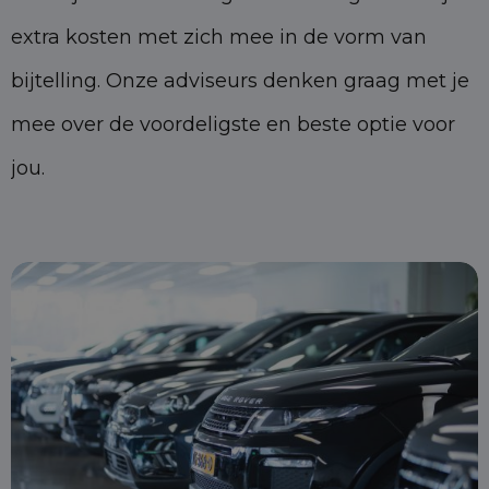
extra kosten met zich mee in de vorm van
bijtelling. Onze adviseurs denken graag met je
mee over de voordeligste en beste optie voor
jou.