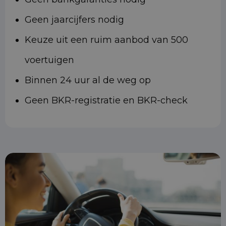
Geen jaarcijfers nodig
Keuze uit een ruim aanbod van 500
voertuigen
Binnen 24 uur al de weg op
Geen BKR-registratie en BKR-check