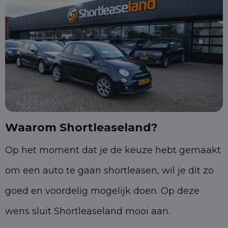
Waarom Shortleaseland?
Op het moment dat je de keuze hebt gemaakt
om een auto te gaan shortleasen, wil je dit zo
goed en voordelig mogelijk doen. Op deze
wens sluit Shortleaseland mooi aan.