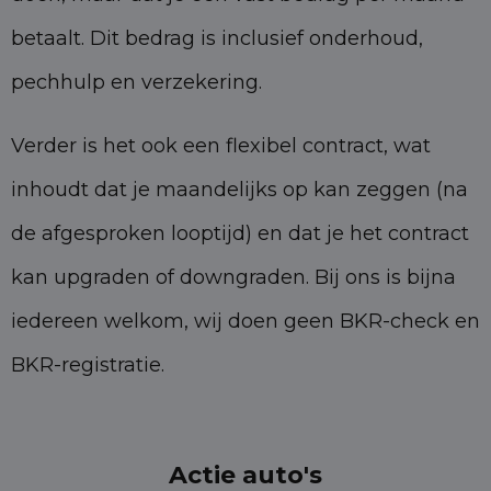
betaalt. Dit bedrag is inclusief onderhoud,
pechhulp en verzekering.
Verder is het ook een flexibel contract, wat
inhoudt dat je maandelijks op kan zeggen (na
de afgesproken looptijd) en dat je het contract
kan upgraden of downgraden. Bij ons is bijna
iedereen welkom, wij doen geen BKR-check en
BKR-registratie.
Actie auto's