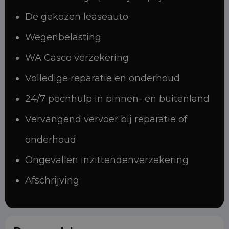
De gekozen leaseauto
Wegenbelasting
WA Casco verzekering
Volledige reparatie en onderhoud
24/7 pechhulp in binnen- en buitenland
Vervangend vervoer bij reparatie of
onderhoud
Ongevallen inzittendenverzekering
Afschrijving