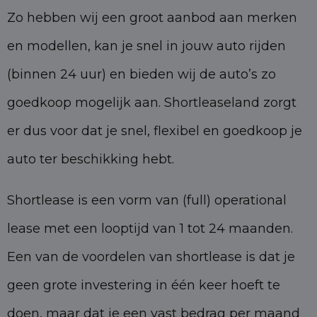
Zo hebben wij een groot aanbod aan merken
en modellen, kan je snel in jouw auto rijden
(binnen 24 uur) en bieden wij de auto’s zo
goedkoop mogelijk aan. Shortleaseland zorgt
er dus voor dat je snel, flexibel en goedkoop je
auto ter beschikking hebt.
Shortlease is een vorm van (full) operational
lease met een looptijd van 1 tot 24 maanden.
Een van de voordelen van shortlease is dat je
geen grote investering in één keer hoeft te
doen, maar dat je een vast bedrag per maand