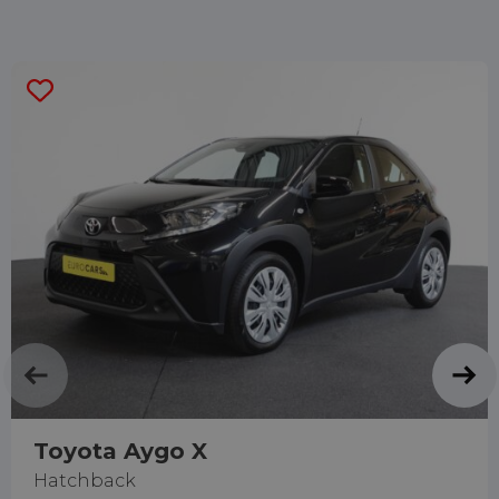
Toyota Aygo X
Hatchback