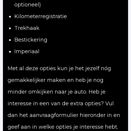
optioneel)
Kilometerregistratie
Trekhaak
Bestickering
Imperiaal
Met al deze opties kun je het jezelf nóg
gemakkelijker maken en heb je nog
minder omkijken naar je auto. Heb je
interesse in een van de extra opties? Vul
dan het aanvraagformulier hieronder in en
geef aan in welke opties je interesse hebt.