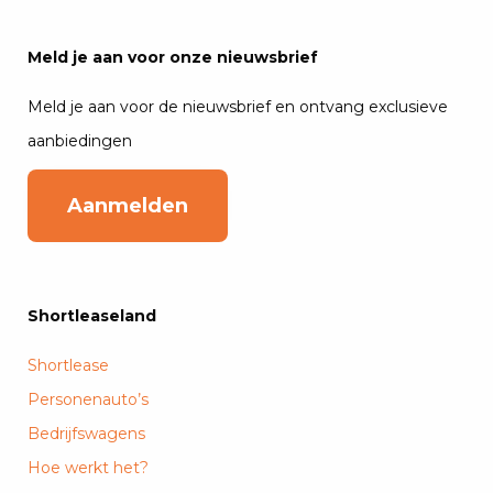
Meld je aan voor onze nieuwsbrief
Meld je aan voor de nieuwsbrief en ontvang exclusieve
aanbiedingen
Aanmelden
Shortleaseland
Shortlease
Personenauto’s
Bedrijfswagens
Hoe werkt het?