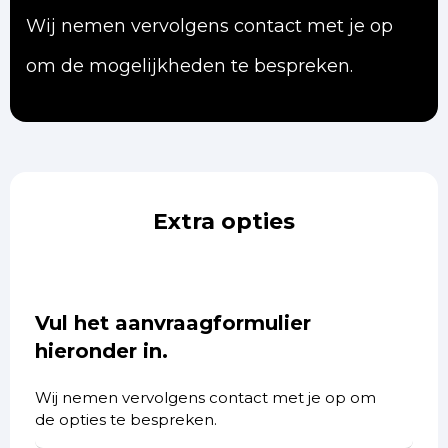
Wij nemen vervolgens contact met je op
om de mogelijkheden te bespreken.
Extra opties
Vul het aanvraagformulier
hieronder in.
Wij nemen vervolgens contact met je op om
de opties te bespreken.