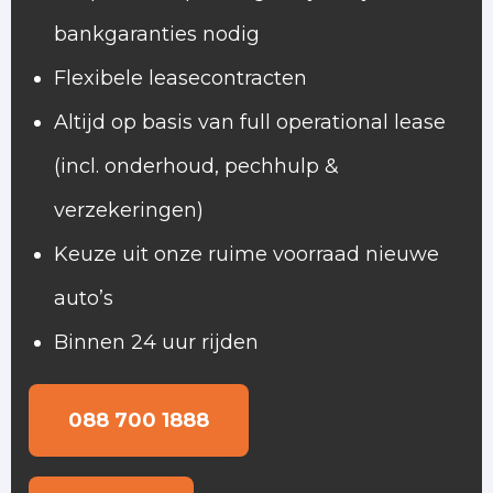
bankgaranties nodig
Flexibele leasecontracten
Altijd op basis van full operational lease
(incl. onderhoud, pechhulp &
verzekeringen)
Keuze uit onze ruime voorraad nieuwe
auto’s
Binnen 24 uur rijden
088 700 1888