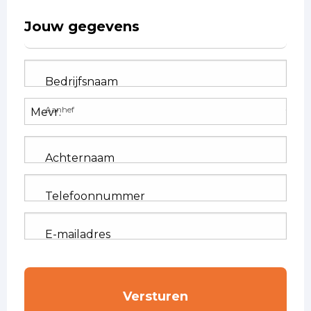
Jouw gegevens
Bedrijfsnaam
Aanhef
Achternaam
Telefoonnummer
E-mailadres