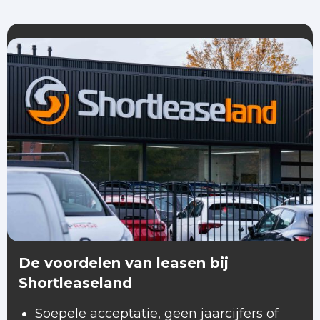
De voordelen van leasen bij
Shortleaseland
Soepele acceptatie, geen jaarcijfers of