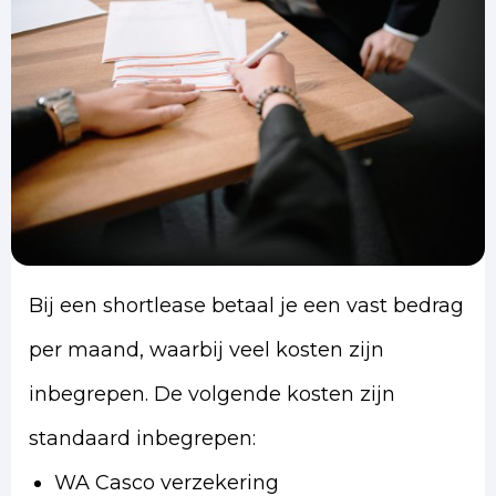
Bij een shortlease betaal je een vast bedrag
per maand, waarbij veel kosten zijn
inbegrepen. De volgende kosten zijn
standaard inbegrepen:
WA Casco verzekering