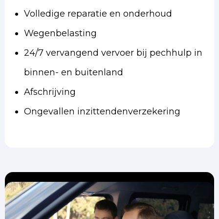
Volledige reparatie en onderhoud
Wegenbelasting
24/7 vervangend vervoer bij pechhulp in
binnen- en buitenland
Afschrijving
Ongevallen inzittendenverzekering