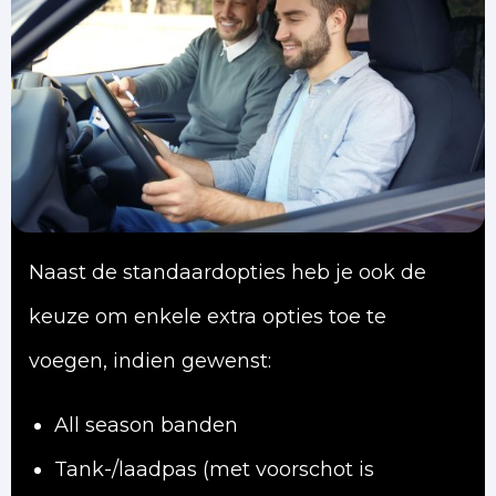
Naast de standaardopties heb je ook de
keuze om enkele extra opties toe te
voegen, indien gewenst:
All season banden
Tank-/laadpas (met voorschot is