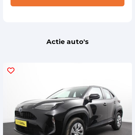
Actie auto's