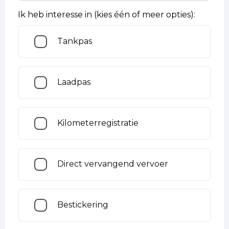
Ik heb interesse in (kies één of meer opties):
Tankpas
Laadpas
Kilometerregistratie
Direct vervangend vervoer
Bestickering