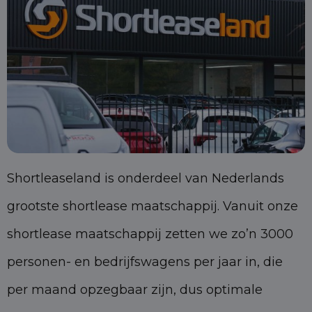
Shortleaseland is onderdeel van Nederlands
grootste shortlease maatschappij. Vanuit onze
shortlease maatschappij zetten we zo’n 3000
personen- en bedrijfswagens per jaar in, die
per maand opzegbaar zijn, dus optimale