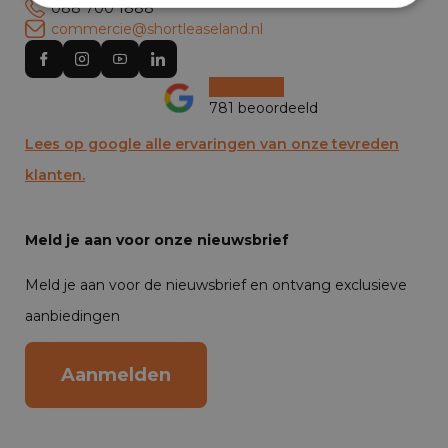
088 700 1888
commercie@shortleaseland.nl
781 beoordeeld
Lees op google alle ervaringen van onze tevreden
klanten.
Meld je aan voor onze nieuwsbrief
Meld je aan voor de nieuwsbrief en ontvang exclusieve
aanbiedingen
Aanmelden