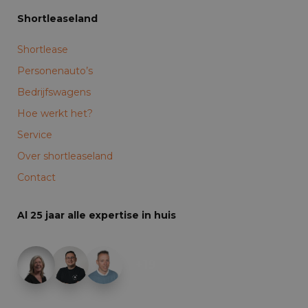
Shortleaseland
Shortlease
Personenauto’s
Bedrijfswagens
Hoe werkt het?
Service
Over shortleaseland
Contact
Al 25 jaar alle expertise in huis
+19