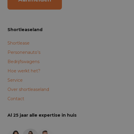
Shortleaseland
Shortlease
Personenauto’s
Bedrijfswagens
Hoe werkt het?
Service
Over shortleaseland
Contact
Al 25 jaar alle expertise in huis