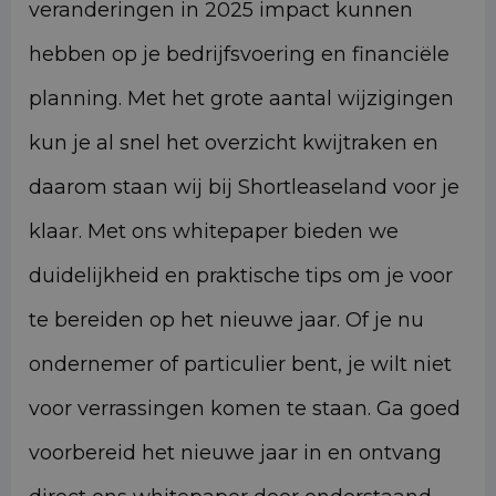
veranderingen in 2025 impact kunnen
hebben op je bedrijfsvoering en financiële
planning. Met het grote aantal wijzigingen
kun je al snel het overzicht kwijtraken en
daarom staan wij bij Shortleaseland voor je
klaar. Met ons whitepaper bieden we
duidelijkheid en praktische tips om je voor
te bereiden op het nieuwe jaar. Of je nu
ondernemer of particulier bent, je wilt niet
voor verrassingen komen te staan. Ga goed
voorbereid het nieuwe jaar in en ontvang