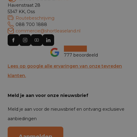
Havenstraat 28
5347 KK, Oss
Routebeschrijving
088 700 1888
commercie@shortleaseland.nl
777 beoordeeld
Lees op google alle ervaringen van onze tevreden
klanten.
Meld je aan voor onze nieuwsbrief
Meld je aan voor de nieuwsbrief en ontvang exclusieve
aanbiedingen
Aanmelden