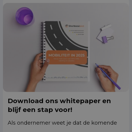
Download ons whitepaper en
blijf een stap voor!
Als ondernemer weet je dat de komende