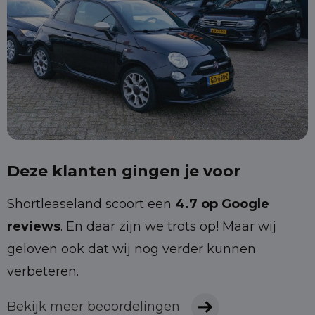
Deze klanten gingen je voor
Shortleaseland scoort een
4.7 op Google
reviews
. En daar zijn we trots op! Maar wij
geloven ook dat wij nog verder kunnen
verbeteren.
Bekijk meer beoordelingen