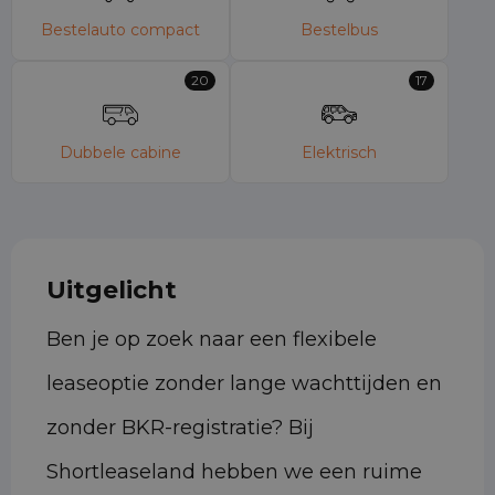
Bestelauto compact
Bestelbus
20
17
Dubbele cabine
Elektrisch
Uitgelicht
Ben je op zoek naar een flexibele
leaseoptie zonder lange wachttijden en
zonder BKR-registratie? Bij
Shortleaseland hebben we een ruime