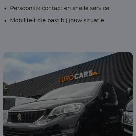
Persoonlijk contact en snelle service
Mobiliteit die past bij jouw situatie