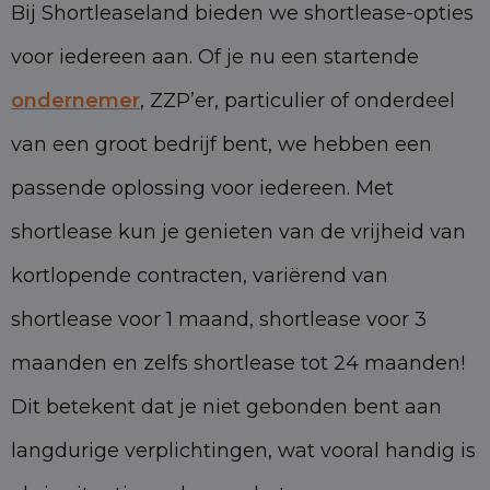
Bij Shortleaseland bieden we shortlease-opties
voor iedereen aan. Of je nu een startende
ondernemer
, ZZP’er, particulier of onderdeel
van een groot bedrijf bent, we hebben een
passende oplossing voor iedereen. Met
shortlease kun je genieten van de vrijheid van
kortlopende contracten, variërend van
shortlease voor 1 maand, shortlease voor 3
maanden en zelfs shortlease tot 24 maanden!
Dit betekent dat je niet gebonden bent aan
langdurige verplichtingen, wat vooral handig is