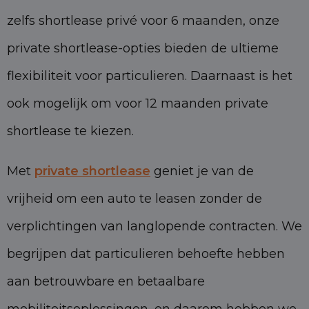
zelfs shortlease privé voor 6 maanden, onze
private shortlease-opties bieden de ultieme
flexibiliteit voor particulieren. Daarnaast is het
ook mogelijk om voor 12 maanden private
shortlease te kiezen.
Met
private shortlease
geniet je van de
vrijheid om een auto te leasen zonder de
verplichtingen van langlopende contracten. We
begrijpen dat particulieren behoefte hebben
aan betrouwbare en betaalbare