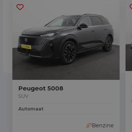
Peugeot 5008
SUV
Automaat
Benzine