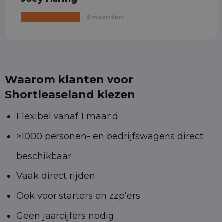
6 maanden
Waarom klanten voor
Shortleaseland kiezen
Flexibel vanaf 1 maand
>1000 personen- en bedrijfswagens direct
beschikbaar
Vaak direct rijden
Ook voor starters en zzp’ers
Geen jaarcijfers nodig