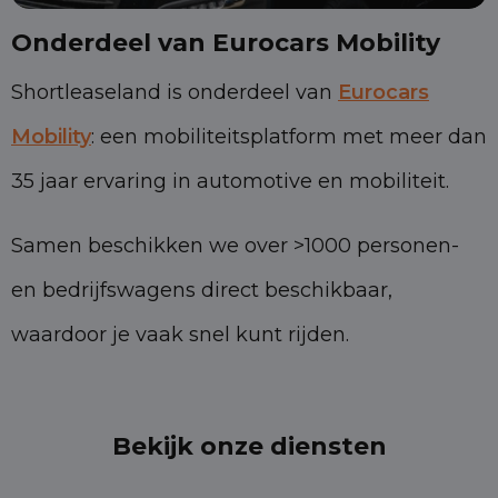
Onderdeel van Eurocars Mobility
Shortleaseland is onderdeel van
Eurocars
Mobility
: een mobiliteitsplatform met meer dan
35 jaar ervaring in automotive en mobiliteit.
Samen beschikken we over >1000 personen-
en bedrijfswagens direct beschikbaar,
waardoor je vaak snel kunt rijden.
Bekijk onze diensten