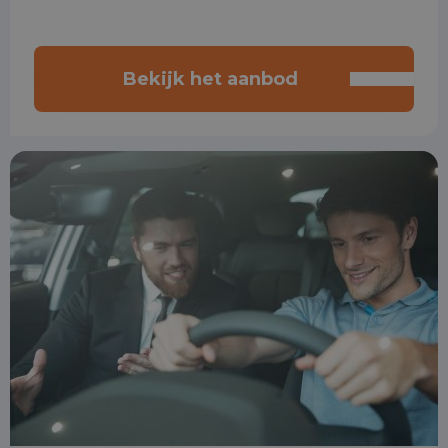
Bekijk het aanbod