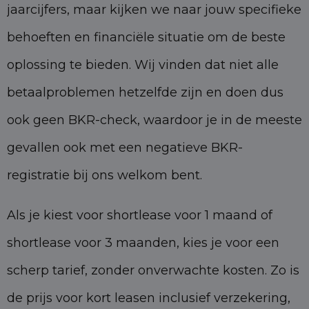
jaarcijfers, maar kijken we naar jouw specifieke
behoeften en financiële situatie om de beste
oplossing te bieden. Wij vinden dat niet alle
betaalproblemen hetzelfde zijn en doen dus
ook geen BKR-check, waardoor je in de meeste
gevallen ook met een negatieve BKR-
registratie bij ons welkom bent.
Als je kiest voor shortlease voor 1 maand of
shortlease voor 3 maanden, kies je voor een
scherp tarief, zonder onverwachte kosten. Zo is
de prijs voor kort leasen inclusief verzekering,