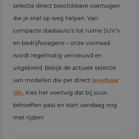
selectie direct beschikbare voertuigen
die je snel op weg helpen. Van
compacte stadsauto’s tot ruime SUV’s
en bedrijfswagens – onze voorraad
wordt regelmatig vernieuwd en
uitgebreid. Bekijk de actuele selectie
van modellen die per direct
leverbaar
zijn.
Kies het voertuig dat bij jouw
behoeften past en start vandaag nog
met rijden!