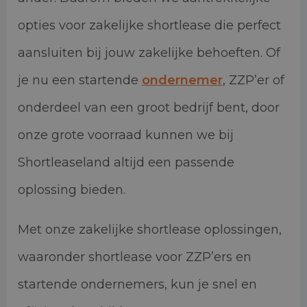
opties voor zakelijke shortlease die perfect
aansluiten bij jouw zakelijke behoeften. Of
je nu een startende
ondernemer
, ZZP’er of
onderdeel van een groot bedrijf bent, door
onze grote voorraad kunnen we bij
Shortleaseland altijd een passende
oplossing bieden.
Met onze zakelijke shortlease oplossingen,
waaronder shortlease voor ZZP’ers en
startende ondernemers, kun je snel en