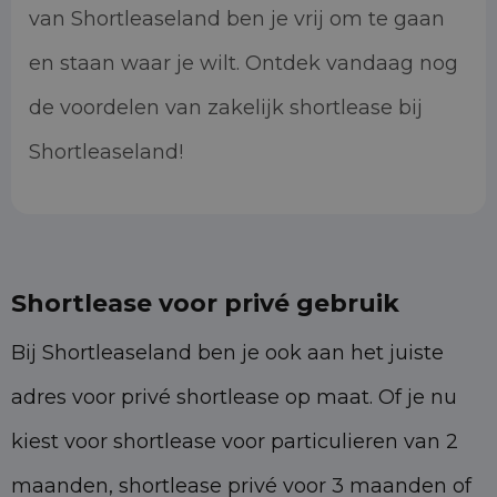
van Shortleaseland ben je vrij om te gaan
en staan waar je wilt. Ontdek vandaag nog
de voordelen van zakelijk shortlease bij
Shortleaseland!
Shortlease voor privé gebruik
Bij Shortleaseland ben je ook aan het juiste
adres voor privé shortlease op maat. Of je nu
kiest voor shortlease voor particulieren van 2
maanden, shortlease privé voor 3 maanden of