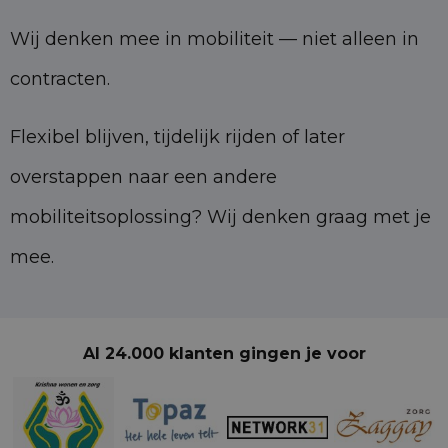
Wij denken mee in mobiliteit — niet alleen in
contracten.
Flexibel blijven, tijdelijk rijden of later
overstappen naar een andere
mobiliteitsoplossing? Wij denken graag met je
mee.
Al 24.000 klanten gingen je voor