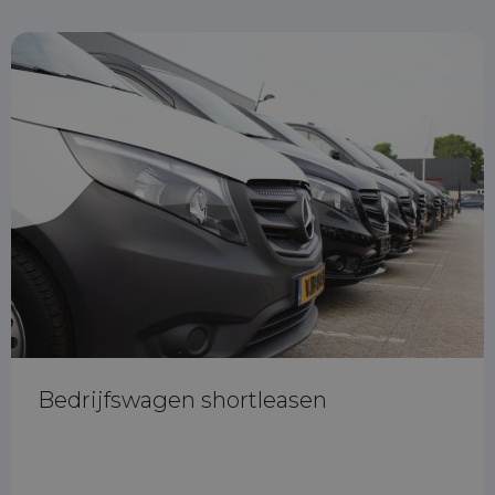
Bedrijfswagen shortleasen