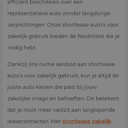
efficiënt beschikken over een
representatieve auto zonder langdurige
verplichtingen. Onze shortlease auto’s voor
zakelijk gebruik bieden de flexibiliteit die je
nodig hebt.
Dankzij ons ruime aanbod aan shortlease
auto’s voor zakelijk gebruik, kun je altijd de
juiste auto kiezen die past bij jouw
zakelijke imago en behoeften. Dit betekent
dat je nooit meer vastzit aan langlopende
leasecontracten. Met
shortlease zakelijk