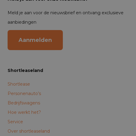
Meld je aan voor de nieuwsbrief en ontvang exclusieve
aanbiedingen
Aanmelden
Shortleaseland
Shortlease
Personenauto’s
Bedrijfswagens
Hoe werkt het?
Service
Over shortleaseland