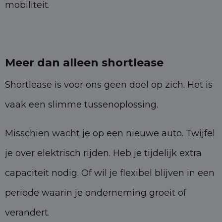
mobiliteit.
Meer dan alleen shortlease
Shortlease is voor ons geen doel op zich. Het is
vaak een slimme tussenoplossing.
Misschien wacht je op een nieuwe auto. Twijfel
je over elektrisch rijden. Heb je tijdelijk extra
capaciteit nodig. Of wil je flexibel blijven in een
periode waarin je onderneming groeit of
verandert.