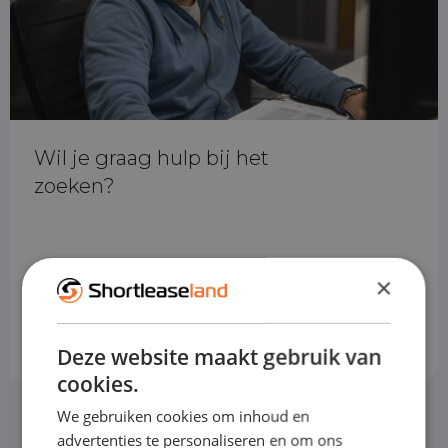
Wil je graag hulp bij het
zoeken?
×
Zoekhulp
Deze website maakt gebruik van
cookies.
We gebruiken cookies om inhoud en
advertenties te personaliseren en om ons