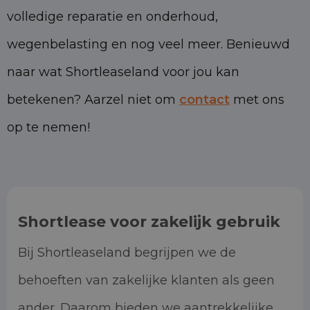
volledige reparatie en onderhoud,
wegenbelasting en nog veel meer. Benieuwd
naar wat Shortleaseland voor jou kan
betekenen? Aarzel niet om
contact
met ons
op te nemen!
Shortlease voor zakelijk gebruik
Bij Shortleaseland begrijpen we de
behoeften van zakelijke klanten als geen
ander. Daarom bieden we aantrekkelijke