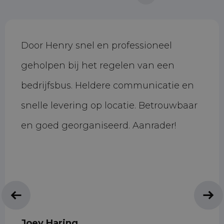
Door Henry snel en professioneel
geholpen bij het regelen van een
bedrijfsbus. Heldere communicatie en
snelle levering op locatie. Betrouwbaar
en goed georganiseerd. Aanrader!
Joey Haring