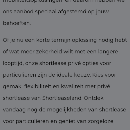
mobiliteitsoplossingen, en daarom hebben we
ons aanbod speciaal afgestemd op jouw
behoeften.
Of je nu een korte termijn oplossing nodig hebt
of wat meer zekerheid wilt met een langere
looptijd, onze shortlease privé opties voor
particulieren zijn de ideale keuze. Kies voor
gemak, flexibiliteit en kwaliteit met privé
shortlease van Shortleaseland. Ontdek
vandaag nog de mogelijkheden van shortlease
voor particulieren en geniet van zorgeloze