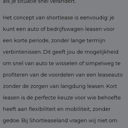
als je situatie snel verandert.
Het concept van shortlease is eenvoudig: je
kunt een auto of bedrijfswagen leasen voor
een korte periode, zonder lange termijn
verbintenissen. Dit geeft jou de mogelijkheid
om snel van auto te wisselen of simpelweg te
profiteren van de voordelen van een leaseauto
zonder de zorgen van langdurig leasen. Kort
leasen is de perfecte keuze voor wie behoefte
heeft aan flexibiliteit en mobiliteit, zonder
gedoe. Bij Shortleaseland vragen wij niet om