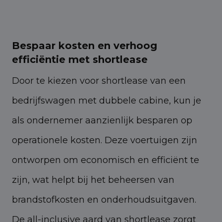
Bespaar kosten en verhoog
efficiëntie met shortlease
Door te kiezen voor shortlease van een
bedrijfswagen met dubbele cabine, kun je
als ondernemer aanzienlijk besparen op
operationele kosten. Deze voertuigen zijn
ontworpen om economisch en efficiënt te
zijn, wat helpt bij het beheersen van
brandstofkosten en onderhoudsuitgaven.
De all-inclusive aard van shortlease zorgt