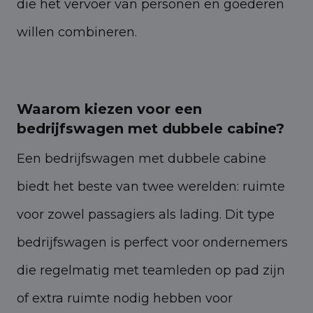
die het vervoer van personen en goederen
willen combineren.
Waarom kiezen voor een
bedrijfswagen met dubbele cabine?
Een bedrijfswagen met dubbele cabine
biedt het beste van twee werelden: ruimte
voor zowel passagiers als lading. Dit type
bedrijfswagen is perfect voor ondernemers
die regelmatig met teamleden op pad zijn
of extra ruimte nodig hebben voor