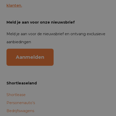
klanten.
Meld je aan voor onze nieuwsbrief
Meld je aan voor de nieuwsbrief en ontvang exclusieve
aanbiedingen
Aanmelden
Shortleaseland
Shortlease
Personenauto’s
Bedrijfswagens