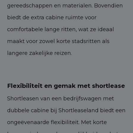
gereedschappen en materialen. Bovendien
biedt de extra cabine ruimte voor
comfortabele lange ritten, wat ze ideaal
maakt voor zowel korte stadsritten als
langere zakelijke reizen.
Flexibiliteit en gemak met shortlease
Shortleasen van een bedrijfswagen met
dubbele cabine bij Shortleaseland biedt een
ongeëvenaarde flexibiliteit. Met korte