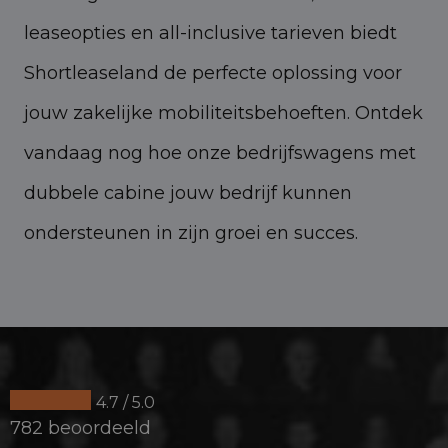
leaseopties en all-inclusive tarieven biedt
Shortleaseland de perfecte oplossing voor
jouw zakelijke mobiliteitsbehoeften. Ontdek
vandaag nog hoe onze bedrijfswagens met
dubbele cabine jouw bedrijf kunnen
ondersteunen in zijn groei en succes.
4.7 / 5.0
782 beoordeeld