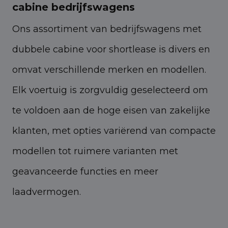
cabine bedrijfswagens
Ons assortiment van bedrijfswagens met
dubbele cabine voor shortlease is divers en
omvat verschillende merken en modellen.
Elk voertuig is zorgvuldig geselecteerd om
te voldoen aan de hoge eisen van zakelijke
klanten, met opties variërend van compacte
modellen tot ruimere varianten met
geavanceerde functies en meer
laadvermogen.