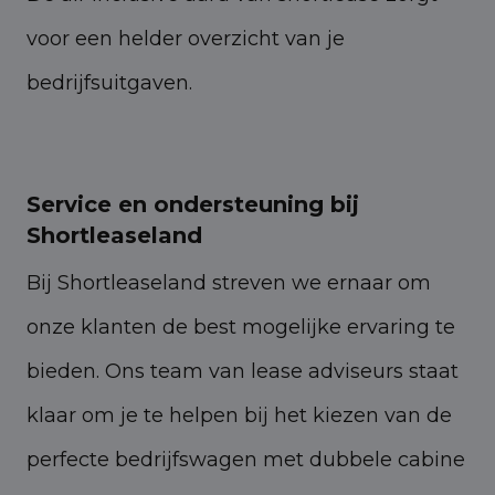
voor een helder overzicht van je
bedrijfsuitgaven.
Service en ondersteuning bij
Shortleaseland
Bij Shortleaseland streven we ernaar om
onze klanten de best mogelijke ervaring te
bieden. Ons team van lease adviseurs staat
klaar om je te helpen bij het kiezen van de
perfecte bedrijfswagen met dubbele cabine