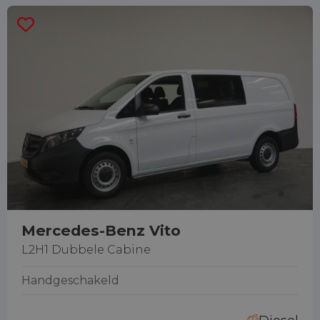
Mercedes-Benz Vito
L2H1 Dubbele Cabine
Handgeschakeld