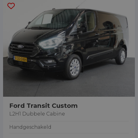
Ford Transit Custom
L2H1 Dubbele Cabine
Handgeschakeld