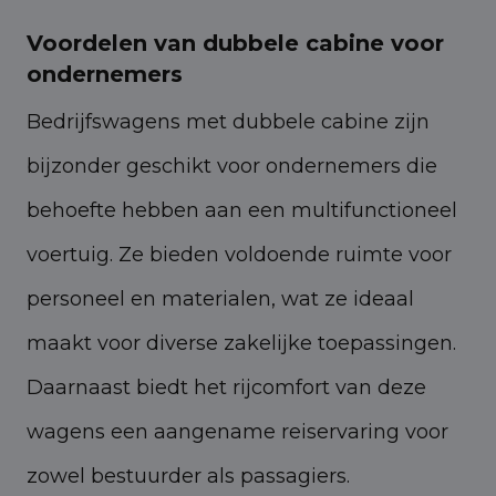
Voordelen van dubbele cabine voor
ondernemers
Bedrijfswagens met dubbele cabine zijn
bijzonder geschikt voor ondernemers die
behoefte hebben aan een multifunctioneel
voertuig. Ze bieden voldoende ruimte voor
personeel en materialen, wat ze ideaal
maakt voor diverse zakelijke toepassingen.
Daarnaast biedt het rijcomfort van deze
wagens een aangename reiservaring voor
zowel bestuurder als passagiers.