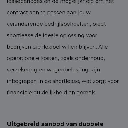
leaseperiodes en de mogelijkheid om het
contract aan te passen aan jouw
veranderende bedrijfsbehoeften, biedt
shortlease de ideale oplossing voor
bedrijven die flexibel willen blijven. Alle
operationele kosten, zoals onderhoud,
verzekering en wegenbelasting, zijn
inbegrepen in de shortlease, wat zorgt voor
financiële duidelijkheid en gemak.
Uitgebreid aanbod van dubbele