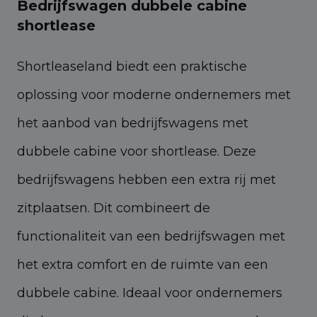
Bedrijfswagen dubbele cabine
shortlease
Shortleaseland biedt een praktische
oplossing voor moderne ondernemers met
het aanbod van bedrijfswagens met
dubbele cabine voor shortlease. Deze
bedrijfswagens hebben een extra rij met
zitplaatsen. Dit combineert de
functionaliteit van een bedrijfswagen met
het extra comfort en de ruimte van een
dubbele cabine. Ideaal voor ondernemers