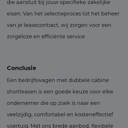
die aansluit bij jouw specifieke zakelijke
eisen. Van het selectieproces tot het beheer
van je leasecontract, wij zorgen voor een
zorgeloze en efficiënte service.
Conclusie
Een bedrijfswagen met dubbele cabine
shortleasen is een goede keuze voor elke
ondernemer die op zoek is naar een
veelzijdig, comfortabel en kosteneffectief
voertuig. Met ons brede aanbod, flexibele