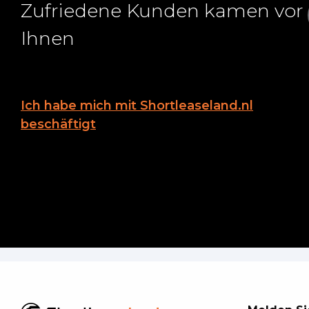
Zufriedene Kunden kamen vor
Ihnen
Ich habe mich mit Shortleaseland.nl
beschäftigt