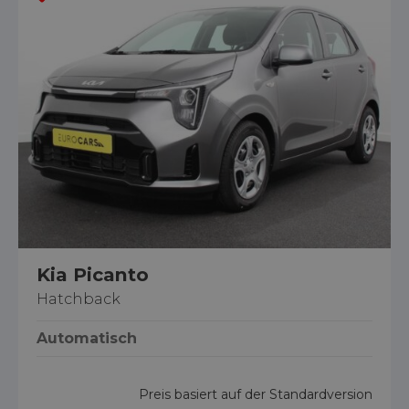
Kia Picanto
Hatchback
Automatisch
Preis basiert auf der Standardversion