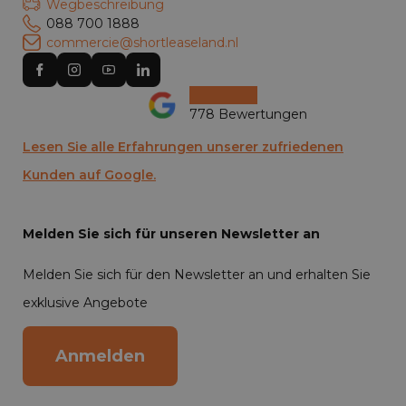
Wegbeschreibung
088 700 1888
commercie@shortleaseland.nl
778 Bewertungen
Lesen Sie alle Erfahrungen unserer zufriedenen
Kunden auf Google.
Melden Sie sich für unseren Newsletter an
Melden Sie sich für den Newsletter an und erhalten Sie
exklusive Angebote
Anmelden