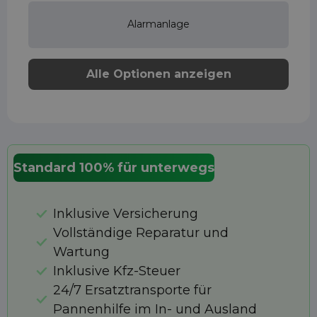
Alarmanlage
Alle Optionen anzeigen
Standard 100% für unterwegs
Inklusive Versicherung
Vollständige Reparatur und
Wartung
Inklusive Kfz-Steuer
24/7 Ersatztransporte für
Pannenhilfe im In- und Ausland