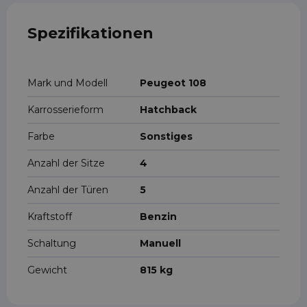
Spezifikationen
Mark und Modell
Peugeot 108
Karrosserieform
Hatchback
Farbe
Sonstiges
Anzahl der Sitze
4
Anzahl der Türen
5
Kraftstoff
Benzin
Schaltung
Manuell
Gewicht
815 kg