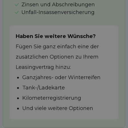
Zinsen und Abschreibungen
Unfall-Insassenversicherung
Haben Sie weitere Wünsche?
Fügen Sie ganz einfach eine der
zusätzlichen Optionen zu Ihrem
Leasingvertrag hinzu:
Ganzjahres- oder Winterreifen
Tank-/Ladekarte
Kilometerregistrierung
Und viele weitere Optionen