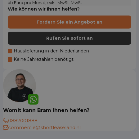
ab Euro pro Monat, exkl. MwSt. MwSt
Wie können wir Ihnen helfen?
Fordern Sie ein Angebot an
Rufen Sie sofort an
Hauslieferung in den Niederlanden
Keine Jahrezahlen benötigt
Womit kann Bram Ihnen helfen?
0887001888
commercie@shortleaseland.nl