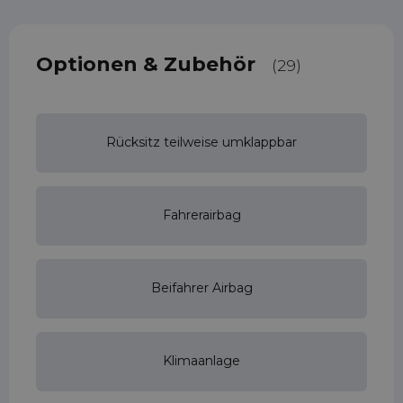
Optionen & Zubehör
(29)
Rücksitz teilweise umklappbar
Fahrerairbag
Beifahrer Airbag
Klimaanlage