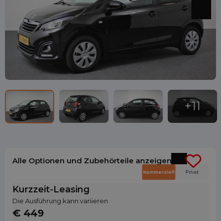
Alle Optionen und Zubehörteile anzeigen
Kommerziell
Privat
Kurzzeit-Leasing
Die Ausführung kann variieren
€ 449