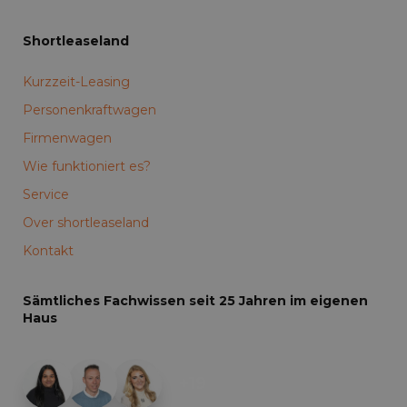
Shortleaseland
Kurzzeit-Leasing
Personenkraftwagen
Firmenwagen
Wie funktioniert es?
Service
Over shortleaseland
Kontakt
Sämtliches Fachwissen seit 25 Jahren im eigenen
Haus
+19