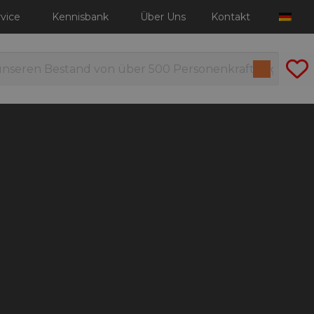
vice
Kennisbank
Über Uns
Kontakt