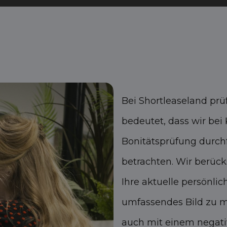
Bei Shortleaseland prü
bedeutet, dass wir bei
Bonitätsprüfung durch
betrachten. Wir berück
Ihre aktuelle persönlic
umfassendes Bild zu m
auch mit einem negati