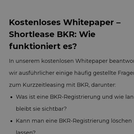
Kostenloses Whitepaper –
Shortlease BKR: Wie
funktioniert es?
In unserem kostenlosen Whitepaper beantwo
wir ausführlicher einige häufig gestellte Frag
zum Kurzzeitleasing mit BKR, darunter:
Was ist eine BKR-Registrierung und wie la
bleibt sie sichtbar?
Kann man eine BKR-Registrierung löschen
lassen?