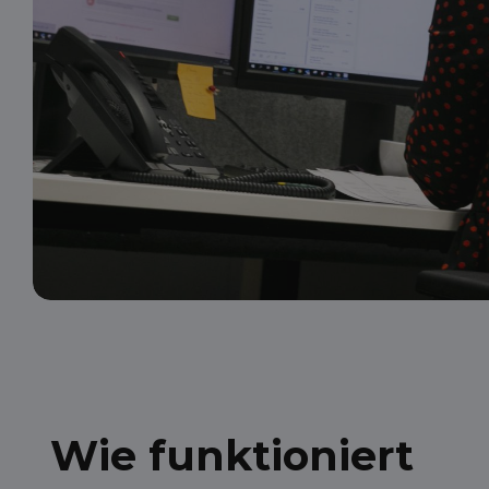
Wie funktioniert