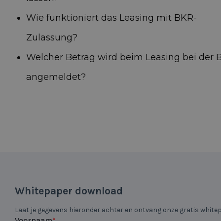
Wie funktioniert das Leasing mit BKR-
Zulassung?
Welcher Betrag wird beim Leasing bei der 
angemeldet?