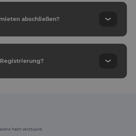
mieten abschließen?
-Registrierung?