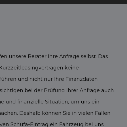
fen unsere Berater Ihre Anfrage selbst. Das
 Kurzzeitleasingverträgen keine
führen und nicht nur Ihre Finanzdaten
sichtigen bei der Prüfung Ihrer Anfrage auch
he und finanzielle Situation, um uns ein
achen. Deshalb können Sie in vielen Fällen
ven Schufa-Eintrag ein Fahrzeug bei uns