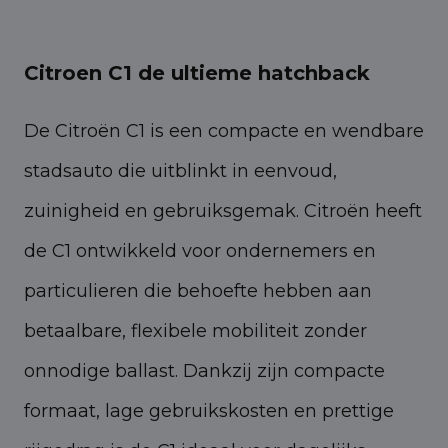
Citroen C1 de ultieme hatchback
De Citroën C1 is een compacte en wendbare
stadsauto die uitblinkt in eenvoud,
zuinigheid en gebruiksgemak. Citroën heeft
de C1 ontwikkeld voor ondernemers en
particulieren die behoefte hebben aan
betaalbare, flexibele mobiliteit zonder
onnodige ballast. Dankzij zijn compacte
formaat, lage gebruikskosten en prettige