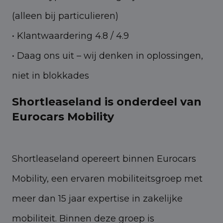
(alleen bij particulieren)
• Klantwaardering 4.8 / 4.9
• Daag ons uit – wij denken in oplossingen,
niet in blokkades
Shortleaseland is onderdeel van
Eurocars Mobility
Shortleaseland opereert binnen Eurocars
Mobility, een ervaren mobiliteitsgroep met
meer dan 15 jaar expertise in zakelijke
mobiliteit. Binnen deze groep is