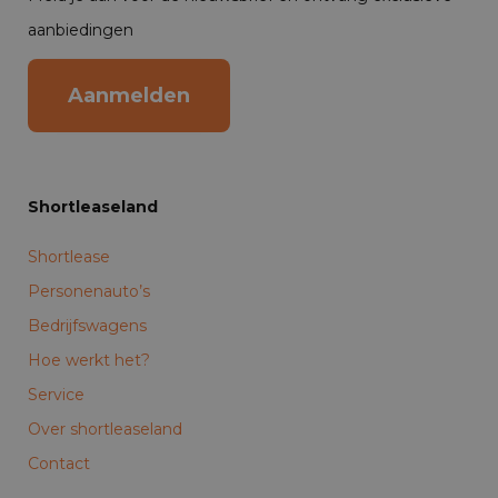
aanbiedingen
Aanmelden
Shortleaseland
Shortlease
Personenauto’s
Bedrijfswagens
Hoe werkt het?
Service
Over shortleaseland
Contact