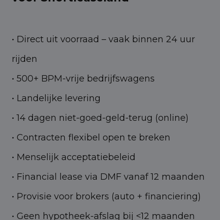
• Direct uit voorraad – vaak binnen 24 uur
rijden
• 500+ BPM-vrije bedrijfswagens
• Landelijke levering
• 14 dagen niet-goed-geld-terug (online)
• Contracten flexibel open te breken
• Menselijk acceptatiebeleid
• Financial lease via DMF vanaf 12 maanden
• Provisie voor brokers (auto + financiering)
• Geen hypotheek-afslag bij <12 maanden