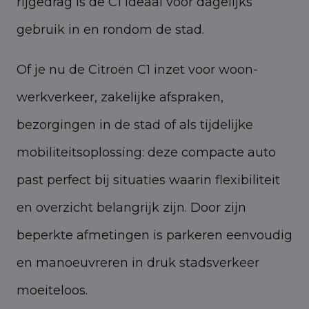
rijgedrag is de C1 ideaal voor dagelijks
gebruik in en rondom de stad.
Of je nu de Citroën C1 inzet voor woon-
werkverkeer, zakelijke afspraken,
bezorgingen in de stad of als tijdelijke
mobiliteitsoplossing: deze compacte auto
past perfect bij situaties waarin flexibiliteit
en overzicht belangrijk zijn. Door zijn
beperkte afmetingen is parkeren eenvoudig
en manoeuvreren in druk stadsverkeer
moeiteloos.