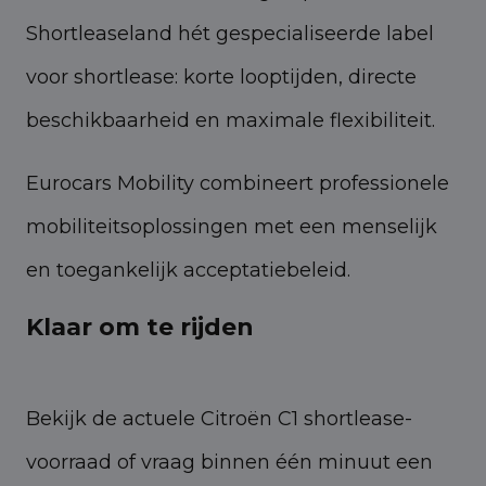
Shortleaseland hét gespecialiseerde label
voor shortlease: korte looptijden, directe
beschikbaarheid en maximale flexibiliteit.
Eurocars Mobility combineert professionele
mobiliteitsoplossingen met een menselijk
en toegankelijk acceptatiebeleid.
Klaar om te rijden
Bekijk de actuele Citroën C1 shortlease-
voorraad of vraag binnen één minuut een