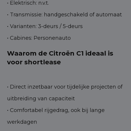
• Elektrisch: n.v.t.
• Transmissie: handgeschakeld of automaat
• Varianten: 3-deurs / 5-deurs
• Cabines: Personenauto
Waarom de Citroën C1 ideaal is
voor shortlease
• Direct inzetbaar voor tijdelijke projecten of
uitbreiding van capaciteit
• Comfortabel rijgedrag, ook bij lange
werkdagen