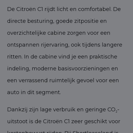
De Citroën C1 rijdt licht en comfortabel. De
directe besturing, goede zitpositie en
overzichtelijke cabine zorgen voor een
ontspannen rijervaring, ook tijdens langere
ritten. In de cabine vind je een praktische
indeling, moderne basisvoorzieningen en
een verrassend ruimtelijk gevoel voor een
auto in dit segment.
Dankzij zijn lage verbruik en geringe CO₂-
uitstoot is de Citroën C1 zeer geschikt voor