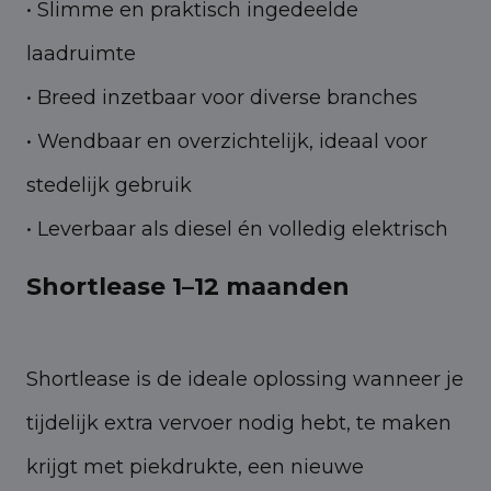
• Slimme en praktisch ingedeelde
laadruimte
• Breed inzetbaar voor diverse branches
• Wendbaar en overzichtelijk, ideaal voor
stedelijk gebruik
• Leverbaar als diesel én volledig elektrisch
Shortlease 1–12 maanden
Shortlease is de ideale oplossing wanneer je
tijdelijk extra vervoer nodig hebt, te maken
krijgt met piekdrukte, een nieuwe