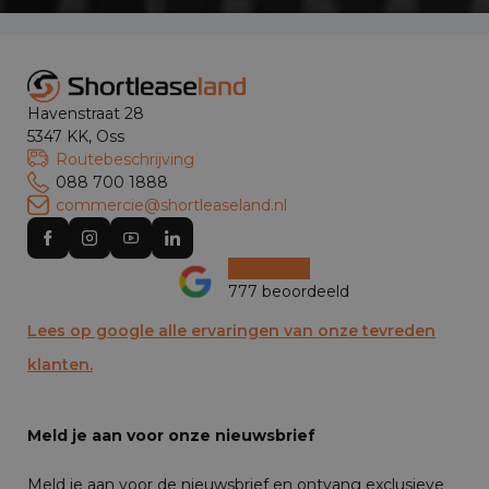
Havenstraat 28
5347 KK, Oss
Routebeschrijving
088 700 1888
commercie@shortleaseland.nl
777 beoordeeld
Lees op google alle ervaringen van onze tevreden
klanten.
Meld je aan voor onze nieuwsbrief
Meld je aan voor de nieuwsbrief en ontvang exclusieve