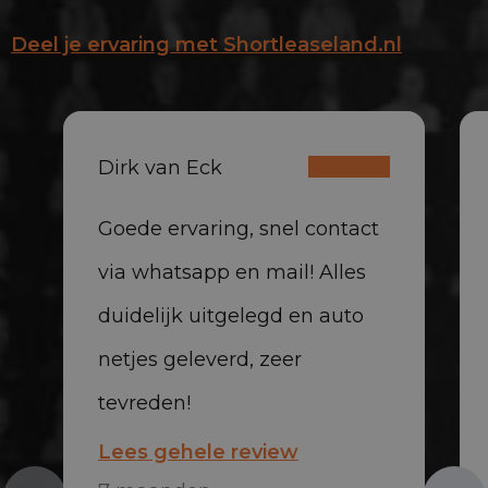
Deel je ervaring met Shortleaseland.nl
Dirk van Eck
Goede ervaring, snel contact
via whatsapp en mail! Alles
duidelijk uitgelegd en auto
netjes geleverd, zeer
tevreden!
Lees gehele review