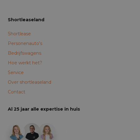
Shortleaseland
Shortlease
Personenauto’s
Bedrijfswagens
Hoe werkt het?
Service
Over shortleaseland
Contact
Al 25 jaar alle expertise in huis
+19