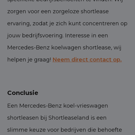
zorgen voor een zorgeloze shortlease
ervaring, zodat je zich kunt concentreren op
jouw bedrijfsvoering. Interesse in een
Mercedes-Benz koelwagen shortlease, wij
helpen je graag!
Neem direct contact op.
Conclusie
Een Mercedes-Benz koel-vrieswagen
shortleasen bij Shortleaseland is een
slimme keuze voor bedrijven die behoefte