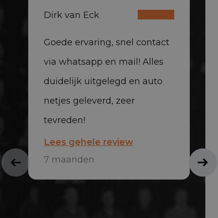
Dirk van Eck
Goede ervaring, snel contact
via whatsapp en mail! Alles
duidelijk uitgelegd en auto
netjes geleverd, zeer
tevreden!
Lees gehele review
7 maanden