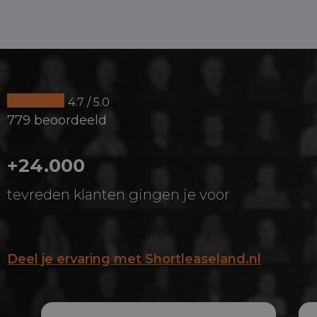
4.7 / 5.0
779 beoordeeld
+24.000
tevreden klanten gingen je voor
Deel je ervaring met Shortleaseland.nl