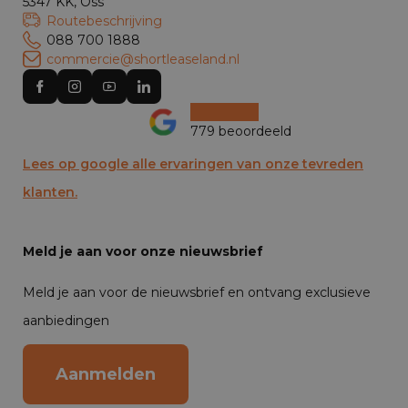
5347 KK, Oss
Routebeschrijving
088 700 1888
commercie@shortleaseland.nl
779 beoordeeld
Lees op google alle ervaringen van onze tevreden
klanten.
Meld je aan voor onze nieuwsbrief
Meld je aan voor de nieuwsbrief en ontvang exclusieve
aanbiedingen
Aanmelden