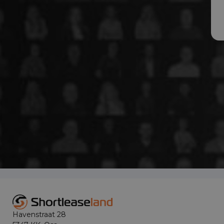
Havenstraat 28