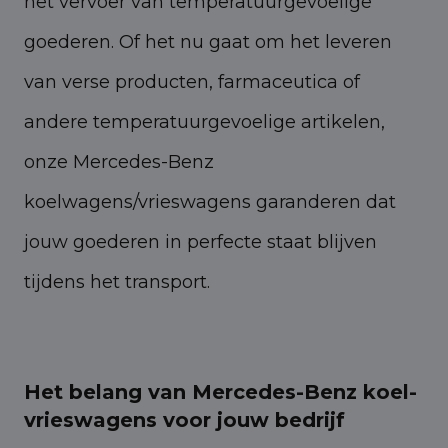
het vervoer van temperatuurgevoelige
goederen. Of het nu gaat om het leveren
van verse producten, farmaceutica of
andere temperatuurgevoelige artikelen,
onze Mercedes-Benz
koelwagens/vrieswagens garanderen dat
jouw goederen in perfecte staat blijven
tijdens het transport.
Het belang van Mercedes-Benz koel-
vrieswagens voor jouw bedrijf