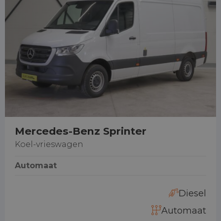
Mercedes-Benz Sprinter
Koel-vrieswagen
Automaat
Diesel
Automaat