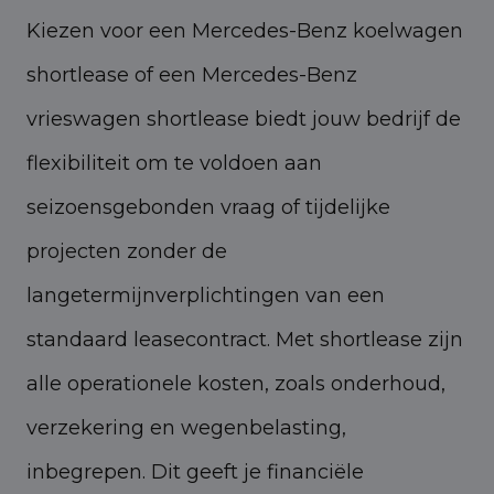
Kiezen voor een Mercedes-Benz koelwagen
shortlease of een Mercedes-Benz
vrieswagen shortlease biedt jouw bedrijf de
flexibiliteit om te voldoen aan
seizoensgebonden vraag of tijdelijke
projecten zonder de
langetermijnverplichtingen van een
standaard leasecontract. Met shortlease zijn
alle operationele kosten, zoals onderhoud,
verzekering en wegenbelasting,
inbegrepen. Dit geeft je financiële