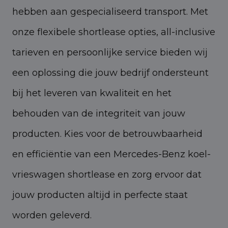
hebben aan gespecialiseerd transport. Met
onze flexibele shortlease opties, all-inclusive
tarieven en persoonlijke service bieden wij
een oplossing die jouw bedrijf ondersteunt
bij het leveren van kwaliteit en het
behouden van de integriteit van jouw
producten. Kies voor de betrouwbaarheid
en efficiëntie van een Mercedes-Benz koel-
vrieswagen shortlease en zorg ervoor dat
jouw producten altijd in perfecte staat
worden geleverd.