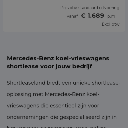
Prijs obv standaard uitvoering
€ 1.689
vanaf
p.m
Excl. btw
Mercedes-Benz koel-vrieswagens
shortlease voor jouw bedrijf
Shortleaseland biedt een unieke shortlease-
oplossing met Mercedes-Benz koel-
vrieswagens die essentieel zijn voor
ondernemingen die gespecialiseerd zijn in