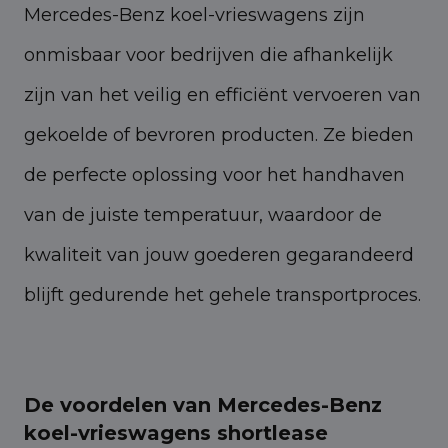
Mercedes-Benz koel-vrieswagens zijn
onmisbaar voor bedrijven die afhankelijk
zijn van het veilig en efficiënt vervoeren van
gekoelde of bevroren producten. Ze bieden
de perfecte oplossing voor het handhaven
van de juiste temperatuur, waardoor de
kwaliteit van jouw goederen gegarandeerd
blijft gedurende het gehele transportproces.
De voordelen van Mercedes-Benz
koel-vrieswagens shortlease