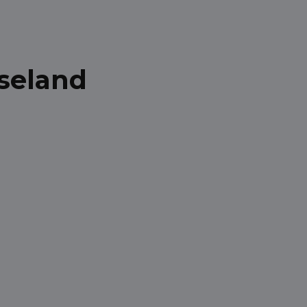
seland