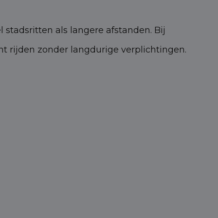
 stadsritten als langere afstanden. Bij
nt rijden zonder langdurige verplichtingen.